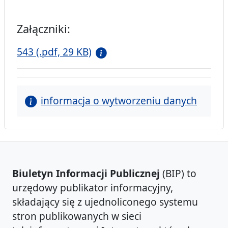
Załączniki:
543 (.pdf, 29 KB)
informacja o wytworzeniu danych
Biuletyn Informacji Publicznej
(BIP) to
urzędowy publikator informacyjny,
składający się z ujednoliconego systemu
stron publikowanych w sieci