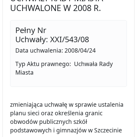
UCHWALONE W 2008 R.
Pełny Nr
Uchwały: XXI/543/08
Data uchwalenia: 2008/04/24
Typ Aktu prawnego: Uchwała Rady
Miasta
zmieniająca uchwałę w sprawie ustalenia
planu sieci oraz określenia granic
obwodów publicznych szkół
podstawowych i gimnazjów w Szczecinie