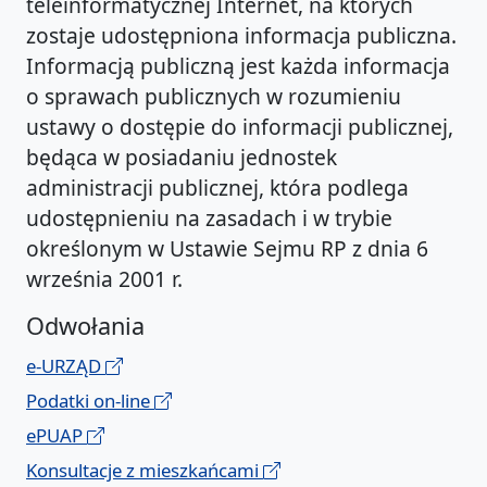
teleinformatycznej Internet, na których
zostaje udostępniona informacja publiczna.
Informacją publiczną jest każda informacja
o sprawach publicznych w rozumieniu
ustawy o dostępie do informacji publicznej,
będąca w posiadaniu jednostek
administracji publicznej, która podlega
udostępnieniu na zasadach i w trybie
określonym w Ustawie Sejmu RP z dnia 6
września 2001 r.
Odwołania
e-URZĄD
Podatki on-line
ePUAP
Konsultacje z mieszkańcami