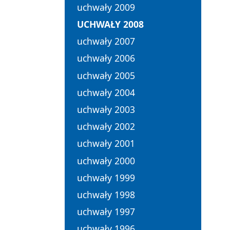
uchwały 2009
UCHWAŁY 2008
uchwały 2007
uchwały 2006
uchwały 2005
uchwały 2004
uchwały 2003
uchwały 2002
uchwały 2001
uchwały 2000
uchwały 1999
uchwały 1998
uchwały 1997
uchwały 1996