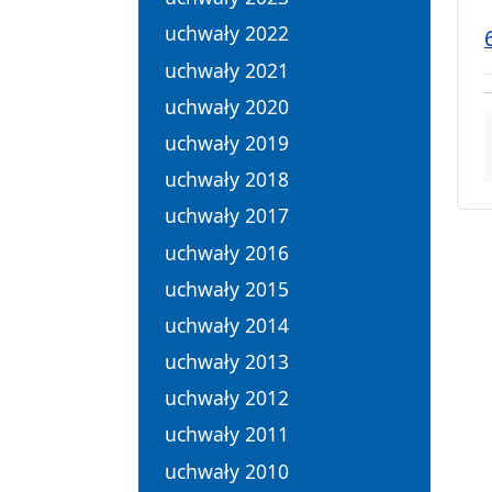
uchwały 2022
uchwały 2021
uchwały 2020
uchwały 2019
uchwały 2018
uchwały 2017
uchwały 2016
uchwały 2015
uchwały 2014
uchwały 2013
uchwały 2012
uchwały 2011
uchwały 2010