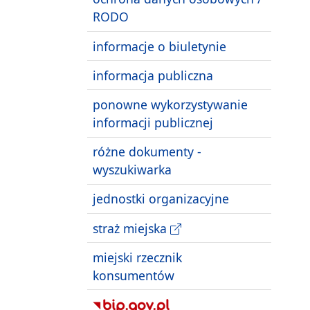
RODO
informacje o biuletynie
informacja publiczna
ponowne wykorzystywanie
informacji publicznej
różne dokumenty -
wyszukiwarka
jednostki organizacyjne
straż miejska
miejski rzecznik
konsumentów