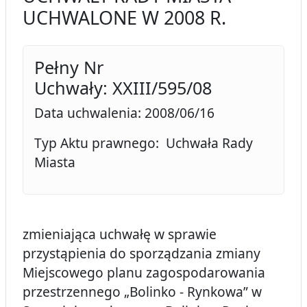
UCHWALONE W 2008 R.
Pełny Nr
Uchwały: XXIII/595/08
Data uchwalenia: 2008/06/16
Typ Aktu prawnego: Uchwała Rady
Miasta
zmieniająca uchwałę w sprawie
przystąpienia do sporządzania zmiany
Miejscowego planu zagospodarowania
przestrzennego „Bolinko - Rynkowa” w