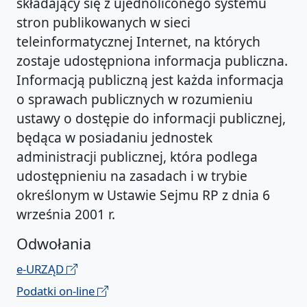
składający się z ujednoliconego systemu
stron publikowanych w sieci
teleinformatycznej Internet, na których
zostaje udostępniona informacja publiczna.
Informacją publiczną jest każda informacja
o sprawach publicznych w rozumieniu
ustawy o dostępie do informacji publicznej,
będąca w posiadaniu jednostek
administracji publicznej, która podlega
udostępnieniu na zasadach i w trybie
określonym w Ustawie Sejmu RP z dnia 6
września 2001 r.
Odwołania
e-URZĄD
Podatki on-line