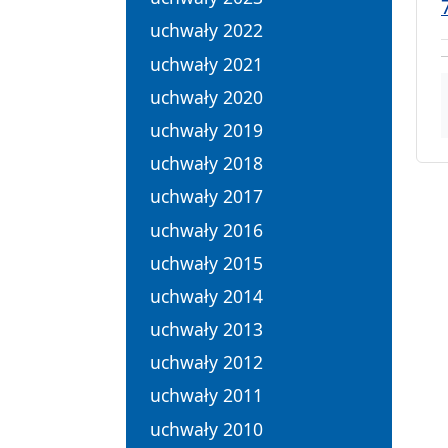
uchwały 2022
uchwały 2021
uchwały 2020
uchwały 2019
uchwały 2018
uchwały 2017
uchwały 2016
uchwały 2015
uchwały 2014
uchwały 2013
uchwały 2012
uchwały 2011
uchwały 2010