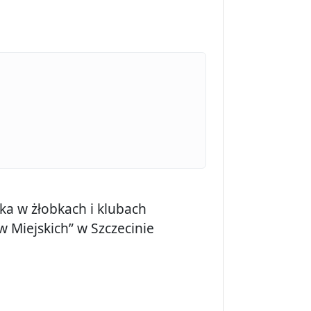
ka w żłobkach i klubach
 Miejskich” w Szczecinie