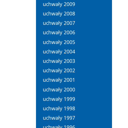
uchwały 2009
uchwały 2008
uchwały 2007
uchwały 2006
uchwały 2005
uchwały 2004
uchwały 2003
uchwały 2002
uchwały 2001
uchwały 2000
uchwały 1999
uchwały 1998
uchwały 1997
uchwały 1996