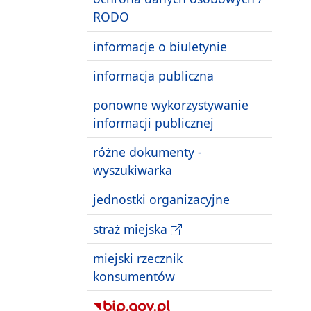
RODO
informacje o biuletynie
informacja publiczna
ponowne wykorzystywanie
informacji publicznej
różne dokumenty -
wyszukiwarka
jednostki organizacyjne
straż miejska
miejski rzecznik
konsumentów