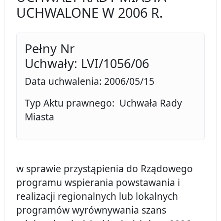
UCHWALONE W 2006 R.
Pełny Nr
Uchwały: LVI/1056/06
Data uchwalenia: 2006/05/15
Typ Aktu prawnego: Uchwała Rady
Miasta
w sprawie przystąpienia do Rządowego
programu wspierania powstawania i
realizacji regionalnych lub lokalnych
programów wyrównywania szans