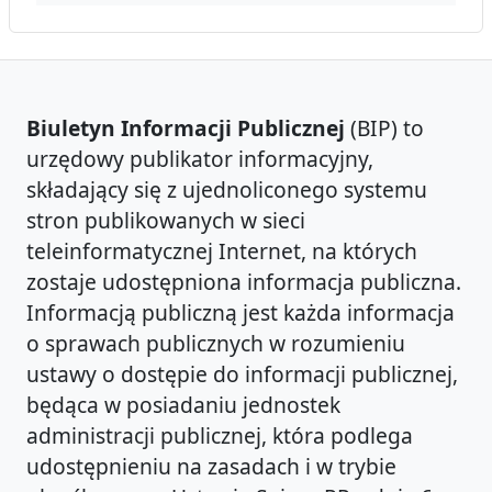
Biuletyn Informacji Publicznej
(BIP) to
urzędowy publikator informacyjny,
składający się z ujednoliconego systemu
stron publikowanych w sieci
teleinformatycznej Internet, na których
zostaje udostępniona informacja publiczna.
Informacją publiczną jest każda informacja
o sprawach publicznych w rozumieniu
ustawy o dostępie do informacji publicznej,
będąca w posiadaniu jednostek
administracji publicznej, która podlega
udostępnieniu na zasadach i w trybie