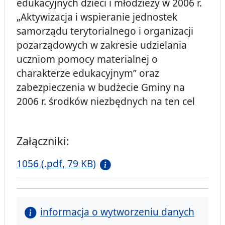
edukacyjnych dzieci i młodzieży w 2006 r.
„Aktywizacja i wspieranie jednostek
samorządu terytorialnego i organizacji
pozarządowych w zakresie udzielania
uczniom pomocy materialnej o
charakterze edukacyjnym” oraz
zabezpieczenia w budżecie Gminy na
2006 r. środków niezbędnych na ten cel
Załączniki:
1056 (.pdf, 79 KB)
informacja o wytworzeniu danych