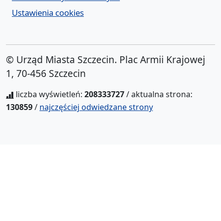
Ustawienia cookies
© Urząd Miasta Szczecin. Plac Armii Krajowej
1, 70-456 Szczecin
liczba wyświetleń:
208333727
/ aktualna strona:
130859
/
najczęściej odwiedzane strony