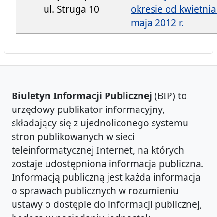
ul. Struga 10
okresie od kwietnia
maja 2012 r.
Biuletyn Informacji Publicznej
(BIP) to
urzędowy publikator informacyjny,
składający się z ujednoliconego systemu
stron publikowanych w sieci
teleinformatycznej Internet, na których
zostaje udostępniona informacja publiczna.
Informacją publiczną jest każda informacja
o sprawach publicznych w rozumieniu
ustawy o dostępie do informacji publicznej,