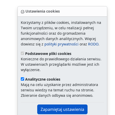
Ustawienia cookies
Korzystamy z plików cookies, instalowanych na
Twoim urządzeniu, w celu realizacji pełnej
funkcjonalności oraz do gromadzenia
anonimowych danych analitycznych. Więcej
dowiesz się z
polityki prywatności
oraz
RODO
.
Podstawowe pliki cookies
Konieczne do prawidłowego działania serwisu.
W ustawieniach przeglądarki możliwe jest ich
wyłączenie.
Analityczne cookies
Mają na celu uzyskanie przez administratora
serwisu wiedzy na temat ruchu na stronie.
Zbieranie danych odbywa się anonimowo.
Zapamiętaj ustawienia