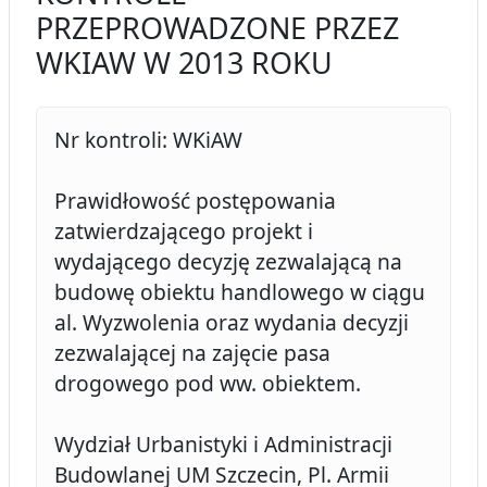
PRZEPROWADZONE PRZEZ
WKIAW W 2013 ROKU
Nr kontroli: WKiAW
Prawidłowość postępowania
zatwierdzającego projekt i
wydającego decyzję zezwalającą na
budowę obiektu handlowego w ciągu
al. Wyzwolenia oraz wydania decyzji
zezwalającej na zajęcie pasa
drogowego pod ww. obiektem.
Wydział Urbanistyki i Administracji
Budowlanej UM Szczecin, Pl. Armii