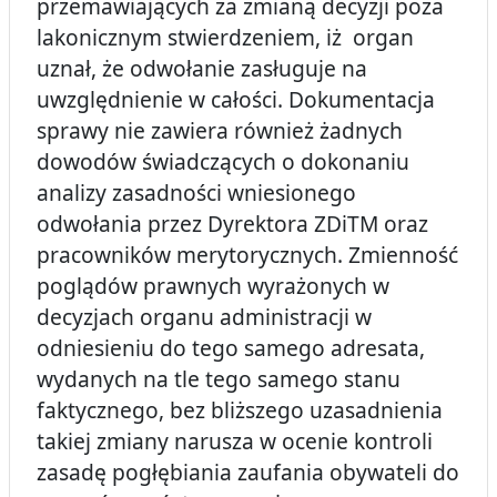
przemawiających za zmianą decyzji poza
lakonicznym stwierdzeniem, iż organ
uznał, że odwołanie zasługuje na
uwzględnienie w całości. Dokumentacja
sprawy nie zawiera również żadnych
dowodów świadczących o dokonaniu
analizy zasadności wniesionego
odwołania przez Dyrektora ZDiTM oraz
pracowników merytorycznych. Zmienność
poglądów prawnych wyrażonych w
decyzjach organu administracji w
odniesieniu do tego samego adresata,
wydanych na tle tego samego stanu
faktycznego, bez bliższego uzasadnienia
takiej zmiany narusza w ocenie kontroli
zasadę pogłębiania zaufania obywateli do