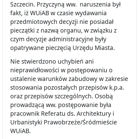
Szczecin. Przyczyną ww. naruszenia był
fakt, iż WUiAB w czasie wydawania
przedmiotowych decyzji nie posiadał
pieczątki z nazwą organu, w związku z
czym decyzje administracyjne były
opatrywane pieczęcią Urzędu Miasta.
Nie stwierdzono uchybień ani
nieprawidłowości w postępowaniu o
ustalenie warunków zabudowy w zakresie
stosowania pozostałych przepisów k.p.a.
oraz przepisów szczególnych. Osobą
prowadzącą ww. postępowanie była
pracownik Referatu ds. Architektury i
Urbanistyki Prawobrzeże/Śródmieście
WUiAB.