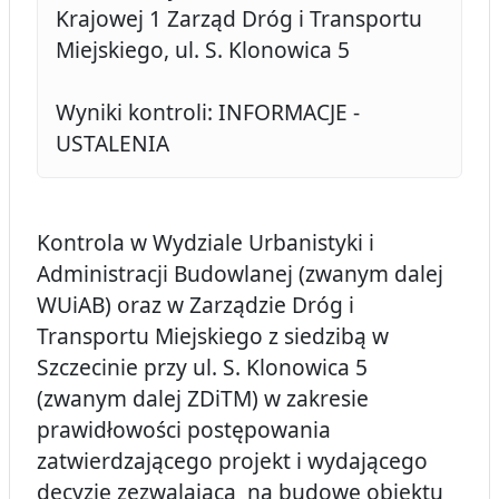
Krajowej 1 Zarząd Dróg i Transportu
Miejskiego, ul. S. Klonowica 5
Wyniki kontroli: INFORMACJE -
USTALENIA
Kontrola w Wydziale Urbanistyki i
Administracji Budowlanej (zwanym dalej
WUiAB) oraz w Zarządzie Dróg i
Transportu Miejskiego z siedzibą w
Szczecinie przy ul. S. Klonowica 5
(zwanym dalej ZDiTM) w zakresie
prawidłowości postępowania
zatwierdzającego projekt i wydającego
decyzję zezwalającą na budowę obiektu