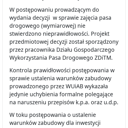
W postępowaniu prowadzącym do
wydania decyzji w sprawie zajęcia pasa
drogowego (wymiarowej) nie
stwierdzono nieprawidłowości.
Projekt
przedmiotowej decyzji został sporządzony
przez pracownika Działu Gospodarczego
Wykorzystania Pasa Drogowego ZDiTM.
Kontrola prawidłowości postępowania w
sprawie ustalenia warunków zabudowy
prowadzonego przez WUiAB wykazała
jedynie uchybienia formalne polegające
na naruszeniu przepisów k.p.a. oraz u.d.p.
W toku postępowania o ustalenie
warunków zabudowy dla inwestycji