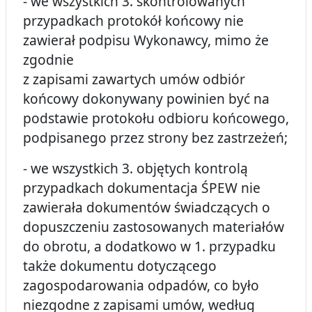
- we wszystkich 3. skontrolowanych
przypadkach protokół końcowy nie
zawierał podpisu Wykonawcy, mimo że
zgodnie
z zapisami zawartych umów odbiór
końcowy dokonywany powinien być na
podstawie protokołu odbioru końcowego,
podpisanego przez strony bez zastrzeżeń;
- we wszystkich 3. objętych kontrolą
przypadkach dokumentacja ŚPEW nie
zawierała dokumentów świadczących o
dopuszczeniu zastosowanych materiałów
do obrotu, a dodatkowo w 1. przypadku
także dokumentu dotyczącego
zagospodarowania odpadów, co było
niezgodne z zapisami umów, według