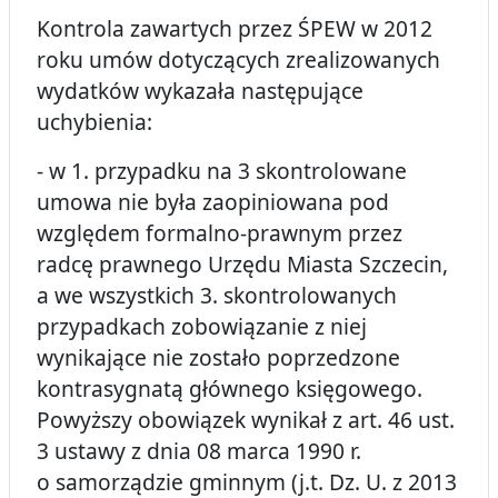
Kontrola zawartych przez ŚPEW w 2012
roku umów dotyczących zrealizowanych
wydatków wykazała następujące
uchybienia:
- w 1. przypadku na 3 skontrolowane
umowa nie była zaopiniowana pod
względem formalno-prawnym przez
radcę prawnego Urzędu Miasta Szczecin,
a we wszystkich 3. skontrolowanych
przypadkach zobowiązanie z niej
wynikające nie zostało poprzedzone
kontrasygnatą głównego księgowego.
Powyższy obowiązek wynikał z art. 46 ust.
3 ustawy z dnia 08 marca 1990 r.
o samorządzie gminnym (j.t. Dz. U. z 2013