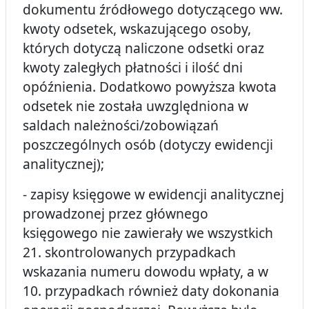
dokumentu źródłowego dotyczącego ww.
kwoty odsetek, wskazującego osoby,
których dotyczą naliczone odsetki oraz
kwoty zaległych płatności i ilość dni
opóźnienia. Dodatkowo powyższa kwota
odsetek nie została uwzględniona w
saldach należności/zobowiązań
poszczególnych osób (dotyczy ewidencji
analitycznej);
- zapisy księgowe w ewidencji analitycznej
prowadzonej przez głównego
księgowego nie zawierały we wszystkich
21. skontrolowanych przypadkach
wskazania numeru dowodu wpłaty, a w
10. przypadkach również daty dokonania