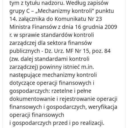
tym z tytułu nadzoru. Według zapisów
grupy C – „Mechanizmy kontroli” punktu
14. załącznika do Komunikatu Nr 23
Ministra Finansów z dnia 16 grudnia 2009
r. w sprawie standardów kontroli
zarządczej dla sektora finansów
publicznych - Dz. Urz. MF Nr 15, poz. 84
(zw. dalej standardami kontroli
zarządczej) powinny istnieć m.in.
następujące mechanizmy kontroli
dotyczące operacji finansowych i
gospodarczych: rzetelne i pełne
dokumentowanie i rejestrowanie operacji
finansowych i gospodarczych, weryfikacja
operacji finansowych
i gospodarczych przed i po realizacji.