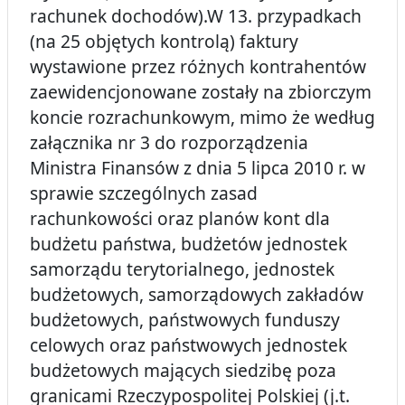
rachunek dochodów).W 13. przypadkach
(na 25 objętych kontrolą) faktury
wystawione przez różnych kontrahentów
zaewidencjonowane zostały na zbiorczym
koncie rozrachunkowym, mimo że według
załącznika nr 3 do rozporządzenia
Ministra Finansów z dnia 5 lipca 2010 r. w
sprawie szczególnych zasad
rachunkowości oraz planów kont dla
budżetu państwa, budżetów jednostek
samorządu terytorialnego, jednostek
budżetowych, samorządowych zakładów
budżetowych, państwowych funduszy
celowych oraz państwowych jednostek
budżetowych mających siedzibę poza
granicami Rzeczypospolitej Polskiej (j.t.