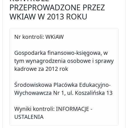
PRZEPROWADZONE PRZEZ
WKIAW W 2013 ROKU
Nr kontroli: WKiAW
Gospodarka finansowo-księgowa, w
tym wynagrodzenia osobowe i sprawy
kadrowe za 2012 rok
Środowiskowa Placówka Edukacyjno-
Wychowawcza Nr 1, ul. Koszalińska 13
Wyniki kontroli: INFORMACJE -
USTALENIA