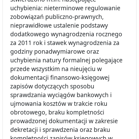
uchybienia: nieterminowe regulowanie
zobowiązań publiczno-prawnych,
nieprawidłowe ustalenie podstawy
dodatkowego wynagrodzenia rocznego
za 2011 rok i stawek wynagrodzenia za
godziny ponadwymiarowe oraz
uchybienia natury formalnej polegające
przede wszystkim na nieujęciu w
dokumentacji finansowo-księgowej
zapisów dotyczących sposobu
sprawdzania wyciągów bankowych i
ujmowania kosztów w trakcie roku
obrotowego, braku kompletności
prowadzonej dokumentacji w zakresie
dekretacji i sprawdzenia oraz braku
kompletności zapisów księgowych w