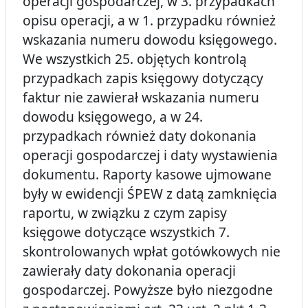
operacji gospodarczej, w 3. przypadkach
opisu operacji, a w 1. przypadku również
wskazania numeru dowodu księgowego.
We wszystkich 25. objętych kontrolą
przypadkach zapis księgowy dotyczący
faktur nie zawierał wskazania numeru
dowodu księgowego, a w 24.
przypadkach również daty dokonania
operacji gospodarczej i daty wystawienia
dokumentu. Raporty kasowe ujmowane
były w ewidencji ŚPEW z datą zamknięcia
raportu, w związku z czym zapisy
księgowe dotyczące wszystkich 7.
skontrolowanych wpłat gotówkowych nie
zawierały daty dokonania operacji
gospodarczej. Powyższe było niezgodne