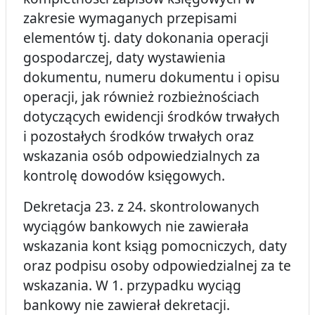
zakresie wymaganych przepisami
elementów tj. daty dokonania operacji
gospodarczej, daty wystawienia
dokumentu, numeru dokumentu i opisu
operacji, jak również rozbieżnościach
dotyczących ewidencji środków trwałych
i pozostałych środków trwałych oraz
wskazania osób odpowiedzialnych za
kontrolę dowodów księgowych.
Dekretacja 23. z 24. skontrolowanych
wyciągów bankowych nie zawierała
wskazania kont ksiąg pomocniczych, daty
oraz podpisu osoby odpowiedzialnej za te
wskazania. W 1. przypadku wyciąg
bankowy nie zawierał dekretacji.