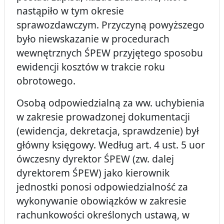
nastąpiło w tym okresie
sprawozdawczym. Przyczyną powyższego
było niewskazanie w procedurach
wewnętrznych ŚPEW przyjętego sposobu
ewidencji kosztów w trakcie roku
obrotowego.
Osobą odpowiedzialną za ww. uchybienia
w zakresie prowadzonej dokumentacji
(ewidencja, dekretacja, sprawdzenie) był
główny księgowy. Według art. 4 ust. 5 uor
ówczesny dyrektor ŚPEW (zw. dalej
dyrektorem ŚPEW) jako kierownik
jednostki ponosi odpowiedzialność za
wykonywanie obowiązków w zakresie
rachunkowości określonych ustawą, w