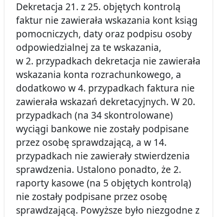
Dekretacja 21. z 25. objętych kontrolą
faktur nie zawierała wskazania kont ksiąg
pomocniczych, daty oraz podpisu osoby
odpowiedzialnej za te wskazania,
w 2. przypadkach dekretacja nie zawierała
wskazania konta rozrachunkowego, a
dodatkowo w 4. przypadkach faktura nie
zawierała wskazań dekretacyjnych. W 20.
przypadkach (na 34 skontrolowane)
wyciągi bankowe nie zostały podpisane
przez osobę sprawdzającą, a w 14.
przypadkach nie zawierały stwierdzenia
sprawdzenia. Ustalono ponadto, że 2.
raporty kasowe (na 5 objętych kontrolą)
nie zostały podpisane przez osobę
sprawdzającą. Powyższe było niezgodne z