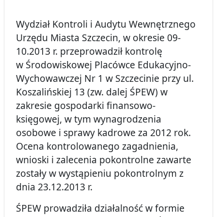
Wydział Kontroli i Audytu Wewnętrznego
Urzędu Miasta Szczecin, w okresie 09-
10.2013 r. przeprowadził kontrolę
w Środowiskowej Placówce Edukacyjno-
Wychowawczej Nr 1 w Szczecinie przy ul.
Koszalińskiej 13 (zw. dalej ŚPEW) w
zakresie gospodarki finansowo-
księgowej, w tym wynagrodzenia
osobowe i sprawy kadrowe za 2012 rok.
Ocena kontrolowanego zagadnienia,
wnioski i zalecenia pokontrolne zawarte
zostały w wystąpieniu pokontrolnym z
dnia 23.12.2013 r.
ŚPEW prowadziła działalność w formie