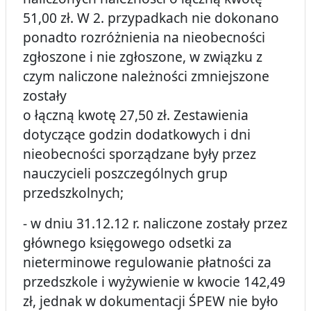
51,00 zł. W 2. przypadkach nie dokonano
ponadto rozróżnienia na nieobecności
zgłoszone i nie zgłoszone, w związku z
czym naliczone należności zmniejszone
zostały
o łączną kwotę 27,50 zł. Zestawienia
dotyczące godzin dodatkowych i dni
nieobecności sporządzane były przez
nauczycieli poszczególnych grup
przedszkolnych;
- w dniu 31.12.12 r. naliczone zostały przez
głównego księgowego odsetki za
nieterminowe regulowanie płatności za
przedszkole i wyżywienie w kwocie 142,49
zł, jednak w dokumentacji ŚPEW nie było