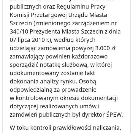
publicznych oraz Regulaminu Pracy
Komisji Przetargowej Urzędu Miasta
Szczecin (zmienionego zarządzeniem nr
340/10 Prezydenta Miasta Szczecin z dnia
07 lipca 2010 r.), według których
udzielając zamówienia powyżej 3.000 zł
zamawiający powinien każdorazowo
sporządzić notatkę służbową, w której
udokumentowany zostanie fakt
dokonania analizy rynku. Osobą
odpowiedzialną za prowadzenie
w kontrolowanym okresie dokumentacji
dotyczącej realizowanych umów i
zamówień publicznych był dyrektor ŚPEW.
W toku kontroli prawidłowości naliczania,