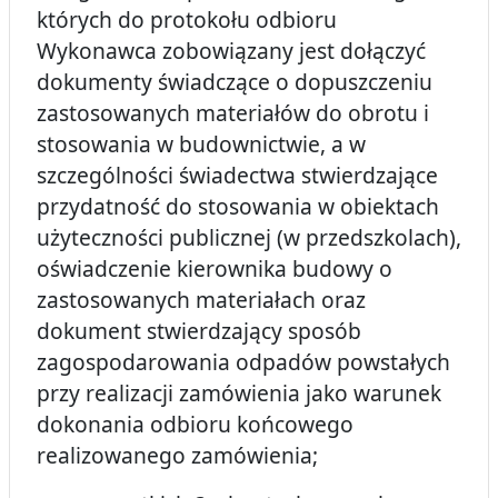
których do protokołu odbioru
Wykonawca zobowiązany jest dołączyć
dokumenty świadczące o dopuszczeniu
zastosowanych materiałów do obrotu i
stosowania w budownictwie, a w
szczególności świadectwa stwierdzające
przydatność do stosowania w obiektach
użyteczności publicznej (w przedszkolach),
oświadczenie kierownika budowy o
zastosowanych materiałach oraz
dokument stwierdzający sposób
zagospodarowania odpadów powstałych
przy realizacji zamówienia jako warunek
dokonania odbioru końcowego
realizowanego zamówienia;