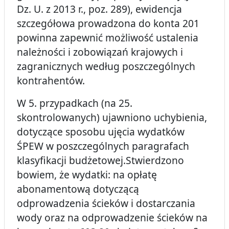
Dz. U. z 2013 r., poz. 289), ewidencja
szczegółowa prowadzona do konta 201
powinna zapewnić możliwość ustalenia
należności i zobowiązań krajowych i
zagranicznych według poszczególnych
kontrahentów.
W 5. przypadkach (na 25.
skontrolowanych) ujawniono uchybienia,
dotyczące sposobu ujęcia wydatków
ŚPEW w poszczególnych paragrafach
klasyfikacji budżetowej.Stwierdzono
bowiem, że wydatki: na opłatę
abonamentową dotyczącą
odprowadzenia ścieków i dostarczania
wody oraz na odprowadzenie ścieków na