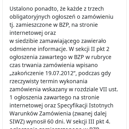
Ustalono ponadto, że każde z trzech
obligatoryjnych ogłoszeń o zamówieniu
tj. zamieszczone w BZP, na stronie
internetowej oraz
w siedzibie zamawiającego zawierało
odmienne informacje. W sekcji II pkt 2
ogłoszenia zawartego w BZP w rubryce
czas trwania zamówienia wpisano
„zakończenie 19.07.2012”, podczas gdy
rzeczywisty termin wykonania
zamówienia wskazany w rozdziale VII ust.
1 ogłoszenia zawartego na stronie
internetowej oraz Specyfikacji Istotnych
Warunków Zamówienia (zwanej dalej
SIWZ) wynosił 60 dni. W sekcji III pkt 4.