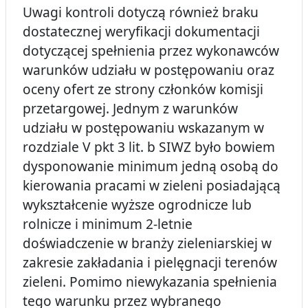
Uwagi kontroli dotyczą również braku
dostatecznej weryfikacji dokumentacji
dotyczącej spełnienia przez wykonawców
warunków udziału w postępowaniu oraz
oceny ofert ze strony członków komisji
przetargowej. Jednym z warunków
udziału w postępowaniu wskazanym w
rozdziale V pkt 3 lit. b SIWZ było bowiem
dysponowanie minimum jedną osobą do
kierowania pracami w zieleni posiadającą
wykształcenie wyższe ogrodnicze lub
rolnicze i minimum 2-letnie
doświadczenie w branży zieleniarskiej w
zakresie zakładania i pielęgnacji terenów
zieleni. Pomimo niewykazania spełnienia
tego warunku przez wybranego