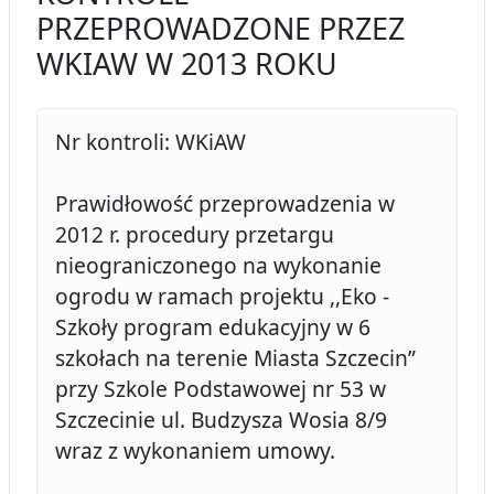
PRZEPROWADZONE PRZEZ
WKIAW W 2013 ROKU
Nr kontroli: WKiAW
Prawidłowość przeprowadzenia w
2012 r. procedury przetargu
nieograniczonego na wykonanie
ogrodu w ramach projektu ,,Eko -
Szkoły program edukacyjny w 6
szkołach na terenie Miasta Szczecin”
przy Szkole Podstawowej nr 53 w
Szczecinie ul. Budzysza Wosia 8/9
wraz z wykonaniem umowy.