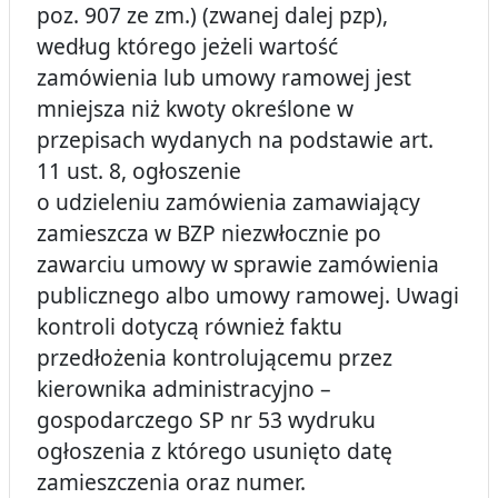
poz. 907 ze zm.) (zwanej dalej pzp),
według którego jeżeli wartość
zamówienia lub umowy ramowej jest
mniejsza niż kwoty określone w
przepisach wydanych na podstawie art.
11 ust. 8, ogłoszenie
o udzieleniu zamówienia zamawiający
zamieszcza w BZP niezwłocznie po
zawarciu umowy w sprawie zamówienia
publicznego albo umowy ramowej. Uwagi
kontroli dotyczą również faktu
przedłożenia kontrolującemu przez
kierownika administracyjno –
gospodarczego SP nr 53 wydruku
ogłoszenia z którego usunięto datę
zamieszczenia oraz numer.