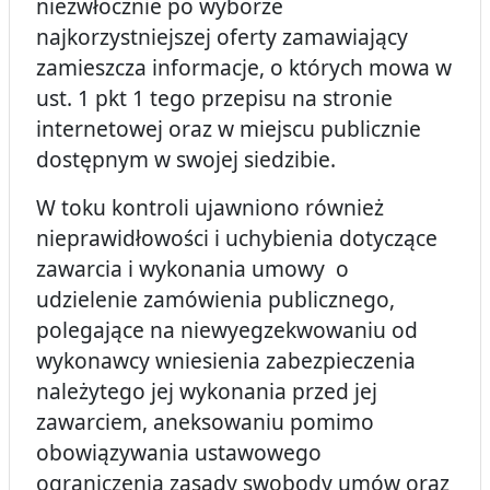
niezwłocznie po wyborze
najkorzystniejszej oferty zamawiający
zamieszcza informacje, o których mowa w
ust. 1 pkt 1 tego przepisu na stronie
internetowej oraz w miejscu publicznie
dostępnym w swojej siedzibie.
W toku kontroli ujawniono również
nieprawidłowości i uchybienia dotyczące
zawarcia i wykonania umowy o
udzielenie zamówienia publicznego,
polegające na niewyegzekwowaniu od
wykonawcy wniesienia zabezpieczenia
należytego jej wykonania przed jej
zawarciem, aneksowaniu pomimo
obowiązywania ustawowego
ograniczenia zasady swobody umów oraz