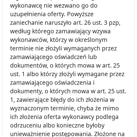
wykonawcę nie wezwano go do
uzupełnienia oferty. Powyższe
zaniechanie naruszyło art. 26 ust. 3 pzp,
według którego zamawiający wzywa
wykonawców, którzy w określonym
terminie nie złożyli wymaganych przez
zamawiającego oświadczeń lub
dokumentów, o których mowa w art. 25
ust. 1 albo którzy złożyli wymagane przez
zamawiającego oświadczenia i
dokumenty, o których mowa w art. 25 ust.
1, zawierające błędy do ich złożenia w
wyznaczonym terminie, chyba że mimo
ich złożenia oferta wykonawcy podlega
odrzuceniu albo konieczne byłoby
unieważnienie postępowania. Złożone na