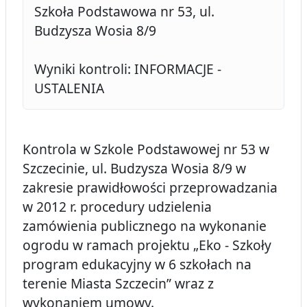
Szkoła Podstawowa nr 53, ul.
Budzysza Wosia 8/9
Wyniki kontroli: INFORMACJE -
USTALENIA
Kontrola w Szkole Podstawowej nr 53 w
Szczecinie, ul. Budzysza Wosia 8/9 w
zakresie prawidłowości przeprowadzania
w 2012 r. procedury udzielenia
zamówienia publicznego na wykonanie
ogrodu w ramach projektu „Eko - Szkoły
program edukacyjny w 6 szkołach na
terenie Miasta Szczecin” wraz z
wykonaniem umowy.