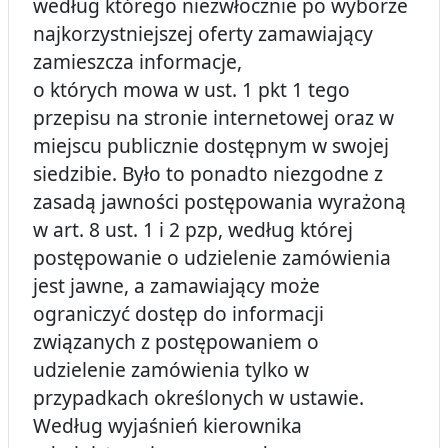
według którego n
iezwłocznie po wyborze
najkorzystniejszej oferty zamawiający
zamieszcza informacje,
o których mowa w ust. 1 pkt 1 tego
przepisu na stronie internetowej oraz w
miejscu publicznie dostępnym w swojej
siedzibie. Było to ponadto niezgodne z
zasadą jawności postępowania wyrażoną
w art. 8 ust. 1 i 2 pzp, według której
postępowanie o udzielenie zamówienia
jest jawne, a zamawiający może
ograniczyć dostęp do informacji
związanych z postępowaniem o
udzielenie zamówienia tylko w
przypadkach określonych w ustawie.
Według wyjaśnień kierownika