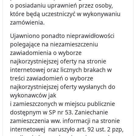
o posiadaniu uprawnień przez osoby,
które będą uczestniczyć w wykonywaniu
zamówienia.
Ujawniono ponadto nieprawidłowości
polegające na niezamieszczeniu
zawiadomienia o wyborze
najkorzystniejszej oferty na stronie
internetowej oraz licznych brakach w
treści zawiadomień o wyborze
najkorzystniejszej oferty wysłanych do
wykonawców jak
i zamieszczonych w miejscu publicznie
dostępnym w SP nr 53. Zaniechanie
zamieszczenia ww. informacji na stronie
internetowej naruszyło art. 92 ust. 2 pzp,