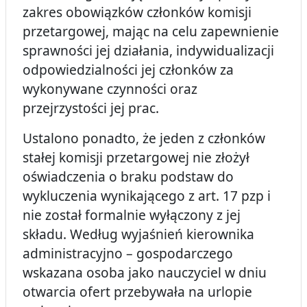
zakres obowiązków członków komisji
przetargowej, mając na celu zapewnienie
sprawności jej działania, indywidualizacji
odpowiedzialności jej członków za
wykonywane czynności oraz
przejrzystości jej prac.
Ustalono ponadto, że jeden z członków
stałej komisji przetargowej nie złożył
oświadczenia o braku podstaw do
wykluczenia wynikającego z art. 17 pzp i
nie został formalnie wyłączony z jej
składu. Według wyjaśnień kierownika
administracyjno – gospodarczego
wskazana osoba jako nauczyciel w dniu
otwarcia ofert przebywała na urlopie