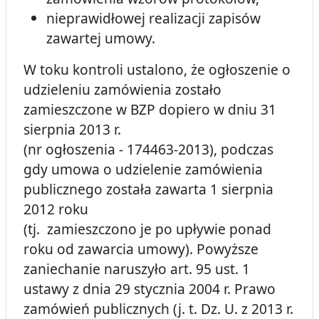
nieprawidłowej realizacji zapisów
zawartej umowy.
W toku kontroli ustalono, że ogłoszenie o
udzieleniu zamówienia zostało
zamieszczone w BZP dopiero w dniu 31
sierpnia 2013 r.
(nr ogłoszenia - 174463-2013), podczas
gdy umowa o udzielenie zamówienia
publicznego została zawarta 1 sierpnia
2012 roku
(tj. zamieszczono je po upływie ponad
roku od zawarcia umowy). Powyższe
zaniechanie naruszyło art.
95 ust. 1
ustawy z dnia 29 stycznia 2004 r. Prawo
zamówień publicznych (j. t. Dz. U. z 2013 r.