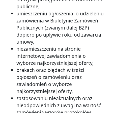
publiczne,
umieszczeniu ogłoszenia o udzieleniu
zamówienia w Biuletynie Zamówień
Publicznych (zwanym dalej BZP)
dopiero po upływie roku od zawarcia
umowy,
niezamieszczeniu na stronie
internetowej zawiadomienia o
wyborze najkorzystniejszej oferty,
brakach oraz błędach w treści
ogłoszeń o zamówieniu oraz
zawiadomień o wyborze
najkorzystniejszej oferty,
zastosowaniu nieaktualnych oraz
nieodpowiednich z uwagi na wartość
zamówienia wzorów protokołów,