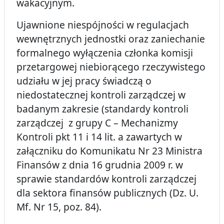
wakacyjnym.
Ujawnione niespójności w regulacjach
wewnętrznych jednostki oraz zaniechanie
formalnego wyłączenia członka komisji
przetargowej niebiorącego rzeczywistego
udziału w jej pracy świadczą o
niedostatecznej kontroli zarządczej w
badanym zakresie (standardy kontroli
zarządczej z grupy C – Mechanizmy
Kontroli pkt 11 i 14 lit. a zawartych w
załączniku do Komunikatu Nr 23 Ministra
Finansów z dnia 16 grudnia 2009 r. w
sprawie standardów kontroli zarządczej
dla sektora finansów publicznych
(Dz. U.
Mf. Nr 15, poz. 84).