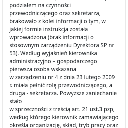
podziałem na czynności
przewodniczącego oraz sekretarza,
brakowało z kolei informacji o tym, w
jakiej formie instrukcja została
wprowadzona (brak informacji o
stosownym zarządzeniu Dyrektora SP nr
53). Według wyjaśnień kierownika
administracyjno – gospodarczego
pierwsza osoba wskazana
w zarządzeniu nr 4 z dnia 23 lutego 2009
r. miała pełnić rolę przewodniczącego, a
druga - sekretarza. Powyższe zaniechanie
stało
w sprzeczności z treścią art. 21 ust.
3 pzp,
według którego kierownik zamawiającego
określa organizację, skład, tryb pracy oraz