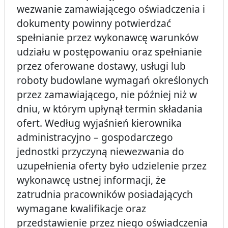
wezwanie zamawiającego oświadczenia i
dokumenty powinny potwierdzać
spełnianie przez wykonawcę warunków
udziału w postępowaniu oraz spełnianie
przez oferowane dostawy, usługi lub
roboty budowlane wymagań określonych
przez zamawiającego, nie później niż w
dniu, w którym upłynął termin składania
ofert. Według wyjaśnień kierownika
administracyjno – gospodarczego
jednostki przyczyną niewezwania do
uzupełnienia oferty było udzielenie przez
wykonawcę ustnej informacji, że
zatrudnia pracowników posiadających
wymagane kwalifikacje oraz
przedstawienie przez niego oświadczenia