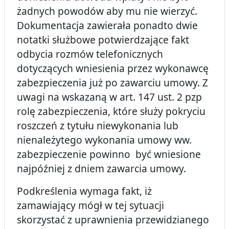
żadnych powodów aby mu nie wierzyć.
Dokumentacja zawierała ponadto dwie
notatki służbowe potwierdzające fakt
odbycia rozmów telefonicznych
dotyczących wniesienia przez wykonawcę
zabezpieczenia już po zawarciu umowy. Z
uwagi na wskazaną w art. 147 ust. 2 pzp
rolę zabezpieczenia, które służy pokryciu
roszczeń z tytułu niewykonania lub
nienależytego wykonania umowy ww.
zabezpieczenie powinno być wniesione
najpóźniej z dniem zawarcia umowy.
Podkreślenia wymaga fakt, iż
zamawiający mógł w tej sytuacji
skorzystać z uprawnienia przewidzianego