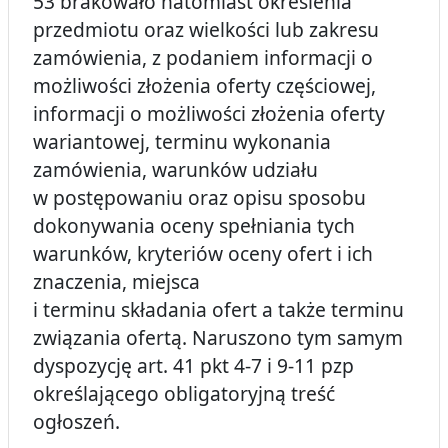
53 brakowało natomiast określenia
przedmiotu oraz wielkości lub zakresu
zamówienia, z podaniem informacji o
możliwości złożenia oferty częściowej,
informacji o możliwości złożenia oferty
wariantowej, terminu wykonania
zamówienia, warunków udziału
w postępowaniu oraz opisu sposobu
dokonywania oceny spełniania tych
warunków, kryteriów oceny ofert i ich
znaczenia, miejsca
i terminu składania ofert a także terminu
związania ofertą. Naruszono tym samym
dyspozycję art. 41 pkt 4-7 i 9-11 pzp
określającego obligatoryjną treść
ogłoszeń.