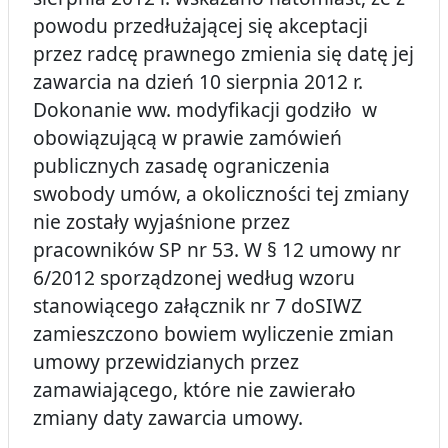
powodu przedłużającej się akceptacji
przez radcę prawnego zmienia się datę jej
zawarcia na dzień 10 sierpnia 2012 r.
Dokonanie ww. modyfikacji godziło w
obowiązującą w prawie zamówień
publicznych zasadę ograniczenia
swobody umów, a okoliczności tej zmiany
nie zostały wyjaśnione przez
pracowników SP nr 53. W § 12 umowy nr
6/2012 sporządzonej według wzoru
stanowiącego załącznik nr 7 doSIWZ
zamieszczono bowiem wyliczenie zmian
umowy przewidzianych przez
zamawiającego, które nie zawierało
zmiany daty zawarcia umowy.