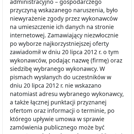
administracyjno – gospodarczego
przyczyną wskazanego naruszenia, było
niewyrażenie zgody przez wykonawców
na umieszczenie ich danych na stronie
internetowej. Zamawiający niezwłocznie
po wyborze najkorzystniejszej oferty
zawiadomił w dniu 20 lipca 2012 r. o tym
wykonawców, podając nazwę (firmę) oraz
siedzibę wybranego wykonawcy. W
pismach wysłanych do uczestników w
dniu 20 lipca 2012 r. nie wskazano
natomiast adresu wybranego wykonawcy,
a także łącznej punktacji przyznanej
ofertom oraz informacji o terminie, po
którego upływie umowa w sprawie
zamówienia publicznego może być