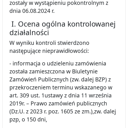
zostały w wystąpieniu pokontrolnym z
dnia 06.08.2024 r.
I. Ocena ogólna kontrolowanej
działalności
W wyniku kontroli stwierdzono
następujące nieprawidłowości:
- informacja o udzieleniu zamówienia
została zamieszczona w Biuletynie
Zamówień Publicznych (zw. dalej BZP) z
przekroczeniem terminu wskazanego w
art. 309 ust. 1ustawy z dnia 11 września
2019r. – Prawo zamówień publicznych
(Dz.U. z 2023 r. poz. 1605 ze zm.),zw. dalej
pzp, o 150 dni,