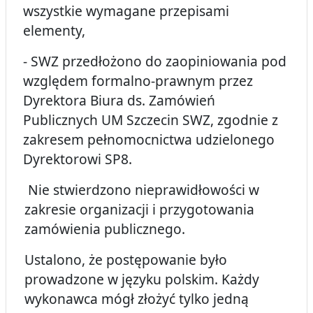
wszystkie wymagane przepisami
elementy,
- SWZ przedłożono do zaopiniowania pod
względem formalno-prawnym przez
Dyrektora Biura ds. Zamówień
Publicznych UM Szczecin SWZ, zgodnie z
zakresem pełnomocnictwa udzielonego
Dyrektorowi SP8.
Nie stwierdzono nieprawidłowości w
zakresie organizacji i przygotowania
zamówienia publicznego.
Ustalono, że postępowanie było
prowadzone w języku polskim. Każdy
wykonawca mógł złożyć tylko jedną