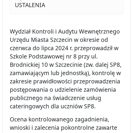
USTALENIA
Wydział Kontroli i Audytu Wewnętrznego
Urzędu Miasta Szczecin w okresie od
czerwca do lipca 2024 r. przeprowadził w
Szkole Podstawowej nr 8 przy ul.
Brodnickiej 10 w Szczecinie (zw. dalej SP8,
zamawiającym lub jednostką), kontrolę w
zakresie prawidłowości przeprowadzenia
postępowania o udzielenie zamówienia
publicznego na świadczenie usług
cateringowych dla uczniów SP8.
Ocena kontrolowanego zagadnienia,
wnioski i zalecenia pokontrolne zawarte