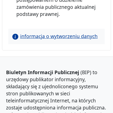
zamówienia publicznego aktualnej
podstawy prawnej.
informacja o wytworzeniu danych
Biuletyn Informacji Publicznej
(BIP) to
urzędowy publikator informacyjny,
składający się z ujednoliconego systemu
stron publikowanych w sieci
teleinformatycznej Internet, na których
zostaje udostępniona informacja publiczna.