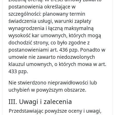
postanowienia określające w
szczególności: planowany termin
świadczenia usługi, warunki zapłaty
wynagrodzenia i łączną maksymalną
wysokość kar umownych, których mogą
dochodzić strony, co było zgodne z
postanowieniami art. 436 pzp. Ponadto w
umowie nie zawarto niedozwolonych
klauzul umownych, o których mowa w art.
433 pzp.
Nie stwierdzono nieprawidłowości lub
uchybień w powyższym obszarze.
III. Uwagi i zalecenia
Przedstawiając powyższe oceny i uwagi,