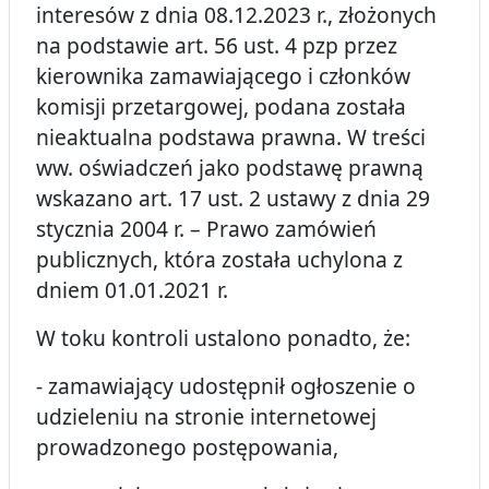
interesów z dnia 08.12.2023 r., złożonych
na podstawie art. 56 ust. 4 pzp przez
kierownika zamawiającego i członków
komisji przetargowej, podana została
nieaktualna podstawa prawna. W treści
ww. oświadczeń jako podstawę prawną
wskazano art. 17 ust. 2 ustawy z dnia 29
stycznia 2004 r. – Prawo zamówień
publicznych, która została uchylona z
dniem 01.01.2021 r.
W toku kontroli ustalono ponadto, że:
- zamawiający udostępnił ogłoszenie o
udzieleniu na stronie internetowej
prowadzonego postępowania,