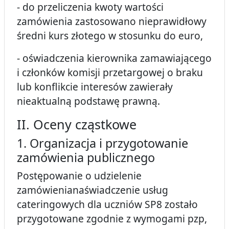
- do przeliczenia kwoty wartości
zamówienia zastosowano nieprawidłowy
średni kurs złotego w stosunku do euro,
- oświadczenia kierownika zamawiającego
i członków komisji przetargowej o braku
lub konflikcie interesów zawierały
nieaktualną podstawę prawną.
II. Oceny cząstkowe
1. Organizacja i przygotowanie
zamówienia publicznego
Postępowanie o udzielenie
zamówienianaświadczenie usług
cateringowych dla uczniów SP8 zostało
przygotowane zgodnie z wymogami pzp,