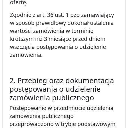
ofertę.
Zgodnie z art. 36 ust. 1 pzp zamawiający
w sposób prawidłowy dokonał ustalenia
wartości zamówienia w terminie
krótszym niż 3 miesiące przed dniem
wszczęcia postępowania o udzielenie
zamówienia.
2. Przebieg oraz dokumentacja
postępowania o udzielenie
zamówienia publicznego
Postępowanie w przedmiocie udzielenia
zamówienia publicznego
przeprowadzono w trybie podstawowym