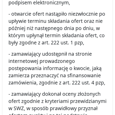
podpisem elektronicznym,
- otwarcie ofert nastąpiło niezwłocznie po
upływie terminu składania ofert oraz nie
później niż następnego dnia po dniu, w
którym upłynął termin składania ofert, co
były zgodne z art. 222 ust. 1 pzp,
- zamawiający udostępnił na stronie
internetowej prowadzonego
postępowania informację o kwocie, jaką
zamierza przeznaczyć na sfinansowanie
zamówienia, zgodnie z art. 222 ust. 4 pzp,
- zamawiający dokonał oceny złożonych
ofert zgodnie z kryteriami przewidzianymi
w SWZ, w sposób prawidłowy przyznał