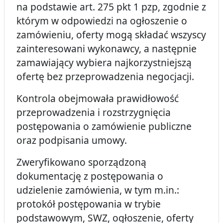
na podstawie art. 275 pkt 1 pzp, zgodnie z
którym w odpowiedzi na ogłoszenie o
zamówieniu, oferty mogą składać wszyscy
zainteresowani wykonawcy, a następnie
zamawiający wybiera najkorzystniejszą
ofertę bez przeprowadzenia negocjacji.
Kontrola obejmowała prawidłowość
przeprowadzenia i rozstrzygnięcia
postępowania o zamówienie publiczne
oraz podpisania umowy.
Zweryfikowano sporządzoną
dokumentację z postępowania o
udzielenie zamówienia, w tym m.in.:
protokół postępowania w trybie
podstawowym, SWZ, ogłoszenie, oferty