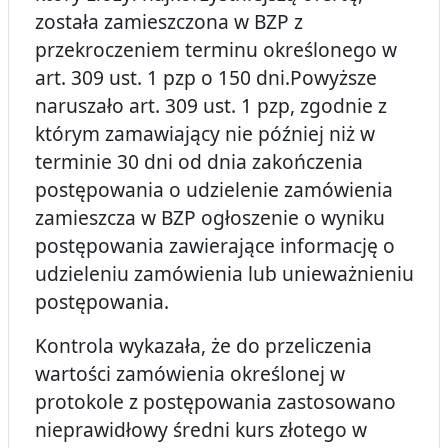
została zamieszczona w BZP z
przekroczeniem terminu określonego w
art. 309 ust. 1 pzp o 150 dni.Powyższe
naruszało art. 309 ust. 1 pzp, zgodnie z
którym zamawiający nie później niż w
terminie 30 dni od dnia zakończenia
postępowania o udzielenie zamówienia
zamieszcza w BZP ogłoszenie o wyniku
postępowania zawierające informację o
udzieleniu zamówienia lub unieważnieniu
postępowania.
Kontrola wykazała, że do przeliczenia
wartości zamówienia określonej w
protokole z postępowania zastosowano
nieprawidłowy średni kurs złotego w