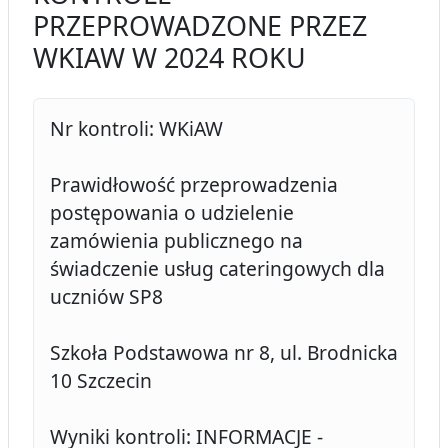
PRZEPROWADZONE PRZEZ
WKIAW W 2024 ROKU
Nr kontroli: WKiAW
Prawidłowość przeprowadzenia
postępowania o udzielenie
zamówienia publicznego na
świadczenie usług cateringowych dla
uczniów SP8
Szkoła Podstawowa nr 8, ul. Brodnicka
10 Szczecin
Wyniki kontroli: INFORMACJE -