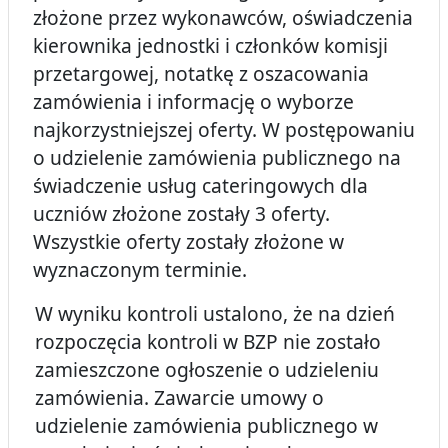
złożone przez wykonawców, oświadczenia
kierownika jednostki i członków komisji
przetargowej, notatkę z oszacowania
zamówienia i informację o wyborze
najkorzystniejszej oferty. W postępowaniu
o udzielenie zamówienia publicznego na
świadczenie usług cateringowych dla
uczniów złożone zostały 3 oferty.
Wszystkie oferty zostały złożone w
wyznaczonym terminie.
W wyniku kontroli ustalono, że na dzień
rozpoczęcia kontroli w BZP nie zostało
zamieszczone ogłoszenie o udzieleniu
zamówienia. Zawarcie umowy o
udzielenie zamówienia publicznego w