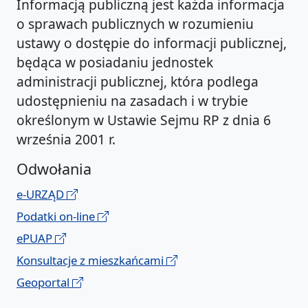
Informacją publiczną jest każda informacja
o sprawach publicznych w rozumieniu
ustawy o dostępie do informacji publicznej,
będąca w posiadaniu jednostek
administracji publicznej, która podlega
udostępnieniu na zasadach i w trybie
określonym w Ustawie Sejmu RP z dnia 6
września 2001 r.
Odwołania
e-URZĄD
Podatki on-line
ePUAP
Konsultacje z mieszkańcami
Geoportal