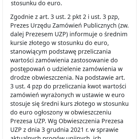
stosunku do euro.
Zgodnie z art. 3 ust. 2 pkt 2 i ust. 3 pzp,
Prezes Urzędu Zamówień Publicznych (zw.
dalej Prezesem UZP) informuje o średnim
kursie złotego w stosunku do euro,
stanowiącym podstawę przeliczania
wartości zamówienia zastosowanie do
postępowań o udzielenie zamówienia w
drodze obwieszczenia. Na podstawie art.
3 ust. 4 pzp do przeliczania kwot wartości
zamówień wyrażonych w ustawie w euro
stosuje się średni kurs złotego w stosunku
do euro ogłoszony w obwieszczeniu
Prezesa UZP. Wg Obwieszczenia Prezesa
UZP z dnia 3 grudnia 2021 r. w sprawie
aktualnych progów unijnych, ich