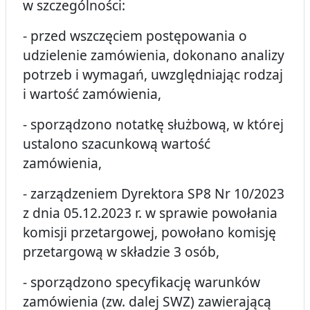
w szczególności:
- przed wszczęciem postępowania o
udzielenie zamówienia, dokonano analizy
potrzeb i wymagań, uwzględniając rodzaj
i wartość zamówienia,
- sporządzono notatkę służbową, w której
ustalono szacunkową wartość
zamówienia,
- zarządzeniem Dyrektora SP8 Nr 10/2023
z dnia 05.12.2023 r. w sprawie powołania
komisji przetargowej, powołano komisję
przetargową w składzie 3 osób,
- sporządzono specyfikację warunków
zamówienia (zw. dalej SWZ) zawierającą