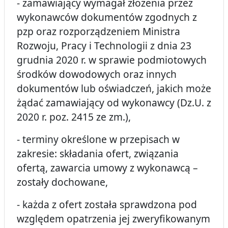
- zamawiający wymagał złożenia przez
wykonawców dokumentów zgodnych z
pzp oraz rozporządzeniem Ministra
Rozwoju, Pracy i Technologii z dnia 23
grudnia 2020 r. w sprawie podmiotowych
środków dowodowych oraz innych
dokumentów lub oświadczeń, jakich może
żądać zamawiający od wykonawcy (Dz.U. z
2020 r. poz. 2415 ze zm.),
- terminy określone w przepisach w
zakresie: składania ofert, związania
ofertą, zawarcia umowy z wykonawcą –
zostały dochowane,
- każda z ofert została sprawdzona pod
względem opatrzenia jej zweryfikowanym