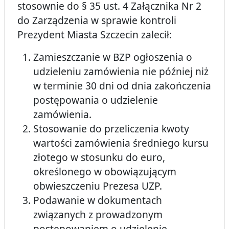
stosownie do § 35 ust. 4 Załącznika Nr 2
do Zarządzenia w sprawie kontroli
Prezydent Miasta Szczecin zalecił:
Zamieszczanie w BZP ogłoszenia o
udzieleniu zamówienia nie później niż
w terminie 30 dni od dnia zakończenia
postępowania o udzielenie
zamówienia.
Stosowanie do przeliczenia kwoty
wartości zamówienia średniego kursu
złotego w stosunku do euro,
określonego w obowiązującym
obwieszczeniu Prezesa UZP.
Podawanie w dokumentach
związanych z prowadzonym
postępowaniem o udzielenie