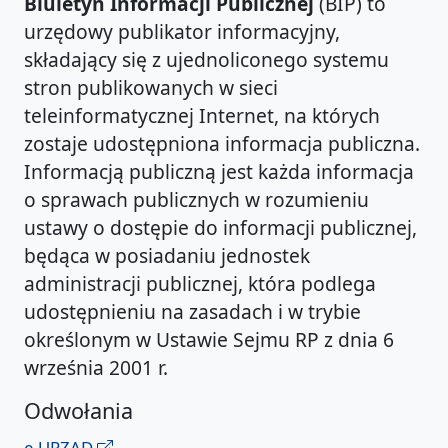
Biuletyn Informacji Publicznej
(BIP) to
urzędowy publikator informacyjny,
składający się z ujednoliconego systemu
stron publikowanych w sieci
teleinformatycznej Internet, na których
zostaje udostępniona informacja publiczna.
Informacją publiczną jest każda informacja
o sprawach publicznych w rozumieniu
ustawy o dostępie do informacji publicznej,
będąca w posiadaniu jednostek
administracji publicznej, która podlega
udostępnieniu na zasadach i w trybie
określonym w Ustawie Sejmu RP z dnia 6
września 2001 r.
Odwołania
e-URZĄD