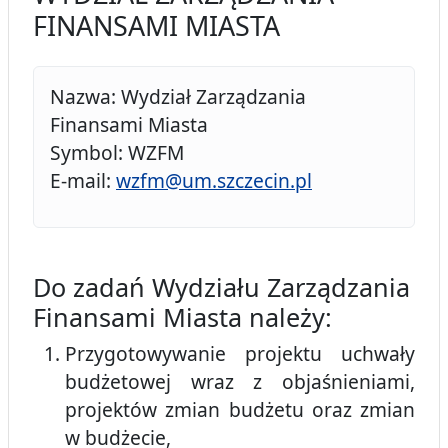
FINANSAMI MIASTA
Nazwa: Wydział Zarządzania
Finansami Miasta
Symbol: WZFM
E-mail:
wzfm@um.szczecin.pl
Do zadań Wydziału Zarządzania
Finansami Miasta należy:
Przygotowywanie projektu uchwały
budżetowej wraz z objaśnieniami,
projektów zmian budżetu oraz zmian
w budżecie,