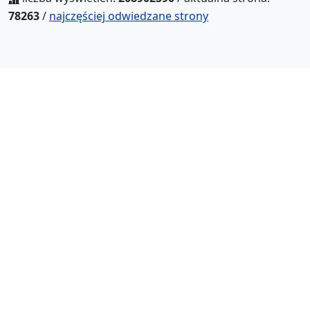
78263
/
najczęściej odwiedzane strony