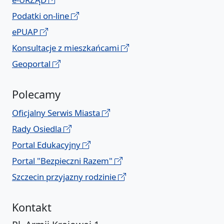
Podatki on-line
ePUAP
Konsultacje z mieszkańcami
Geoportal
Polecamy
Oficjalny Serwis Miasta
Rady Osiedla
Portal Edukacyjny
Portal "Bezpieczni Razem"
Szczecin przyjazny rodzinie
Kontakt