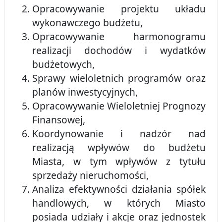
Opracowywanie projektu układu
wykonawczego budżetu,
Opracowywanie harmonogramu
realizacji dochodów i wydatków
budżetowych,
Sprawy wieloletnich programów oraz
planów inwestycyjnych,
Opracowywanie Wieloletniej Prognozy
Finansowej,
Koordynowanie i nadzór nad
realizacją wpływów do budżetu
Miasta, w tym wpływów z tytułu
sprzedaży nieruchomości,
Analiza efektywności działania spółek
handlowych, w których Miasto
posiada udziały i akcje oraz jednostek