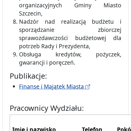
organizacyjnych Gminy Miasto
Szczecin,
Nadzór nad realizacją budżetu i
sporządzanie zbiorczej
sprawozdawczości budżetowej dla
potrzeb Rady i Prezydenta,
Obsługa kredytów, pożyczek,
gwarancji i poręczeń.
Publikacje:
Finanse i Majątek Miasta
Pracownicy Wydziału:
Imię i nazwisko
Telefon
Pokó