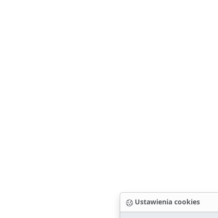
Ustawienia cookies