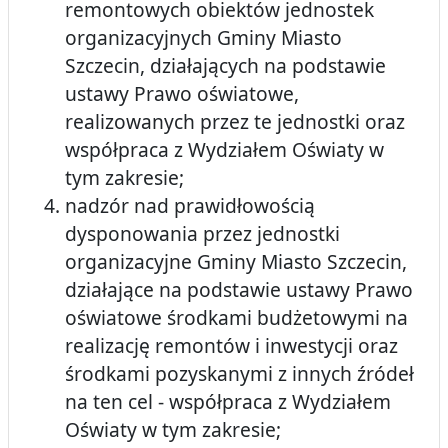
remontowych obiektów jednostek
organizacyjnych Gminy Miasto
Szczecin, działających na podstawie
ustawy Prawo oświatowe,
realizowanych przez te jednostki oraz
współpraca z Wydziałem Oświaty w
tym zakresie;
nadzór nad prawidłowością
dysponowania przez jednostki
organizacyjne Gminy Miasto Szczecin,
działające na podstawie ustawy Prawo
oświatowe środkami budżetowymi na
realizację remontów i inwestycji oraz
środkami pozyskanymi z innych źródeł
na ten cel - współpraca z Wydziałem
Oświaty w tym zakresie;