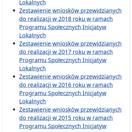
Lokalnych
Zestawienie wniosków przewidzianych
do realizacji w 2018 roku w ramach
Programu Społecznych Inicjatyw
Lokalnych
Zestawienie wniosków przewidzianych
do realizacji w 2017 roku w ramach
Programu Społecznych Inicjatyw
Lokalnych
Zestawienie wniosków przewidzianych
do realizacji w 2016 roku w ramach
Programu Społecznych Inicjatyw
Lokalnych
Zestawienie wniosków przewidzianych
do realizacji w 2015 roku w ramach
Programu Społecznych Inicjatyw