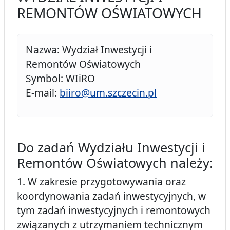
REMONTÓW OŚWIATOWYCH
Nazwa: Wydział Inwestycji i
Remontów Oświatowych
Symbol: WIiRO
E-mail:
biiro@um.szczecin.pl
Do zadań Wydziału Inwestycji i
Remontów Oświatowych należy:
1. W zakresie przygotowywania oraz
koordynowania zadań inwestycyjnych, w
tym zadań inwestycyjnych i remontowych
związanych z utrzymaniem technicznym