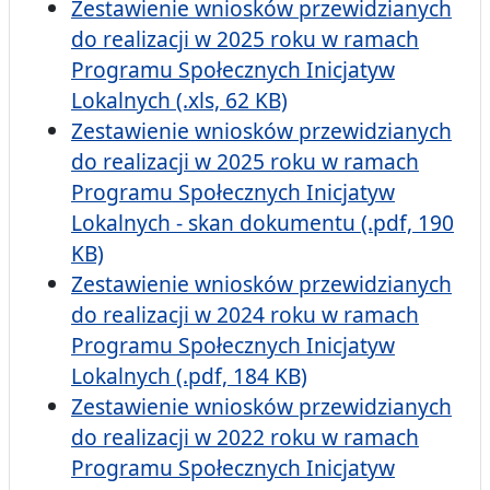
Zestawienie wniosków przewidzianych
do realizacji w 2025 roku w ramach
Programu Społecznych Inicjatyw
Lokalnych (.xls, 62 KB)
Zestawienie wniosków przewidzianych
do realizacji w 2025 roku w ramach
Programu Społecznych Inicjatyw
Lokalnych - skan dokumentu (.pdf, 190
KB)
Zestawienie wniosków przewidzianych
do realizacji w 2024 roku w ramach
Programu Społecznych Inicjatyw
Lokalnych (.pdf, 184 KB)
Zestawienie wniosków przewidzianych
do realizacji w 2022 roku w ramach
Programu Społecznych Inicjatyw