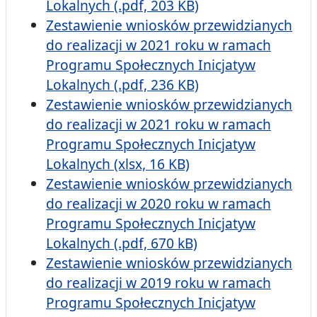
Lokalnych (.pdf, 203 KB)
Zestawienie wniosków przewidzianych
do realizacji w 2021 roku w ramach
Programu Społecznych Inicjatyw
Lokalnych (.pdf, 236 KB)
Zestawienie wniosków przewidzianych
do realizacji w 2021 roku w ramach
Programu Społecznych Inicjatyw
Lokalnych (xlsx, 16 KB)
Zestawienie wniosków przewidzianych
do realizacji w 2020 roku w ramach
Programu Społecznych Inicjatyw
Lokalnych (.pdf, 670 kB)
Zestawienie wniosków przewidzianych
do realizacji w 2019 roku w ramach
Programu Społecznych Inicjatyw