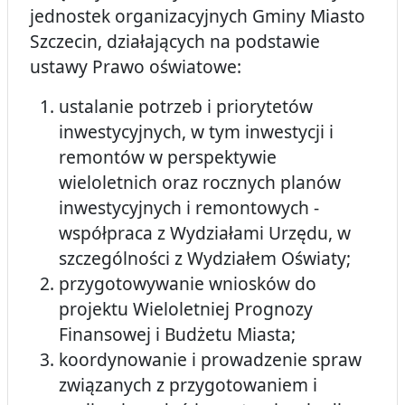
jednostek organizacyjnych Gminy Miasto
Szczecin, działających na podstawie
ustawy Prawo oświatowe:
ustalanie potrzeb i priorytetów
inwestycyjnych, w tym inwestycji i
remontów w perspektywie
wieloletnich oraz rocznych planów
inwestycyjnych i remontowych -
współpraca z Wydziałami Urzędu, w
szczególności z Wydziałem Oświaty;
przygotowywanie wniosków do
projektu Wieloletniej Prognozy
Finansowej i Budżetu Miasta;
koordynowanie i prowadzenie spraw
związanych z przygotowaniem i