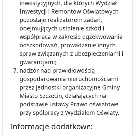
inwestycyjnych, dla których Wydział
Inwestycji i Remontów Oświatowych
pozostaje realizatorem zadań,
obejmujących ustalenie szkód i
współpraca w zakresie egzekwowania
odszkodowań, prowadzenie innych
spraw związanych z ubezpieczeniami i
gwarancjami;
nadzór nad prawidłowością
gospodarowania nieruchomościami
przez jednostki organizacyjne Gminy
Miasto Szczecin, działających na
podstawie ustawy Prawo oświatowe
przy spółpracy z Wydziałem Oświaty.
Informacje dodatkowe: