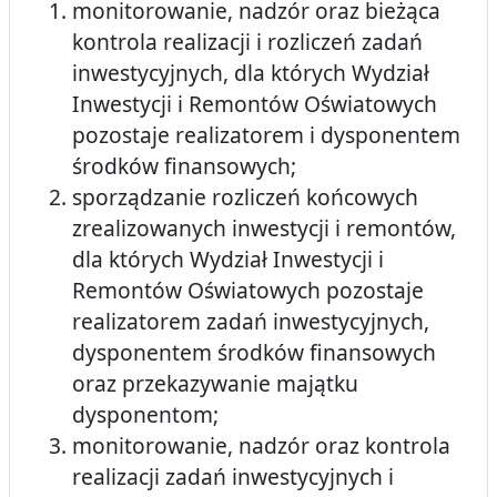
monitorowanie, nadzór oraz bieżąca
kontrola realizacji i rozliczeń zadań
inwestycyjnych, dla których Wydział
Inwestycji i Remontów Oświatowych
pozostaje realizatorem i dysponentem
środków finansowych;
sporządzanie rozliczeń końcowych
zrealizowanych inwestycji i remontów,
dla których Wydział Inwestycji i
Remontów Oświatowych pozostaje
realizatorem zadań inwestycyjnych,
dysponentem środków finansowych
oraz przekazywanie majątku
dysponentom;
monitorowanie, nadzór oraz kontrola
realizacji zadań inwestycyjnych i