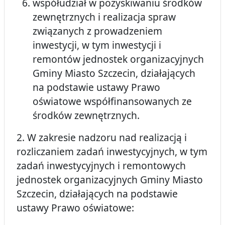
współudział w pozyskiwaniu środków
zewnętrznych i realizacja spraw
związanych z prowadzeniem
inwestycji, w tym inwestycji i
remontów jednostek organizacyjnych
Gminy Miasto Szczecin, działających
na podstawie ustawy Prawo
oświatowe współfinansowanych ze
środków zewnętrznych.
2. W zakresie nadzoru nad realizacją i
rozliczaniem zadań inwestycyjnych, w tym
zadań inwestycyjnych i remontowych
jednostek organizacyjnych Gminy Miasto
Szczecin, działających na podstawie
ustawy Prawo oświatowe: