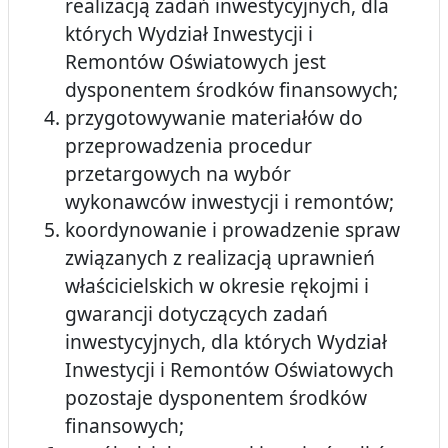
realizacją zadań inwestycyjnych, dla
których Wydział Inwestycji i
Remontów Oświatowych jest
dysponentem środków finansowych;
przygotowywanie materiałów do
przeprowadzenia procedur
przetargowych na wybór
wykonawców inwestycji i remontów;
koordynowanie i prowadzenie spraw
związanych z realizacją uprawnień
właścicielskich w okresie rękojmi i
gwarancji dotyczących zadań
inwestycyjnych, dla których Wydział
Inwestycji i Remontów Oświatowych
pozostaje dysponentem środków
finansowych;