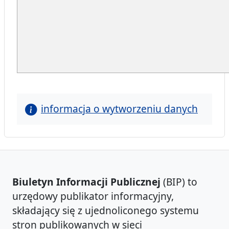
informacja o wytworzeniu danych
Biuletyn Informacji Publicznej
(BIP) to
urzędowy publikator informacyjny,
składający się z ujednoliconego systemu
stron publikowanych w sieci