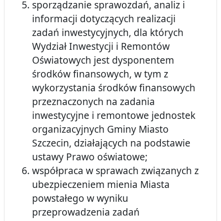
sporządzanie sprawozdań, analiz i
informacji dotyczących realizacji
zadań inwestycyjnych, dla których
Wydział Inwestycji i Remontów
Oświatowych jest dysponentem
środków finansowych, w tym z
wykorzystania środków finansowych
przeznaczonych na zadania
inwestycyjne i remontowe jednostek
organizacyjnych Gminy Miasto
Szczecin, działających na podstawie
ustawy Prawo oświatowe;
współpraca w sprawach związanych z
ubezpieczeniem mienia Miasta
powstałego w wyniku
przeprowadzenia zadań