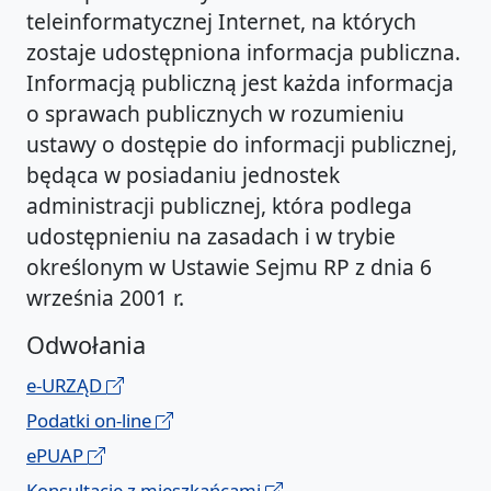
teleinformatycznej Internet, na których
zostaje udostępniona informacja publiczna.
Informacją publiczną jest każda informacja
o sprawach publicznych w rozumieniu
ustawy o dostępie do informacji publicznej,
będąca w posiadaniu jednostek
administracji publicznej, która podlega
udostępnieniu na zasadach i w trybie
określonym w Ustawie Sejmu RP z dnia 6
września 2001 r.
Odwołania
e-URZĄD
Podatki on-line
ePUAP
Konsultacje z mieszkańcami