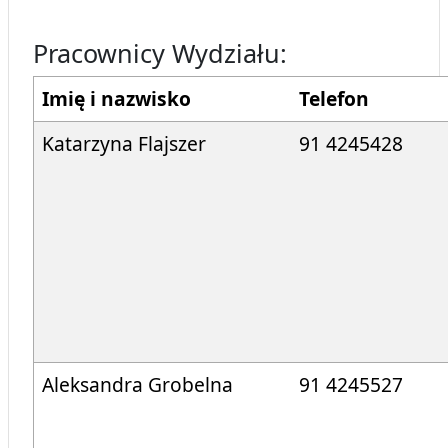
Pracownicy Wydziału:
Imię i nazwisko
Telefon
Katarzyna Flajszer
91 4245428
Aleksandra Grobelna
91 4245527