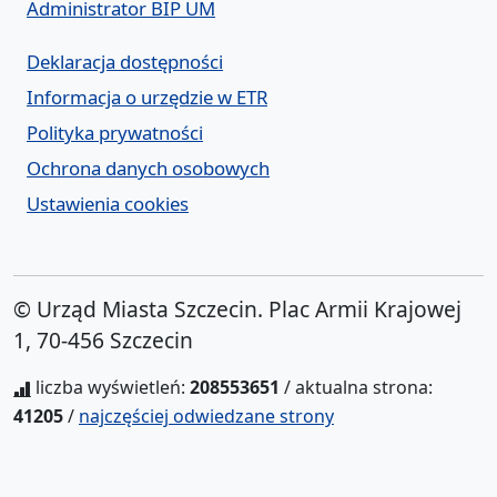
Administrator BIP UM
Deklaracja dostępności
Informacja o urzędzie w ETR
Polityka prywatności
Ochrona danych osobowych
Ustawienia cookies
© Urząd Miasta Szczecin. Plac Armii Krajowej
1, 70-456 Szczecin
liczba wyświetleń:
208553651
/ aktualna strona:
41205
/
najczęściej odwiedzane strony