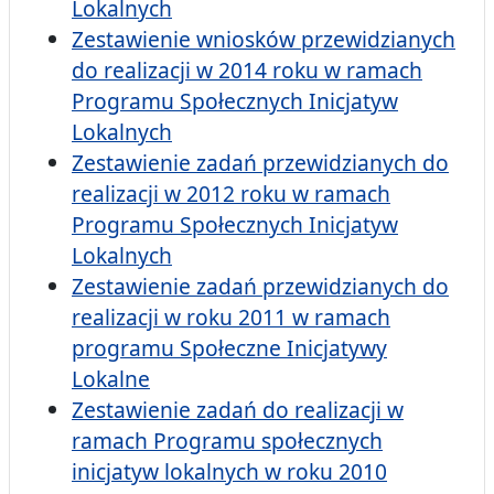
Lokalnych
Zestawienie wniosków przewidzianych
do realizacji w 2014 roku w ramach
Programu Społecznych Inicjatyw
Lokalnych
Zestawienie zadań przewidzianych do
realizacji w 2012 roku w ramach
Programu Społecznych Inicjatyw
Lokalnych
Zestawienie zadań przewidzianych do
realizacji w roku 2011 w ramach
programu Społeczne Inicjatywy
Lokalne
Zestawienie zadań do realizacji w
ramach Programu społecznych
inicjatyw lokalnych w roku 2010