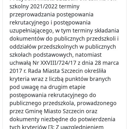
szkolny 2021/2022 terminy
przeprowadzania postępowania
rekrutacyjnego i postępowania
uzupełniającego, w tym terminy składania
dokumentów do publicznych przedszkoli i
oddziałów przedszkolnych w publicznych
szkołach podstawowych, natomiast
uchwałą Nr XXVIII/724/17 z dnia 28 marca
2017 r. Rada Miasta Szczecin określiła
kryteria wraz z liczbą punktów branych
pod uwagę na drugim etapie
postępowania rekrutacyjnego do
publicznego przedszkola, prowadzonego
przez Gminę Miasto Szczecin oraz
dokumenty niezbędne do potwierdzenia
tych kryteriów [3: Z uwzględnieniem