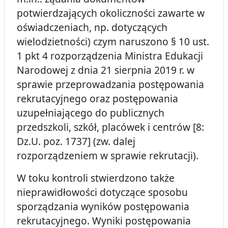
potwierdzających okoliczności zawarte w
oświadczeniach, np. dotyczących
wielodzietności) czym naruszono § 10 ust.
1 pkt 4 rozporządzenia Ministra Edukacji
Narodowej z dnia 21 sierpnia 2019 r. w
sprawie przeprowadzania postępowania
rekrutacyjnego oraz postępowania
uzupełniającego do publicznych
przedszkoli, szkół, placówek i centrów [8:
Dz.U. poz. 1737] (zw. dalej
rozporządzeniem w sprawie rekrutacji).
W toku kontroli stwierdzono także
nieprawidłowości dotyczące sposobu
sporządzania wyników postępowania
rekrutacyjnego. Wyniki postępowania