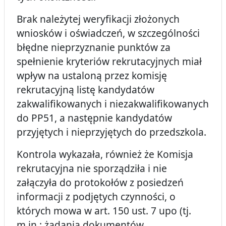
Brak należytej weryfikacji złożonych
wniosków i oświadczeń, w szczególności
błędne nieprzyznanie punktów za
spełnienie kryteriów rekrutacyjnych miał
wpływ na ustaloną przez komisję
rekrutacyjną listę kandydatów
zakwalifikowanych i niezakwalifikowanych
do PP51, a następnie kandydatów
przyjętych i nieprzyjętych do przedszkola.
Kontrola wykazała, również że Komisja
rekrutacyjna nie sporządziła i nie
załączyła do protokołów z posiedzeń
informacji z podjętych czynności, o
których mowa w art. 150 ust. 7 upo (tj.
m.in.: żądania dokumentów