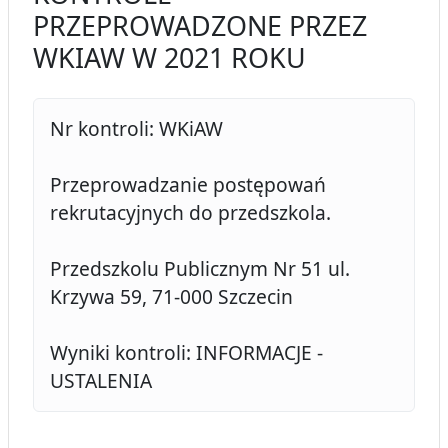
PRZEPROWADZONE PRZEZ
WKIAW W 2021 ROKU
Nr kontroli: WKiAW
Przeprowadzanie postępowań
rekrutacyjnych do przedszkola.
Przedszkolu Publicznym Nr 51 ul.
Krzywa 59, 71-000 Szczecin
Wyniki kontroli: INFORMACJE -
USTALENIA