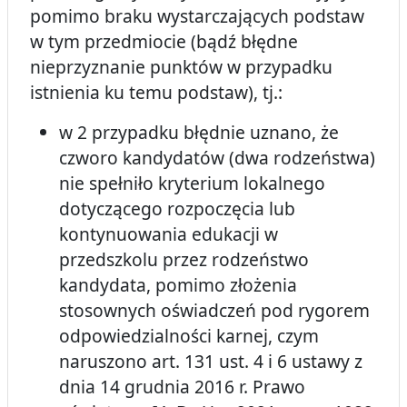
pomimo braku wystarczających podstaw
w tym przedmiocie (bądź błędne
nieprzyznanie punktów w przypadku
istnienia ku temu podstaw), tj.:
w 2 przypadku błędnie uznano, że
czworo kandydatów (dwa rodzeństwa)
nie spełniło kryterium lokalnego
dotyczącego rozpoczęcia lub
kontynuowania edukacji w
przedszkolu przez rodzeństwo
kandydata, pomimo złożenia
stosownych oświadczeń pod rygorem
odpowiedzialności karnej, czym
naruszono art. 131 ust. 4 i 6 ustawy z
dnia 14 grudnia 2016 r. Prawo