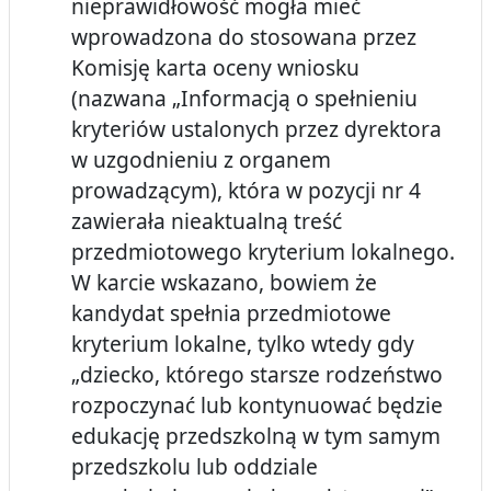
nieprawidłowość mogła mieć
wprowadzona do stosowana przez
Komisję karta oceny wniosku
(nazwana „Informacją o spełnieniu
kryteriów ustalonych przez dyrektora
w uzgodnieniu z organem
prowadzącym), która w pozycji nr 4
zawierała nieaktualną treść
przedmiotowego kryterium lokalnego.
W karcie wskazano, bowiem że
kandydat spełnia przedmiotowe
kryterium lokalne, tylko wtedy gdy
„dziecko, którego starsze rodzeństwo
rozpoczynać lub kontynuować będzie
edukację przedszkolną w tym samym
przedszkolu lub oddziale