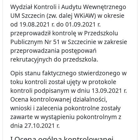
Wydział Kontroli i Audytu Wewnętrznego
UM Szczecin (zw. dalej WKiAW) w okresie
od 19.08.2021 r. do 01.09.2021 r.
przeprowadził kontrolę w Przedszkolu
Publicznym Nr 51 w Szczecinie w zakresie
przeprowadzania postępowań
rekrutacyjnych do przedszkola.
Opis stanu faktycznego stwierdzonego w
toku kontroli został ujęty w protokole
kontroli podpisanym w dniu 13.09.2021 r.
Ocena kontrolowanej działalności,
wnioski i zalecenia pokontrolne zostały
zawarte w wystąpieniu pokontrolnym z
dnia 27.10.2021 r.
I.Ocena ogólna kontrolowanej