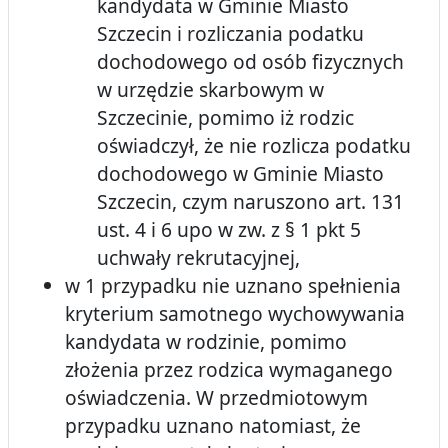
kandydata w Gminie Miasto
Szczecin i rozliczania podatku
dochodowego od osób fizycznych
w urzędzie skarbowym w
Szczecinie, pomimo iż rodzic
oświadczył, że nie rozlicza podatku
dochodowego w Gminie Miasto
Szczecin, czym naruszono art. 131
ust. 4 i 6 upo w zw. z § 1 pkt 5
uchwały rekrutacyjnej,
w 1 przypadku nie uznano spełnienia
kryterium samotnego wychowywania
kandydata w rodzinie, pomimo
złożenia przez rodzica wymaganego
oświadczenia. W przedmiotowym
przypadku uznano natomiast, że