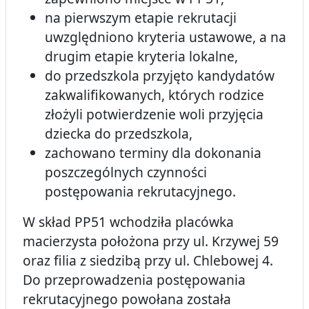
na pierwszym etapie rekrutacji
uwzględniono kryteria ustawowe, a na
drugim etapie kryteria lokalne,
do przedszkola przyjęto kandydatów
zakwalifikowanych, których rodzice
złożyli potwierdzenie woli przyjęcia
dziecka do przedszkola,
zachowano terminy dla dokonania
poszczególnych czynności
postępowania rekrutacyjnego.
W skład PP51 wchodziła placówka
macierzysta położona przy ul. Krzywej 59
oraz filia z siedzibą przy ul. Chlebowej 4.
Do przeprowadzenia postępowania
rekrutacyjnego powołana została