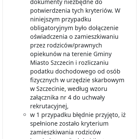
dokumenty niezbędne do
potwierdzenia tych kryteriów. W
niniejszym przypadku
obligatoryjnym było dołączenie
oświadczenia o zamieszkiwaniu
przez rodziców/prawnych
opiekunów na terenie Gminy
Miasto Szczecin i rozliczaniu
podatku dochodowego od osób
fizycznych w urzędzie skarbowym
w Szczecinie, według wzoru
załącznika nr 4 do uchwały
rekrutacyjnej,
w 1 przypadku błędnie przyjęto, iż
spełnione zostało kryterium
zamieszkiwania rodziców