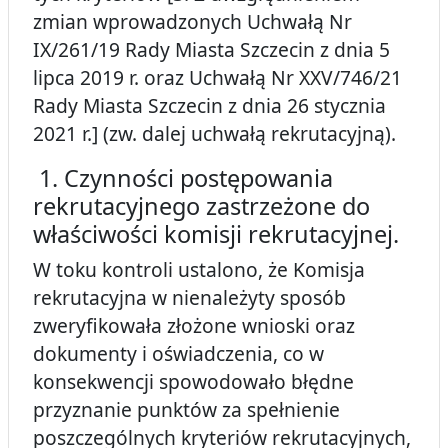
zmian wprowadzonych Uchwałą Nr
IX/261/19 Rady Miasta Szczecin z dnia 5
lipca 2019 r. oraz Uchwałą Nr XXV/746/21
Rady Miasta Szczecin z dnia 26 stycznia
2021 r.] (zw. dalej uchwałą rekrutacyjną).
1. Czynności postępowania
rekrutacyjnego zastrzeżone do
właściwości komisji rekrutacyjnej.
W toku kontroli ustalono, że Komisja
rekrutacyjna w nienależyty sposób
zweryfikowała złożone wnioski oraz
dokumenty i oświadczenia, co w
konsekwencji spowodowało błędne
przyznanie punktów za spełnienie
poszczególnych kryteriów rekrutacyjnych,