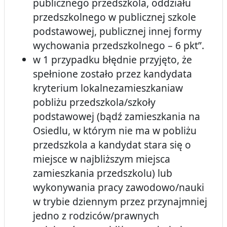
publicznego przedszkola, oddziału
przedszkolnego w publicznej szkole
podstawowej, publicznej innej formy
wychowania przedszkolnego – 6 pkt”.
w 1 przypadku błędnie przyjęto, że
spełnione zostało przez kandydata
kryterium lokalnezamieszkaniaw
pobliżu przedszkola/szkoły
podstawowej (bądź zamieszkania na
Osiedlu, w którym nie ma w pobliżu
przedszkola a kandydat stara się o
miejsce w najbliższym miejsca
zamieszkania przedszkolu) lub
wykonywania pracy zawodowo/nauki
w trybie dziennym przez przynajmniej
jedno z rodziców/prawnych