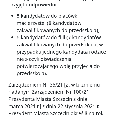
przyjęto odpowiednio:
8 kandydatów do placówki
macierzystej (8 kandydatów
zakwalifikowanych do przedszkola),
6 kandydatów do filii (7 kandydatów
zakwalifikowanych do przedszkola, w
przypadku jednego kandydata rodzice
nie złożyli oświadczenia
potwierdzającego wolę przyjęcia do
przedszkola).
Zarządzeniem Nr 35/21 [2: w brzmieniu
nadanym Zarządzeniem Nr 100/21
Prezydenta Miasta Szczecin z dnia 1
marca 2021 r.] z dnia 22 stycznia 2021 r.
Prezydent Miasta Szczecin określił na rok