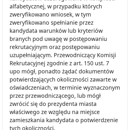
alfabetycznej, w przypadku których
zweryfikowano wniosek, w tym
zweryfikowano spełnianie przez
kandydata warunków lub kryteriów
branych pod uwagę w postępowaniu
rekrutacyjnym oraz postępowaniu
uzupełniającym. Przewodniczący Komisji
Rekrutacyjnej zgodnie z art. 150 ust. 7
upo mógł, ponadto żądać dokumentów
potwierdzających okoliczności zawarte w
oświadczeniach, w terminie wyznaczonym
przez przewodniczącego, lub mógł
zwrócić się do prezydenta miasta
właściwego ze względu na miejsce
zamieszkania kandydata o potwierdzenie
tych okoliczności.