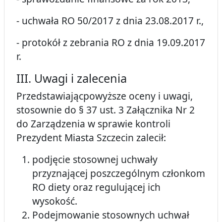
- uchwała RO 50/2017 z dnia 23.08.2017 r.,
- protokół z zebrania RO z dnia 19.09.2017
r.
III. Uwagi i zalecenia
Przedstawiającpowyższe oceny i uwagi,
stosownie do § 37 ust. 3 Załącznika Nr 2
do Zarządzenia w sprawie kontroli
Prezydent Miasta Szczecin zalecił:
podjęcie stosownej uchwały
przyznającej poszczególnym członkom
RO diety oraz regulującej ich
wysokość.
Podejmowanie stosownych uchwał