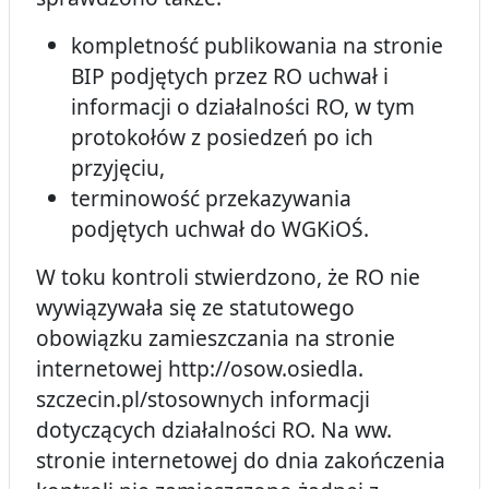
kompletność publikowania na stronie
BIP podjętych przez RO uchwał i
informacji o działalności RO, w tym
protokołów z posiedzeń po ich
przyjęciu,
terminowość przekazywania
podjętych uchwał do WGKiOŚ.
W toku kontroli stwierdzono, że RO nie
wywiązywała się ze statutowego
obowiązku zamieszczania na stronie
internetowej http://osow.osiedla.
szczecin.pl/stosownych informacji
dotyczących działalności RO. Na ww.
stronie internetowej do dnia zakończenia