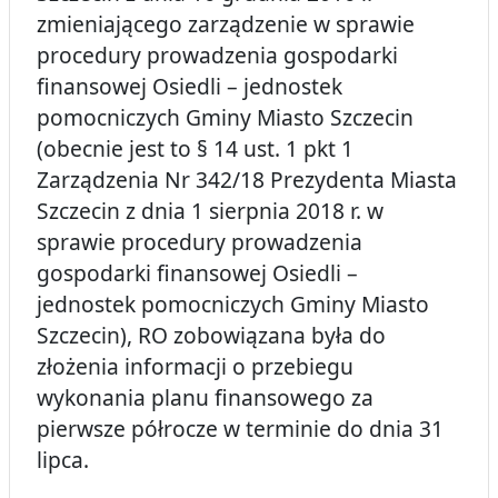
zmieniającego zarządzenie w sprawie
procedury prowadzenia gospodarki
finansowej Osiedli – jednostek
pomocniczych Gminy Miasto Szczecin
(obecnie jest to § 14 ust. 1 pkt 1
Zarządzenia Nr 342/18 Prezydenta Miasta
Szczecin z dnia 1 sierpnia 2018 r. w
sprawie procedury prowadzenia
gospodarki finansowej Osiedli –
jednostek pomocniczych Gminy Miasto
Szczecin), RO zobowiązana była do
złożenia informacji o przebiegu
wykonania planu finansowego za
pierwsze półrocze w terminie do dnia 31
lipca.