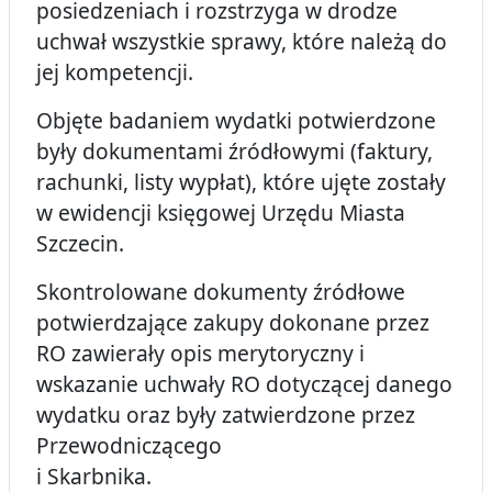
posiedzeniach i rozstrzyga w drodze
uchwał wszystkie sprawy, które należą do
jej kompetencji.
Objęte badaniem wydatki potwierdzone
były dokumentami źródłowymi (faktury,
rachunki, listy wypłat), które ujęte zostały
w ewidencji księgowej Urzędu Miasta
Szczecin.
Skontrolowane dokumenty źródłowe
potwierdzające zakupy dokonane przez
RO zawierały opis merytoryczny i
wskazanie uchwały RO dotyczącej danego
wydatku oraz były zatwierdzone przez
Przewodniczącego
i Skarbnika.