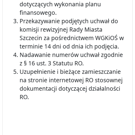
dotyczących wykonania planu
finansowego.
Przekazywanie podjętych uchwał do
komisji rewizyjnej Rady Miasta
Szczecin za pośrednictwem WGKiOŚ w
terminie 14 dni od dnia ich podjęcia.
Nadawanie numerów uchwał zgodnie
z § 16 ust. 3 Statutu RO.
Uzupełnienie i bieżące zamieszczanie
na stronie internetowej RO stosownej
dokumentacji dotyczącej działalności
RO.