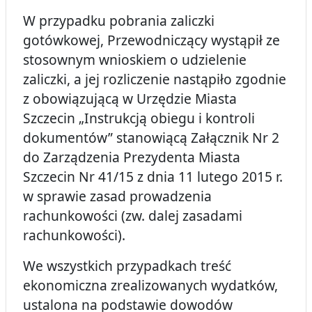
W przypadku pobrania zaliczki
gotówkowej, Przewodniczący wystąpił ze
stosownym wnioskiem o udzielenie
zaliczki, a jej rozliczenie nastąpiło zgodnie
z obowiązującą w Urzędzie Miasta
Szczecin „Instrukcją obiegu i kontroli
dokumentów” stanowiącą Załącznik Nr 2
do Zarządzenia Prezydenta Miasta
Szczecin Nr 41/15 z dnia 11 lutego 2015 r.
w sprawie zasad prowadzenia
rachunkowości (zw. dalej zasadami
rachunkowości).
We wszystkich przypadkach treść
ekonomiczna zrealizowanych wydatków,
ustalona na podstawie dowodów