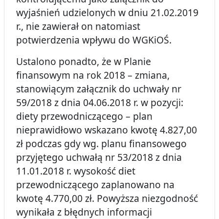
wyjaśnień udzielonych w dniu 21.02.2019
r., nie zawierał on natomiast
potwierdzenia wpływu do WGKiOŚ.
Ustalono ponadto, że w Planie
finansowym na rok 2018 – zmiana,
stanowiącym załącznik do uchwały nr
59/2018 z dnia 04.06.2018 r. w pozycji:
diety przewodniczącego – plan
nieprawidłowo wskazano kwotę 4.827,00
zł podczas gdy wg. planu finansowego
przyjętego uchwałą nr 53/2018 z dnia
11.01.2018 r. wysokość diet
przewodniczącego zaplanowano na
kwotę 4.770,00 zł. Powyższa niezgodność
wynikała z błędnych informacji