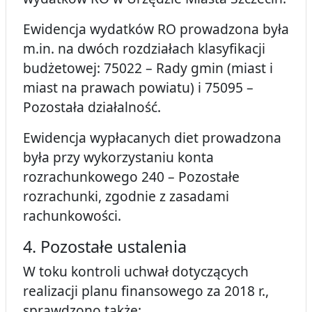
Ewidencja wydatków RO prowadzona była
m.in. na dwóch rozdziałach klasyfikacji
budżetowej: 75022 – Rady gmin (miast i
miast na prawach powiatu) i 75095 –
Pozostała działalność.
Ewidencja wypłacanych diet prowadzona
była przy wykorzystaniu konta
rozrachunkowego 240 – Pozostałe
rozrachunki, zgodnie z zasadami
rachunkowości.
4. Pozostałe ustalenia
W toku kontroli uchwał dotyczących
realizacji planu finansowego za 2018 r.,
sprawdzono także: