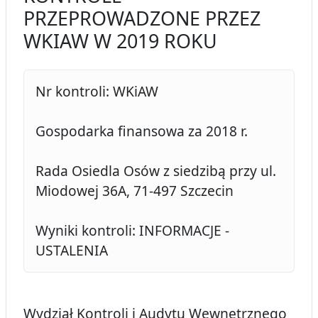
PRZEPROWADZONE PRZEZ
WKIAW W 2019 ROKU
Nr kontroli: WKiAW
Gospodarka finansowa za 2018 r.
Rada Osiedla Osów z siedzibą przy ul.
Miodowej 36A, 71-497 Szczecin
Wyniki kontroli: INFORMACJE -
USTALENIA
Wydział Kontroli i Audytu Wewnętrznego