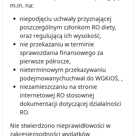
m.in. na:
niepodjęciu uchwały przyznającej
poszczególnym członkom RO diety,
oraz regulującą ich wysokość,
nie przekazaniu w terminie
sprawozdania finansowego za
pierwsze półrocze,
nieterminowym przekazywaniu
podejmowanychuchwał do WGKiOŚ, ,
niezamieszczaniu na stronie
internetowej RO stosownej
dokumentacji dotyczącej działalności
RO.
Nie stwierdzono nieprawidłowości w
zakresiezgodności wydatków