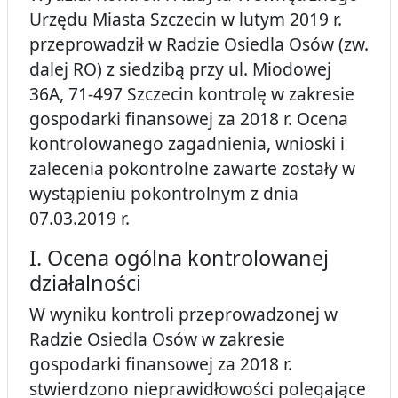
Urzędu Miasta Szczecin w lutym 2019 r.
przeprowadził w Radzie Osiedla Osów (zw.
dalej RO) z siedzibą przy ul. Miodowej
36A, 71-497 Szczecin kontrolę w zakresie
gospodarki finansowej za 2018 r. Ocena
kontrolowanego zagadnienia, wnioski i
zalecenia pokontrolne zawarte zostały w
wystąpieniu pokontrolnym z dnia
07.03.2019 r.
I. Ocena ogólna kontrolowanej
działalności
W wyniku kontroli przeprowadzonej w
Radzie Osiedla Osów w zakresie
gospodarki finansowej za 2018 r.
stwierdzono nieprawidłowości polegające