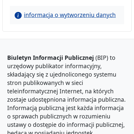
informacja o wytworzeniu danych
Biuletyn Informacji Publicznej
(BIP) to
urzędowy publikator informacyjny,
składający się z ujednoliconego systemu
stron publikowanych w sieci
teleinformatycznej Internet, na których
zostaje udostępniona informacja publiczna.
Informacją publiczną jest każda informacja
o sprawach publicznych w rozumieniu
ustawy o dostępie do informacji publicznej,
będąca w posiadaniu jednostek