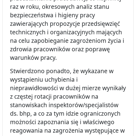
raz w roku, okresowych analiz stanu
bezpieczeństwa i higieny pracy
zawierających propozycje przedsięwzięć
technicznych i organizacyjnych mających
na celu zapobieganie zagrożeniom życia i
zdrowia pracowników oraz poprawę
warunków pracy.
Stwierdzono ponadto, że wykazane w
wystąpieniu uchybienia i
nieprawidłowości w dużej mierze wynikały
z częstej rotacji pracowników na
stanowiskach inspektorów/specjalistów
ds. bhp, a co za tym idzie ograniczonych
możności zapoznania się i właściwego
reagowania na zagrożenia występujące w