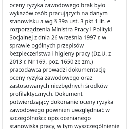
oceny ryzyka zawodowego brak było
wykazów osób pracujących na danym
stanowisku a wg § 39a ust. 3 pkt 1 lit. e
rozporządzenia Ministra Pracy i Polityki
Socjalnej z dnia 26 września 1997 r. w
sprawie ogólnych przepisów
bezpieczeństwa i higieny pracy (Dz.U. z
2013 r. Nr 169, poz. 1650 ze zm.)
pracodawca prowadzi dokumentację
oceny ryzyka zawodowego oraz
zastosowanych niezbędnych środków
profilaktycznych. Dokument
potwierdzający dokonanie oceny ryzyka
zawodowego powinien uwzględniać w
szczególności: opis ocenianego
stanowiska pracy, w tym wyszczególnienie