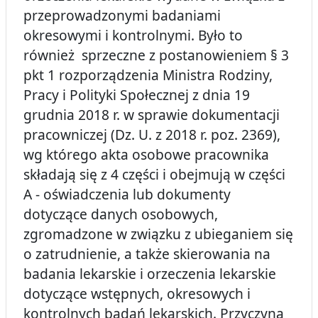
przeprowadzonymi badaniami
okresowymi i kontrolnymi. Było to
również sprzeczne z postanowieniem § 3
pkt 1 rozporządzenia Ministra Rodziny,
Pracy i Polityki Społecznej z dnia 19
grudnia 2018 r. w sprawie dokumentacji
pracowniczej (Dz. U. z 2018 r. poz. 2369),
wg którego akta osobowe pracownika
składają się z 4 części i obejmują w części
A - oświadczenia lub dokumenty
dotyczące danych osobowych,
zgromadzone w związku z ubieganiem się
o zatrudnienie, a także skierowania na
badania lekarskie i orzeczenia lekarskie
dotyczące wstępnych, okresowych i
kontrolnych badań lekarskich. Przyczyną