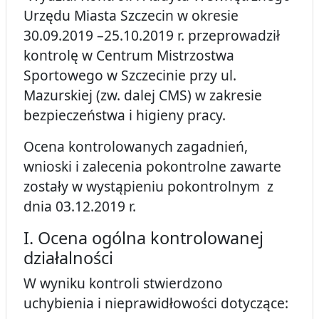
Urzędu Miasta Szczecin w okresie
30.09.2019 –25.10.2019 r. przeprowadził
kontrolę w Centrum Mistrzostwa
Sportowego w Szczecinie przy ul.
Mazurskiej (zw. dalej CMS) w zakresie
bezpieczeństwa i higieny pracy.
Ocena kontrolowanych zagadnień,
wnioski i zalecenia pokontrolne zawarte
zostały w wystąpieniu pokontrolnym z
dnia 03.12.2019 r.
I. Ocena ogólna kontrolowanej
działalności
W wyniku kontroli stwierdzono
uchybienia i nieprawidłowości dotyczące: