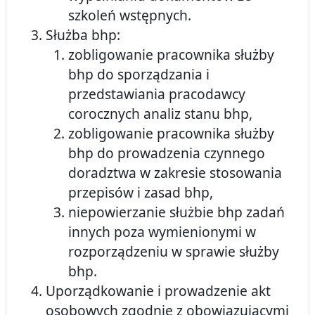
szkoleń wstępnych.
Służba bhp:
zobligowanie pracownika służby
bhp do sporządzania i
przedstawiania pracodawcy
corocznych analiz stanu bhp,
zobligowanie pracownika służby
bhp do prowadzenia czynnego
doradztwa w zakresie stosowania
przepisów i zasad bhp,
niepowierzanie służbie bhp zadań
innych poza wymienionymi w
rozporządzeniu w sprawie służby
bhp.
Uporządkowanie i prowadzenie akt
osobowych zgodnie z obowiązującymi