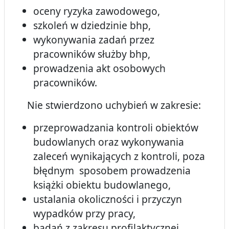
oceny ryzyka zawodowego,
szkoleń w dziedzinie bhp,
wykonywania zadań przez
pracowników służby bhp,
prowadzenia akt osobowych
pracowników.
Nie stwierdzono uchybień w zakresie:
przeprowadzania kontroli obiektów
budowlanych oraz wykonywania
zaleceń wynikających z kontroli, poza
błędnym sposobem prowadzenia
książki obiektu budowlanego,
ustalania okoliczności i przyczyn
wypadków przy pracy,
badań z zakresu profilaktycznej