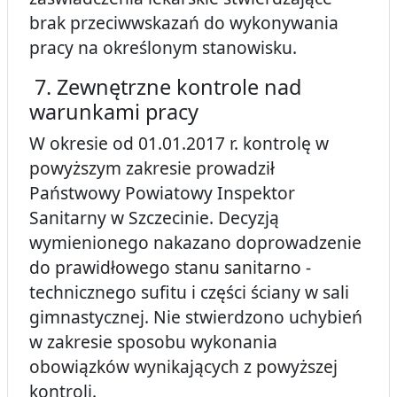
brak przeciwwskazań do wykonywania
pracy na określonym stanowisku.
7. Zewnętrzne kontrole nad
warunkami pracy
W okresie od 01.01.2017 r. kontrolę w
powyższym zakresie prowadził
Państwowy Powiatowy Inspektor
Sanitarny w Szczecinie. Decyzją
wymienionego nakazano doprowadzenie
do prawidłowego stanu sanitarno -
technicznego sufitu i części ściany w sali
gimnastycznej. Nie stwierdzono uchybień
w zakresie sposobu wykonania
obowiązków wynikających z powyższej
kontroli.