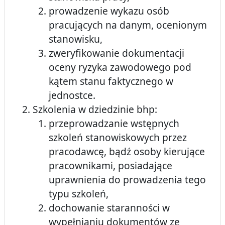
prowadzenie wykazu osób
pracujących na danym, ocenionym
stanowisku,
zweryfikowanie dokumentacji
oceny ryzyka zawodowego pod
kątem stanu faktycznego w
jednostce.
Szkolenia w dziedzinie bhp:
przeprowadzanie wstępnych
szkoleń stanowiskowych przez
pracodawcę, bądź osoby kierujące
pracownikami, posiadające
uprawnienia do prowadzenia tego
typu szkoleń,
dochowanie staranności w
wypełnianiu dokumentów ze