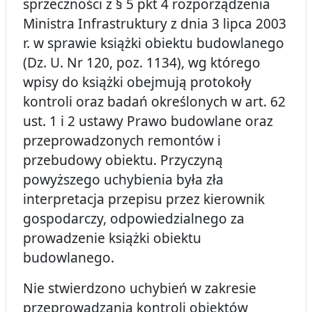
sprzeczności z § 5 pkt 4 rozporządzenia
Ministra Infrastruktury z dnia 3 lipca 2003
r. w sprawie książki obiektu budowlanego
(Dz. U. Nr 120, poz. 1134), wg którego
wpisy do książki obejmują protokoły
kontroli oraz badań określonych w art. 62
ust. 1 i 2 ustawy Prawo budowlane oraz
przeprowadzonych remontów i
przebudowy obiektu. Przyczyną
powyższego uchybienia była zła
interpretacja przepisu przez kierownik
gospodarczy, odpowiedzialnego za
prowadzenie książki obiektu
budowlanego.
Nie stwierdzono uchybień w zakresie
przeprowadzania kontroli obiektów