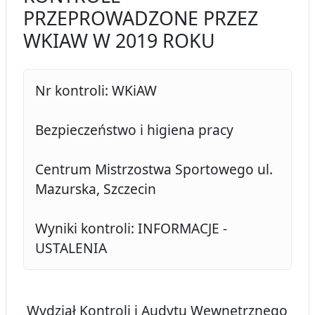
PRZEPROWADZONE PRZEZ
WKIAW W 2019 ROKU
Nr kontroli: WKiAW
Bezpieczeństwo i higiena pracy
Centrum Mistrzostwa Sportowego ul.
Mazurska, Szczecin
Wyniki kontroli: INFORMACJE -
USTALENIA
Wydział Kontroli i Audytu Wewnętrznego