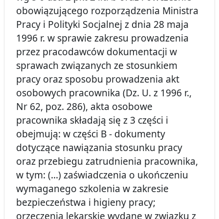
obowiązującego rozporządzenia Ministra
Pracy i Polityki Socjalnej z dnia 28 maja
1996 r. w sprawie zakresu prowadzenia
przez pracodawców dokumentacji w
sprawach związanych ze stosunkiem
pracy oraz sposobu prowadzenia akt
osobowych pracownika (Dz. U. z 1996 r.,
Nr 62, poz. 286), akta osobowe
pracownika składają się z 3 części i
obejmują: w części B - dokumenty
dotyczące nawiązania stosunku pracy
oraz przebiegu zatrudnienia pracownika,
w tym: (...) zaświadczenia o ukończeniu
wymaganego szkolenia w zakresie
bezpieczeństwa i higieny pracy;
orzeczenia lekarskie wydane w związku z