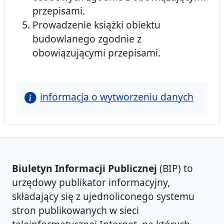
przepisami.
Prowadzenie książki obiektu
budowlanego zgodnie z
obowiązującymi przepisami.
informacja o wytworzeniu danych
Biuletyn Informacji Publicznej
(BIP) to
urzędowy publikator informacyjny,
składający się z ujednoliconego systemu
stron publikowanych w sieci