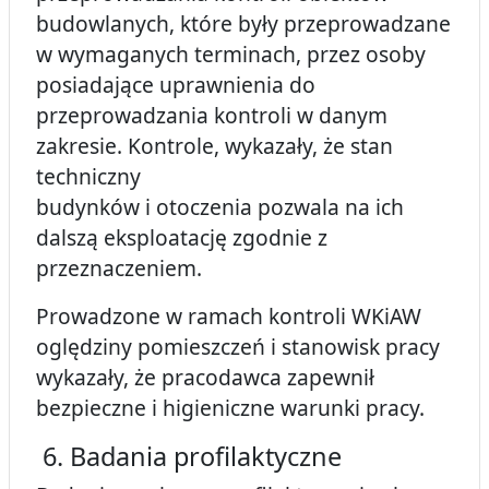
budowlanych, które były przeprowadzane
w wymaganych terminach, przez osoby
posiadające uprawnienia do
przeprowadzania kontroli w danym
zakresie. Kontrole, wykazały, że stan
techniczny
budynków i otoczenia pozwala na ich
dalszą eksploatację zgodnie z
przeznaczeniem.
Prowadzone w ramach kontroli WKiAW
oględziny pomieszczeń i stanowisk pracy
wykazały, że pracodawca zapewnił
bezpieczne i higieniczne warunki pracy.
6. Badania profilaktyczne