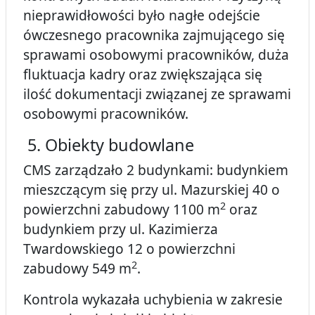
nieprawidłowości było nagłe odejście
ówczesnego pracownika zajmującego się
sprawami osobowymi pracowników, duża
fluktuacja kadry oraz zwiększająca się
ilość dokumentacji związanej ze sprawami
osobowymi pracowników.
5. Obiekty budowlane
CMS zarządzało 2 budynkami: budynkiem
mieszczącym się przy ul. Mazurskiej 40 o
2
powierzchni zabudowy 1100 m
oraz
budynkiem przy ul. Kazimierza
Twardowskiego 12 o powierzchni
2
zabudowy 549 m
.
Kontrola wykazała uchybienia w zakresie