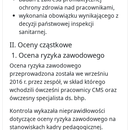
ochrony zdrowia nad pracownikami,
wykonania obowiązku wynikającego z
decyzji państwowej inspekcji
sanitarnej.
II. Oceny cząstkowe
1. Ocena ryzyka zawodowego
Ocena ryzyka zawodowego
przeprowadzona została we wrześniu
2016 r. przez zespół, w skład którego
wchodzili ówcześni pracownicy CMS oraz
ówczesny specjalista ds. bhp.
Kontrola wykazała nieprawidłowości
dotyczące oceny ryzyka zawodowego na
stanowiskach kadry pedagogicznej.