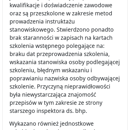
kwalifikacje i doświadczenie zawodowe
oraz są przeszkolone w zakresie metod
prowadzenia instruktażu
stanowiskowego. Stwierdzono ponadto
brak staranności w zapisach na kartach
szkolenia wstępnego polegające na:
braku dat przeprowadzenia szkolenia,
wskazania stanowiska osoby podlegającej
szkoleniu, błędnym wskazaniu i
poprawianiu nazwiska osoby odbywającej
szkolenie. Przyczyną nieprawidłowości
była niewystarczająca znajomość
przepisów w tym zakresie ze strony
starszego inspektora ds. bhp.
Wykazano również jednostkowe