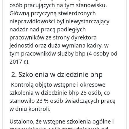
osób pracujących na tym stanowisku.
Główną przyczyną stwierdzonych
nieprawidłowości był niewystarczający
nadzór nad pracą podległych
pracowników ze strony dyrektora
jednostki oraz duża wymiana kadry, w
tym pracowników służby bhp (4 osoby od
2017 r.).
2. Szkolenia w dziedzinie bhp
Kontrolą objęto wstępne i okresowe
szkolenia w dziedzinie bhp 25 osób, co
stanowiło 23 % osób świadczących pracę
w dniu kontroli.
Ustalono, że wstępne szkolenia ogólne i