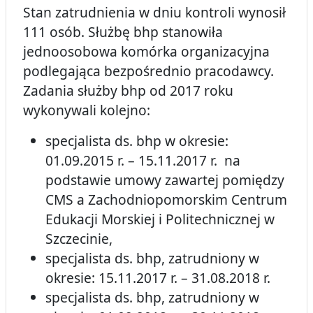
Stan zatrudnienia w dniu kontroli wynosił
111 osób. Służbę bhp stanowiła
jednoosobowa komórka organizacyjna
podlegająca bezpośrednio pracodawcy.
Zadania służby bhp od 2017 roku
wykonywali kolejno:
specjalista ds. bhp w okresie:
01.09.2015 r. – 15.11.2017 r. na
podstawie umowy zawartej pomiędzy
CMS a Zachodniopomorskim Centrum
Edukacji Morskiej i Politechnicznej w
Szczecinie,
specjalista ds. bhp, zatrudniony w
okresie: 15.11.2017 r. – 31.08.2018 r.
specjalista ds. bhp, zatrudniony w