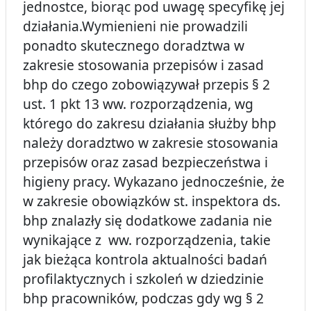
jednostce, biorąc pod uwagę specyfikę jej
działania.Wymienieni nie prowadzili
ponadto skutecznego doradztwa w
zakresie stosowania przepisów i zasad
bhp do czego zobowiązywał przepis § 2
ust. 1 pkt 13 ww. rozporządzenia, wg
którego do zakresu działania służby bhp
należy doradztwo w zakresie stosowania
przepisów oraz zasad bezpieczeństwa i
higieny pracy. Wykazano jednocześnie, że
w zakresie obowiązków st. inspektora ds.
bhp znalazły się dodatkowe zadania nie
wynikające z ww. rozporządzenia, takie
jak bieżąca kontrola aktualności badań
profilaktycznych i szkoleń w dziedzinie
bhp pracowników, podczas gdy wg § 2