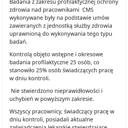
Badania z zakresu profilaktycznej ochrony
zdrowia nad pracownikami CMS
wykonywane były na podstawie umów
zawieranych z jednostką służby zdrowia
uprawnioną do wykonywania tego typu
badań.
Kontrolą objęto wstępne i okresowe
badania profilaktyczne 25 osób, co
stanowiło 25% osób świadczących pracę
w dniu kontroli.
Nie stwierdzono nieprawidłowości i
uchybień w powyższym zakresie.
Wszyscy pracownicy, świadczący pracę w
dniu kontroli, posiadali aktualne
zaświadczenia lekarskie stwierdzające