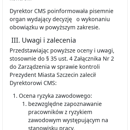
Dyrektor CMS poinformowała pisemnie
organ wydający decyzję o wykonaniu
obowiązku w powyższym zakresie.
III. Uwagi i zalecenia
Przedstawiając powyższe oceny i uwagi,
stosownie do § 35 ust. 4 Załącznika Nr 2
do Zarządzenia w sprawie kontroli
Prezydent Miasta Szczecin zalecił
Dyrektorowi CMS:
Ocena ryzyka zawodowego:
bezwzględne zapoznawanie
pracowników z ryzykiem
zawodowym występującym na
stanowisku pracy,