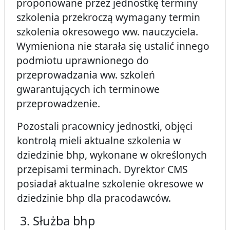
proponowane przez jednostkę terminy
szkolenia przekroczą wymagany termin
szkolenia okresowego ww. nauczyciela.
Wymieniona nie starała się ustalić innego
podmiotu uprawnionego do
przeprowadzania ww. szkoleń
gwarantujących ich terminowe
przeprowadzenie.
Pozostali pracownicy jednostki, objęci
kontrolą mieli aktualne szkolenia w
dziedzinie bhp, wykonane w określonych
przepisami terminach. Dyrektor CMS
posiadał aktualne szkolenie okresowe w
dziedzinie bhp dla pracodawców.
3. Służba bhp