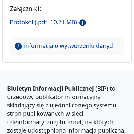
Załączniki:
Protokół (.pdf, 10.71 MB)
informacja o wytworzeniu danych
Biuletyn Informacji Publicznej
(BIP) to
urzędowy publikator informacyjny,
składający się z ujednoliconego systemu
stron publikowanych w sieci
teleinformatycznej Internet, na których
zostaje udostępniona informacja publiczna.