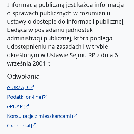
Informacją publiczną jest każda informacja
o sprawach publicznych w rozumieniu
ustawy o dostępie do informacji publicznej,
będąca w posiadaniu jednostek
administracji publicznej, która podlega
udostępnieniu na zasadach i w trybie
określonym w Ustawie Sejmu RP z dnia 6
września 2001 r.
Odwołania
e-URZĄD
Podatki on-line
ePUAP
Konsultacje z mieszkańcami
Geoportal