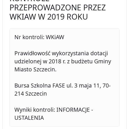
PRZEPROWADZONE PRZEZ
WKIAW W 2019 ROKU
Nr kontroli: WKiAW
Prawidłowość wykorzystania dotacji
udzielonej w 2018 r. z budżetu Gminy
Miasto Szczecin.
Bursa Szkolna FASE ul. 3 maja 11, 70-
214 Szczecin
Wyniki kontroli: INFORMACJE -
USTALENIA