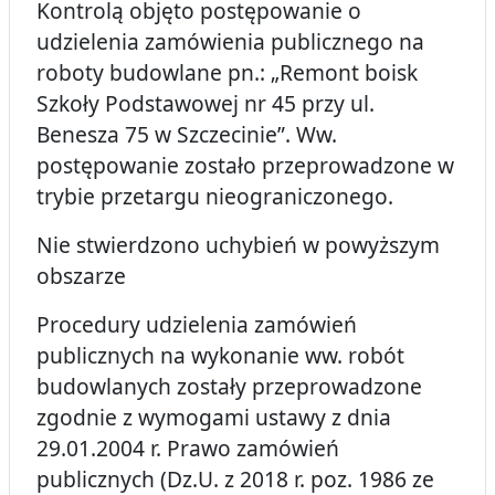
Kontrolą objęto postępowanie o
udzielenia zamówienia publicznego na
roboty budowlane pn.: „Remont boisk
Szkoły Podstawowej nr 45 przy ul.
Benesza 75 w Szczecinie”. Ww.
postępowanie zostało przeprowadzone w
trybie przetargu nieograniczonego.
Nie stwierdzono uchybień w powyższym
obszarze
Procedury udzielenia zamówień
publicznych na wykonanie ww. robót
budowlanych zostały przeprowadzone
zgodnie z wymogami ustawy z dnia
29.01.2004 r. Prawo zamówień
publicznych (Dz.U. z 2018 r. poz. 1986 ze