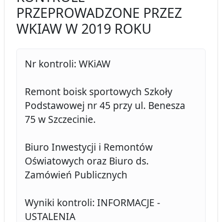
PRZEPROWADZONE PRZEZ
WKIAW W 2019 ROKU
Nr kontroli: WKiAW
Remont boisk sportowych Szkoły
Podstawowej nr 45 przy ul. Benesza
75 w Szczecinie.
Biuro Inwestycji i Remontów
Oświatowych oraz Biuro ds.
Zamówień Publicznych
Wyniki kontroli: INFORMACJE -
USTALENIA