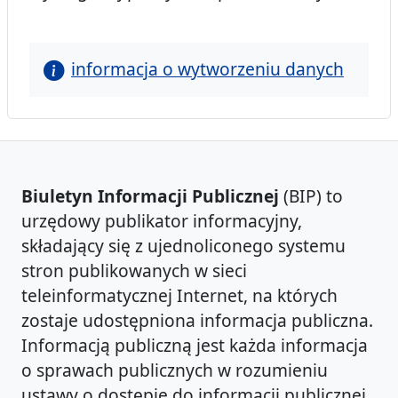
informacja o wytworzeniu danych
Biuletyn Informacji Publicznej
(BIP) to
urzędowy publikator informacyjny,
składający się z ujednoliconego systemu
stron publikowanych w sieci
teleinformatycznej Internet, na których
zostaje udostępniona informacja publiczna.
Informacją publiczną jest każda informacja
o sprawach publicznych w rozumieniu
ustawy o dostępie do informacji publicznej,