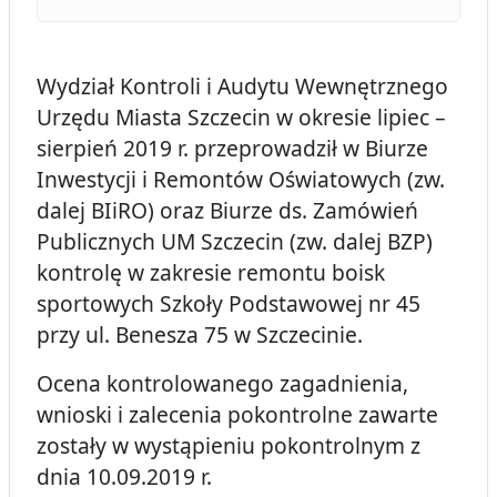
Wydział Kontroli i Audytu Wewnętrznego
Urzędu Miasta Szczecin w okresie lipiec –
sierpień 2019 r. przeprowadził w Biurze
Inwestycji i Remontów Oświatowych (zw.
dalej BIiRO) oraz Biurze ds. Zamówień
Publicznych UM Szczecin (zw. dalej BZP)
kontrolę w zakresie remontu boisk
sportowych Szkoły Podstawowej nr 45
przy ul. Benesza 75 w Szczecinie.
Ocena kontrolowanego zagadnienia,
wnioski i zalecenia pokontrolne zawarte
zostały w wystąpieniu pokontrolnym z
dnia 10.09.2019 r.