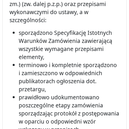
zm.) (zw. dalej p.z.p.) oraz przepisami
wykonawczymi do ustawy, a w
szczególności:
sporządzono Specyfikację Istotnych
Warunków Zamówienia zawierającą
wszystkie wymagane przepisami
elementy,
terminowo i kompletnie sporządzono
i zamieszczono w odpowiednich
publikatorach ogłoszenia dot.
przetargu,
prawidłowo udokumentowano
poszczególne etapy zamówienia
sporządzając protokół z postępowania
w oparciu o odpowiedni wzór