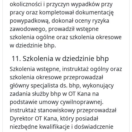
okoliczności i przyczyn wypadków przy
pracy oraz kompletował dokumentację
powypadkową, dokonał oceny ryzyka
zawodowego, prowadził wstępne
szkolenia ogólne oraz szkolenia okresowe
w dziedzinie bhp.
11. Szkolenia w dziedzinie bhp
Szkolenia wstępne, instruktaż ogólny oraz
szkolenia okresowe przeprowadzał
główny specjalista ds. bhp, wykonujący
zadania służby bhp w OT Kana na
podstawie umowy cywilnoprawnej.
instruktaż stanowiskowy przeprowadzał
Dyrektor OT Kana, który posiadał
niezbędne kwalifikacje i doświadczenie