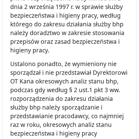
dnia 2 września 1997 r. w sprawie służby
bezpieczeństwa i higieny pracy, według
którego do zakresu działania służby bhp
należy doradztwo w zakresie stosowania
przepisów oraz zasad bezpieczeństwa i
higieny pracy.
Ustalono ponadto, że wymieniony nie
sporządzał i nie przedstawiał Dyrektorowi
OT Kana okresowych analiz stanu bhp,
podczas gdy według § 2 ust.1 pkt 3 ww.
rozporządzenia do zakresu działania
służby bhp należy sporządzanie i
przedstawianie pracodawcy, co najmniej
raz w roku, okresowych analiz stanu
bezpieczeństwa i higieny pracy