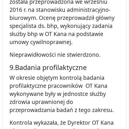
została przeprowadzona we wrześniu
2016 r. na stanowisku administracyjno-
biurowym. Ocenę przeprowadził główny
specjalista ds. bhp, wykonujący zadania
służby bhp w OT Kana na podstawie
umowy cywilnoprawnej.
Nieprawidłowości nie stwierdzono.
9.Badania profilaktyczne
W okresie objętym kontrolą badania
profilaktyczne pracowników OT Kana
wykonywane były w jednostce służby
zdrowia uprawnionej do
przeprowadzania badań z tego zakresu.
Kontrola wykazała, że Dyrektor OT Kana