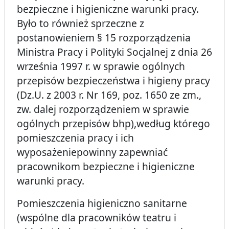
bezpieczne i higieniczne warunki pracy.
Było to również sprzeczne z
postanowieniem § 15 rozporządzenia
Ministra Pracy i Polityki Socjalnej z dnia 26
września 1997 r. w sprawie ogólnych
przepisów bezpieczeństwa i higieny pracy
(Dz.U. z 2003 r. Nr 169, poz. 1650 ze zm.,
zw. dalej rozporządzeniem w sprawie
ogólnych przepisów bhp),według którego
pomieszczenia pracy i ich
wyposażeniepowinny zapewniać
pracownikom bezpieczne i higieniczne
warunki pracy.
Pomieszczenia higieniczno sanitarne
(wspólne dla pracowników teatru i