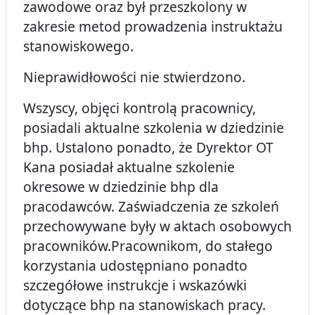
zawodowe oraz był przeszkolony w
zakresie metod prowadzenia instruktażu
stanowiskowego.
Nieprawidłowości nie stwierdzono.
Wszyscy, objęci kontrolą pracownicy,
posiadali aktualne szkolenia w dziedzinie
bhp. Ustalono ponadto, że Dyrektor OT
Kana posiadał aktualne szkolenie
okresowe w dziedzinie bhp dla
pracodawców. Zaświadczenia ze szkoleń
przechowywane były w aktach osobowych
pracowników.Pracownikom, do stałego
korzystania udostępniano ponadto
szczegółowe instrukcje i wskazówki
dotyczące bhp na stanowiskach pracy.