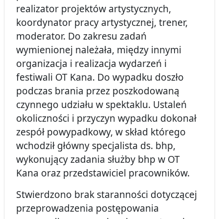
realizator projektów artystycznych,
koordynator pracy artystycznej, trener,
moderator. Do zakresu zadań
wymienionej należała, między innymi
organizacja i realizacja wydarzeń i
festiwali OT Kana. Do wypadku doszło
podczas brania przez poszkodowaną
czynnego udziału w spektaklu. Ustaleń
okoliczności i przyczyn wypadku dokonał
zespół powypadkowy, w skład którego
wchodził główny specjalista ds. bhp,
wykonujący zadania służby bhp w OT
Kana oraz przedstawiciel pracowników.
Stwierdzono brak staranności dotyczącej
przeprowadzenia postępowania