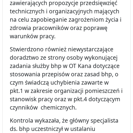
zawierających propozycje przedsięwzięć
technicznych i organizacyjnych mających
na celu zapobieganie zagrożeniom życia i
zdrowia pracowników oraz poprawę
warunków pracy.
Stwierdzono również niewystarczające
doradztwo ze strony osoby wykonującej
zadania służby bhp w OT Kana dotyczące
stosowania przepisów oraz zasad bhp, o
czym świadczą uchybienia zawarte w
pkt.1 w zakresie organizacji pomieszczeń i
stanowisk pracy oraz w pkt.4 dotyczącym
czynników chemicznych.
Kontrola wykazała, że główny specjalista
ds. bhp uczestniczył w ustalaniu