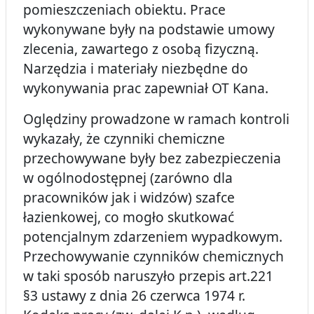
pomieszczeniach obiektu. Prace
wykonywane były na podstawie umowy
zlecenia, zawartego z osobą fizyczną.
Narzędzia i materiały niezbędne do
wykonywania prac zapewniał OT Kana.
Oględziny prowadzone w ramach kontroli
wykazały, że czynniki chemiczne
przechowywane były bez zabezpieczenia
w ogólnodostępnej (zarówno dla
pracowników jak i widzów) szafce
łazienkowej, co mogło skutkować
potencjalnym zdarzeniem wypadkowym.
Przechowywanie czynników chemicznych
w taki sposób naruszyło przepis art.221
§3 ustawy z dnia 26 czerwca 1974 r.