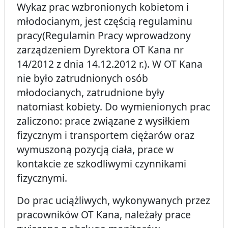
Wykaz prac wzbronionych kobietom i
młodocianym, jest częścią regulaminu
pracy(Regulamin Pracy wprowadzony
zarządzeniem Dyrektora OT Kana nr
14/2012 z dnia 14.12.2012 r.). W OT Kana
nie było zatrudnionych osób
młodocianych, zatrudnione były
natomiast kobiety. Do wymienionych prac
zaliczono: prace związane z wysiłkiem
fizycznym i transportem ciężarów oraz
wymuszoną pozycją ciała, prace w
kontakcie ze szkodliwymi czynnikami
fizycznymi.
Do prac uciążliwych, wykonywanych przez
pracowników OT Kana, należały prace