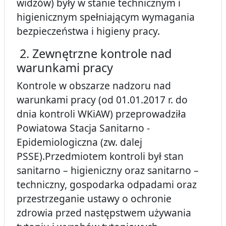
widzów) były w stanie technicznym i
higienicznym spełniającym wymagania
bezpieczeństwa i higieny pracy.
2. Zewnętrzne kontrole nad
warunkami pracy
Kontrole w obszarze nadzoru nad
warunkami pracy (od 01.01.2017 r. do
dnia kontroli WKiAW) przeprowadziła
Powiatowa Stacja Sanitarno -
Epidemiologiczna (zw. dalej
PSSE).Przedmiotem kontroli był stan
sanitarno – higieniczny oraz sanitarno –
techniczny, gospodarka odpadami oraz
przestrzeganie ustawy o ochronie
zdrowia przed następstwem używania