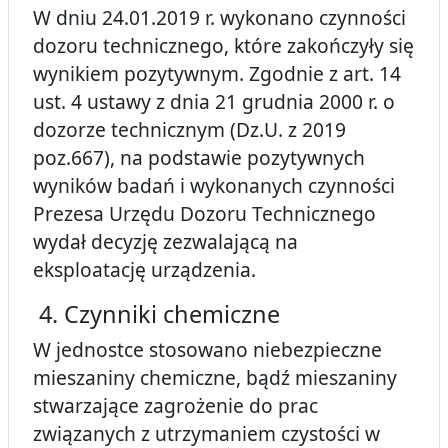
W dniu 24.01.2019 r. wykonano czynności
dozoru technicznego, które zakończyły się
wynikiem pozytywnym. Zgodnie z art. 14
ust. 4 ustawy z dnia 21 grudnia 2000 r. o
dozorze technicznym (Dz.U. z 2019
poz.667), na podstawie pozytywnych
wyników badań i wykonanych czynności
Prezesa Urzędu Dozoru Technicznego
wydał decyzję zezwalającą na
eksploatację urządzenia.
4. Czynniki chemiczne
W jednostce stosowano niebezpieczne
mieszaniny chemiczne, bądź mieszaniny
stwarzające zagrożenie do prac
związanych z utrzymaniem czystości w