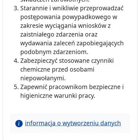
Starannie i wnikliwie przeprowadzać
postępowania powypadkowego w
zakresie wyciągania wniosków z
zaistniałego zdarzenia oraz
wydawania zaleceń zapobiegających
podobnym zdarzeniom.
Zabezpieczyć stosowane czynniki
chemiczne przed osobami
niepowołanymi.
Zapewnić pracownikom bezpieczne i
higieniczne warunki pracy.
informacja o wytworzeniu danych