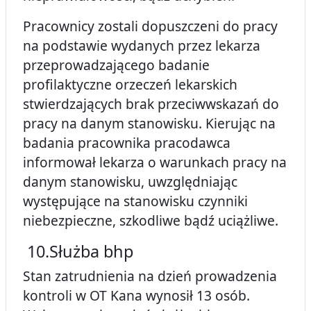
Pracownicy zostali dopuszczeni do pracy
na podstawie wydanych przez lekarza
przeprowadzającego badanie
profilaktyczne orzeczeń lekarskich
stwierdzających brak przeciwwskazań do
pracy na danym stanowisku. Kierując na
badania pracownika pracodawca
informował lekarza o warunkach pracy na
danym stanowisku, uwzględniając
występujące na stanowisku czynniki
niebezpieczne, szkodliwe bądź uciążliwe.
10.Służba bhp
Stan zatrudnienia na dzień prowadzenia
kontroli w OT Kana wynosił 13 osób.