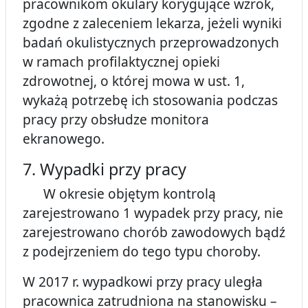
pracownikom okulary korygujące wzrok,
zgodne z zaleceniem lekarza, jeżeli wyniki
badań okulistycznych przeprowadzonych
w ramach profilaktycznej opieki
zdrowotnej, o której mowa w ust. 1,
wykażą potrzebę ich stosowania podczas
pracy przy obsłudze monitora
ekranowego.
7. Wypadki przy pracy
W okresie objętym kontrolą
zarejestrowano 1 wypadek przy pracy, nie
zarejestrowano chorób zawodowych bądź
z podejrzeniem do tego typu choroby.
W 2017 r. wypadkowi przy pracy uległa
pracownica zatrudniona na stanowisku –