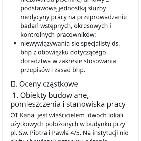
podstawową jednostką służby
medycyny pracy na przeprowadzanie
badań wstępnych, okresowych i
kontrolnych pracowników;
niewywiązywania się specjalisty ds.
bhp z obowiązku dotyczącego
doradztwa w zakresie stosowania
przepisów i zasad bhp.
II. Oceny cząstkowe
1. Obiekty budowlane,
pomieszczenia i stanowiska pracy
OT Kana jest właścicielem dwóch lokali
użytkowych położonych w budynku przy
pl. Św. Piotra i Pawła 4/5. Na instytucji nie