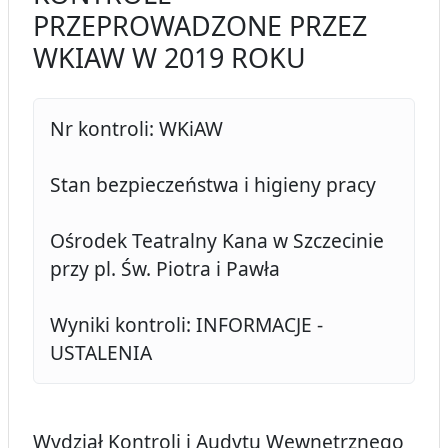
PRZEPROWADZONE PRZEZ
WKIAW W 2019 ROKU
Nr kontroli: WKiAW
Stan bezpieczeństwa i higieny pracy
Ośrodek Teatralny Kana w Szczecinie
przy pl. Św. Piotra i Pawła
Wyniki kontroli: INFORMACJE -
USTALENIA
Wydział Kontroli i Audytu Wewnętrznego