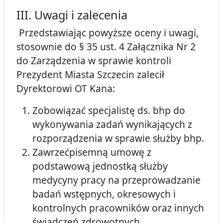
III. Uwagi i zalecenia
Przedstawiając powyższe oceny i uwagi,
stosownie do § 35 ust. 4 Załącznika Nr 2
do Zarządzenia w sprawie kontroli
Prezydent Miasta Szczecin zalecił
Dyrektorowi OT Kana:
Zobowiązać specjalistę ds. bhp do
wykonywania zadań wynikających z
rozporządzenia w sprawie służby bhp.
Zawrzećpisemną umowę z
podstawową jednostką służby
medycyny pracy na przeprowadzanie
badań wstępnych, okresowych i
kontrolnych pracowników oraz innych
świadczeń zdrowotnych.