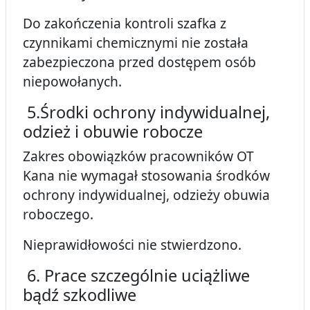
Do zakończenia kontroli szafka z
czynnikami chemicznymi nie została
zabezpieczona przed dostępem osób
niepowołanych.
5.Środki ochrony indywidualnej,
odzież i obuwie robocze
Zakres obowiązków pracowników OT
Kana nie wymagał stosowania środków
ochrony indywidualnej, odzieży obuwia
roboczego.
Nieprawidłowości nie stwierdzono.
6. Prace szczególnie uciążliwe
bądź szkodliwe