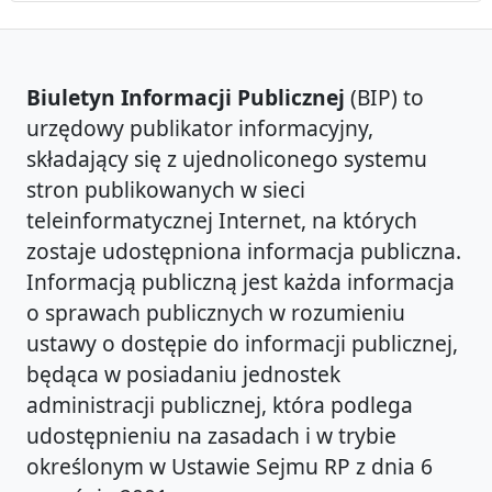
Biuletyn Informacji Publicznej
(BIP) to
urzędowy publikator informacyjny,
składający się z ujednoliconego systemu
stron publikowanych w sieci
teleinformatycznej Internet, na których
zostaje udostępniona informacja publiczna.
Informacją publiczną jest każda informacja
o sprawach publicznych w rozumieniu
ustawy o dostępie do informacji publicznej,
będąca w posiadaniu jednostek
administracji publicznej, która podlega
udostępnieniu na zasadach i w trybie
określonym w Ustawie Sejmu RP z dnia 6