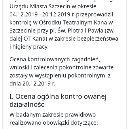
Urzędu Miasta Szczecin w okresie
04.12.2019 –20.12.2019 r. przeprowadził
kontrolę w Ośrodku Teatralnym Kana w
Szczecinie przy pl. Św. Piotra i Pawła (zw.
dalej OT Kana) w zakresie bezpieczeństwa
i higieny pracy.
Ocena kontrolowanych zagadnień,
wnioski i zalecenia pokontrolne zawarte
zostały w wystąpieniu pokontrolnym z
dnia 20.12.2019 r.
I. Ocena ogólna kontrolowanej
działalności
W badanym zakresie prawidłowo
realizowano obowiązki dotyczące: