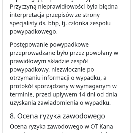
Przyczyną nieprawidłowości była błędna
interpretacja przepisów ze strony
specjalisty ds. bhp, tj. członka zespołu
powypadkowego.
Postępowanie powypadkowe
przeprowadzane było przez powołany w
prawidłowym składzie zespół
powypadkowy, niezwłocznie po
otrzymaniu informacji o wypadku, a
protokół sporządzany w wymaganym w
terminie, przed upływem 14 dni od dnia
uzyskania zawiadomienia o wypadku.
8. Ocena ryzyka zawodowego
Ocena ryzyka zawodowego w OT Kana