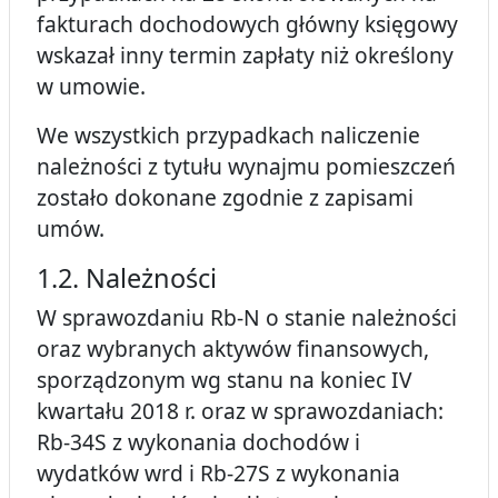
fakturach dochodowych główny księgowy
wskazał inny termin zapłaty niż określony
w umowie.
We wszystkich przypadkach naliczenie
należności z tytułu wynajmu pomieszczeń
zostało dokonane zgodnie z zapisami
umów.
1.2. Należności
W sprawozdaniu Rb-N o stanie należności
oraz wybranych aktywów finansowych,
sporządzonym wg stanu na koniec IV
kwartału 2018 r. oraz w sprawozdaniach:
Rb-34S z wykonania dochodów i
wydatków wrd i Rb-27S z wykonania