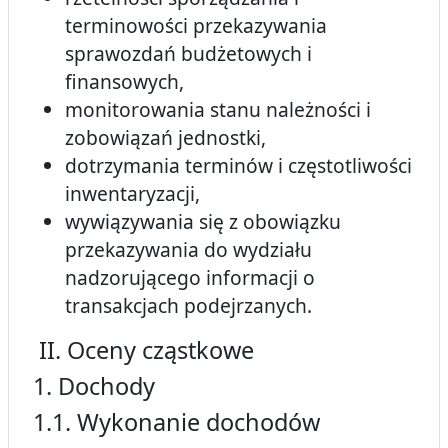
terminowości przekazywania
sprawozdań budżetowych i
finansowych,
monitorowania stanu należności i
zobowiązań jednostki,
dotrzymania terminów i częstotliwości
inwentaryzacji,
wywiązywania się z obowiązku
przekazywania do wydziału
nadzorującego informacji o
transakcjach podejrzanych.
II. Oceny cząstkowe
1. Dochody
1.1. Wykonanie dochodów