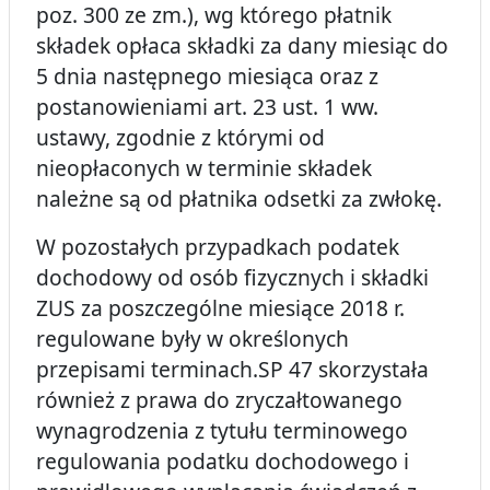
poz. 300 ze zm.), wg którego płatnik
składek opłaca składki za dany miesiąc do
5 dnia następnego miesiąca oraz z
postanowieniami art. 23 ust. 1 ww.
ustawy, zgodnie z którymi od
nieopłaconych w terminie składek
należne są od płatnika odsetki za zwłokę.
W pozostałych przypadkach podatek
dochodowy od osób fizycznych i składki
ZUS za poszczególne miesiące 2018 r.
regulowane były w określonych
przepisami terminach.SP 47 skorzystała
również z prawa do zryczałtowanego
wynagrodzenia z tytułu terminowego
regulowania podatku dochodowego i