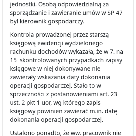
jednostki. Osobą odpowiedzialną za
sporządzanie i zawieranie umów w SP 47
był kierownik gospodarczy.
Kontrola prowadzonej przez starszą
księgową ewidencji wydzielonego
rachunku dochodów wykazała, że w 7. na
15 skontrolowanych przypadkach zapisy
księgowe w niej dokonywane nie
zawierały wskazania daty dokonania
operacji gospodarczej. Stało to w
sprzeczności z postanowieniami art. 23
ust. 2 pkt 1 uor, wg którego zapis
księgowy powinien zawierać m.in. datę
dokonania operacji gospodarczej.
Ustalono ponadto, że ww. pracownik nie