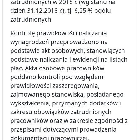
zatrudnionych w 2018 r. (wg stanu na
dzień 31.12.2018 r.), tj. 6,25 % ogółu
zatrudnionych.
Kontrolę prawidłowości naliczania
wynagrodzeń przeprowadzono na
podstawie akt osobowych, stanowiących
podstawę naliczania i ewidencji na listach
płac. Akta osobowe pracowników
poddano kontroli pod względem
prawidłowości zaszeregowania,
zajmowanego stanowiska, posiadanego
wykształcenia, przyznanych dodatków i
zakresu obowiązków zatrudnionych
pracowników oraz w zakresie zgodności z
przepisami dotyczącymi prowadzenia
dokumentacji pracowniczej.