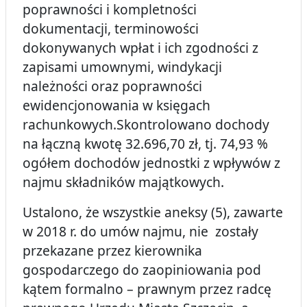
poprawności i kompletności
dokumentacji, terminowości
dokonywanych wpłat i ich zgodności z
zapisami umownymi, windykacji
należności oraz poprawności
ewidencjonowania w księgach
rachunkowych.Skontrolowano dochody
na łączną kwotę 32.696,70 zł, tj. 74,93 %
ogółem dochodów jednostki z wpływów z
najmu składników majątkowych.
Ustalono, że wszystkie aneksy (5), zawarte
w 2018 r. do umów najmu, nie zostały
przekazane przez kierownika
gospodarczego do zaopiniowania pod
kątem formalno – prawnym przez radcę