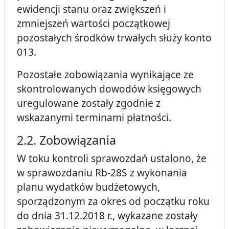
ewidencji stanu oraz zwiększeń i
zmniejszeń wartości początkowej
pozostałych środków trwałych służy konto
013.
Pozostałe zobowiązania wynikające ze
skontrolowanych dowodów księgowych
uregulowane zostały zgodnie z
wskazanymi terminami płatności.
2.2. Zobowiązania
W toku kontroli sprawozdań ustalono, że
w sprawozdaniu Rb-28S z wykonania
planu wydatków budżetowych,
sporządzonym za okres od początku roku
do dnia 31.12.2018 r., wykazane zostały