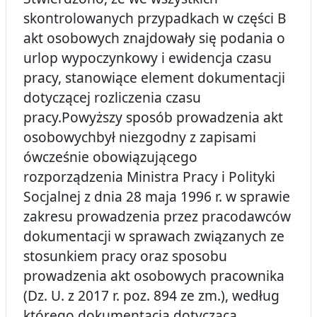
skontrolowanych przypadkach w części B
akt osobowych znajdowały się podania o
urlop wypoczynkowy i ewidencja czasu
pracy, stanowiące element dokumentacji
dotyczącej rozliczenia czasu
pracy.Powyższy sposób prowadzenia akt
osobowychbył niezgodny z zapisami
ówcześnie obowiązującego
rozporządzenia Ministra Pracy i Polityki
Socjalnej z dnia 28 maja 1996 r. w sprawie
zakresu prowadzenia przez pracodawców
dokumentacji w sprawach związanych ze
stosunkiem pracy oraz sposobu
prowadzenia akt osobowych pracownika
(Dz. U. z 2017 r. poz. 894 ze zm.), według
którego dokumentacja dotycząca