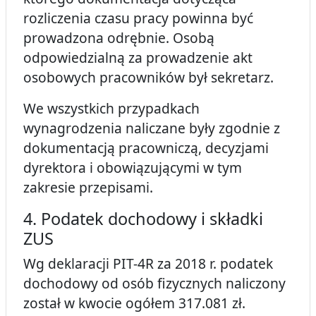
rozliczenia czasu pracy powinna być
prowadzona odrębnie. Osobą
odpowiedzialną za prowadzenie akt
osobowych pracowników był sekretarz.
We wszystkich przypadkach
wynagrodzenia naliczane były zgodnie z
dokumentacją pracowniczą, decyzjami
dyrektora i obowiązującymi w tym
zakresie przepisami.
4. Podatek dochodowy i składki
ZUS
Wg deklaracji PIT-4R za 2018 r. podatek
dochodowy od osób fizycznych naliczony
został w kwocie ogółem 317.081 zł.