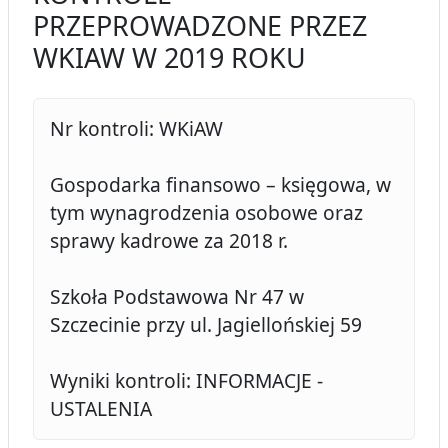
PRZEPROWADZONE PRZEZ
WKIAW W 2019 ROKU
Nr kontroli: WKiAW
Gospodarka finansowo – księgowa, w
tym wynagrodzenia osobowe oraz
sprawy kadrowe za 2018 r.
Szkoła Podstawowa Nr 47 w
Szczecinie przy ul. Jagiellońskiej 59
Wyniki kontroli: INFORMACJE -
USTALENIA