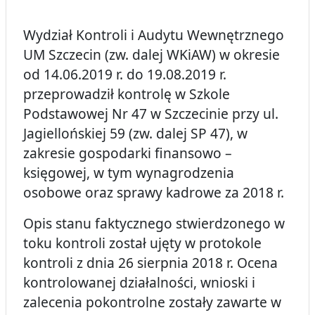
Wydział Kontroli i Audytu Wewnętrznego
UM Szczecin (zw. dalej WKiAW) w okresie
od 14.06.2019 r. do 19.08.2019 r.
przeprowadził kontrolę w Szkole
Podstawowej Nr 47 w Szczecinie przy ul.
Jagiellońskiej 59 (zw. dalej SP 47), w
zakresie gospodarki finansowo –
księgowej, w tym wynagrodzenia
osobowe oraz sprawy kadrowe za 2018 r.
Opis stanu faktycznego stwierdzonego w
toku kontroli został ujęty w protokole
kontroli z dnia 26 sierpnia 2018 r. Ocena
kontrolowanej działalności, wnioski i
zalecenia pokontrolne zostały zawarte w