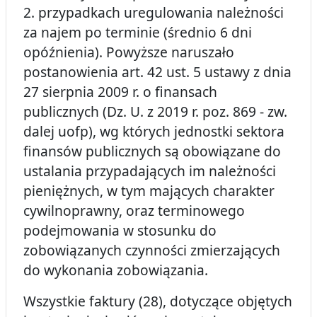
2. przypadkach uregulowania należności
za najem po terminie (średnio 6 dni
opóźnienia). Powyższe naruszało
postanowienia art. 42 ust. 5 ustawy z dnia
27 sierpnia 2009 r. o finansach
publicznych (Dz. U. z 2019 r. poz. 869 - zw.
dalej uofp), wg których jednostki sektora
finansów publicznych są obowiązane do
ustalania przypadających im należności
pieniężnych, w tym mających charakter
cywilnoprawny, oraz terminowego
podejmowania w stosunku do
zobowiązanych czynności zmierzających
do wykonania zobowiązania.
Wszystkie faktury (28), dotyczące objętych