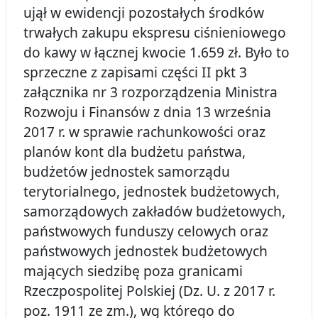
ujął w ewidencji pozostałych środków
trwałych zakupu ekspresu ciśnieniowego
do kawy w łącznej kwocie 1.659 zł. Było to
sprzeczne z zapisami części II pkt 3
załącznika nr 3 rozporządzenia Ministra
Rozwoju i Finansów z dnia 13 września
2017 r. w sprawie rachunkowości oraz
planów kont dla budżetu państwa,
budżetów jednostek samorządu
terytorialnego, jednostek budżetowych,
samorządowych zakładów budżetowych,
państwowych funduszy celowych oraz
państwowych jednostek budżetowych
mających siedzibę poza granicami
Rzeczpospolitej Polskiej (Dz. U. z 2017 r.
poz. 1911 ze zm.), wg którego do