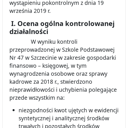
wystąpieniu pokontrolnym z dnia 19
września 2019 r.
I. Ocena ogólna kontrolowanej
działalności
W wyniku kontroli
przeprowadzonej w Szkole Podstawowej
Nr 47 w Szczecinie w zakresie gospodarki
finansowo – księgowej, w tym
wynagrodzenia osobowe oraz sprawy
kadrowe za 2018 r., stwierdzono
nieprawidłowości i uchybienia polegające
przede wszystkim na:
niezgodności kwot ujętych w ewidencji
syntetycznej i analitycznej środków
trwałych i pozostałych środków