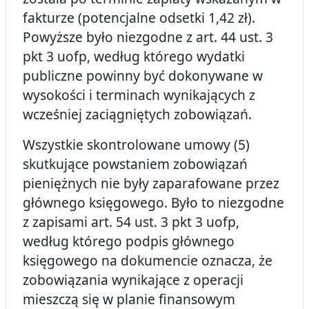
fakturze (potencjalne odsetki 1,42 zł).
Powyższe było niezgodne z art. 44 ust. 3
pkt 3 uofp, według którego wydatki
publiczne powinny być dokonywane w
wysokości i terminach wynikających z
wcześniej zaciągniętych zobowiązań.
Wszystkie skontrolowane umowy (5)
skutkujące powstaniem zobowiązań
pieniężnych nie były zaparafowane przez
głównego księgowego. Było to niezgodne
z zapisami art. 54 ust. 3 pkt 3 uofp,
według którego podpis głównego
księgowego na dokumencie oznacza, że
zobowiązania wynikające z operacji
mieszczą się w planie finansowym