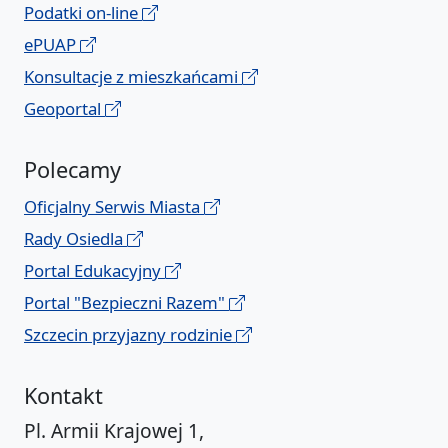
Podatki on-line
ePUAP
Konsultacje z mieszkańcami
Geoportal
Polecamy
Oficjalny Serwis Miasta
Rady Osiedla
Portal Edukacyjny
Portal "Bezpieczni Razem"
Szczecin przyjazny rodzinie
Kontakt
Pl. Armii Krajowej 1,