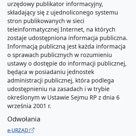
urzędowy publikator informacyjny,
składający się z ujednoliconego systemu
stron publikowanych w sieci
teleinformatycznej Internet, na których
zostaje udostępniona informacja publiczna.
Informacją publiczną jest każda informacja
o sprawach publicznych w rozumieniu
ustawy o dostępie do informacji publicznej,
będąca w posiadaniu jednostek
administracji publicznej, która podlega
udostępnieniu na zasadach i w trybie
określonym w Ustawie Sejmu RP z dnia 6
września 2001 r.
Odwołania
e-URZĄD