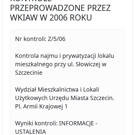
PRZEPROWADZONE PRZEZ
WKIAW W 2006 ROKU
Nr kontroli: Z/5/06
Kontrola najmu i prywatyzacji lokalu
mieszkalnego przy ul. Słowiczej w
Szczecinie
Wydział Mieszkalnictwa i Lokali
Użytkowych Urzędu Miasta Szczecin.
Pl. Armii Krajowej 1
Wyniki kontroli: INFORMACJE -
USTALENIA