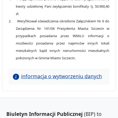
kwoty udzielonej Pani (wyłączenie) bonifikaty tj. 50.900,40
zł.
2.
Weryfikował oświadczenia określone Załącznikiem Nr 6 do
Zarządzenia Nr 141/04 Prezydenta Miasta Szczecin w
przypadkach posiadania przez WMiLU informacji o
możliwości posiadania przez najemców innych lokali
mieszkalnych bądź innych nieruchomości mieszkalnych
położonych w Gminie Miasto Szczecin.
informacja o wytworzeniu danych
Biuletyn Informacji Publicznej
(BIP) to