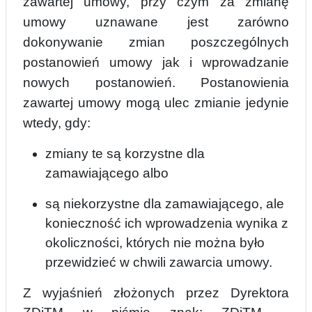
zawartej umowy, przy czym za zmianę
umowy uznawane jest zarówno
dokonywanie zmian poszczególnych
postanowień umowy jak i wprowadzanie
nowych postanowień. Postanowienia
zawartej umowy mogą ulec zmianie jedynie
wtedy, gdy:
zmiany te są korzystne dla
zamawiającego albo
są niekorzystne dla zamawiającego, ale
konieczność ich wprowadzenia wynika z
okoliczności, których nie można było
przewidzieć w chwili zawarcia umowy.
Z wyjaśnień złożonych przez Dyrektora