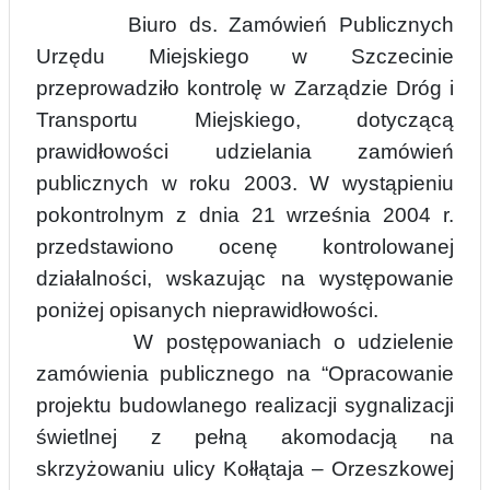
Biuro ds. Zamówień Publicznych
Urzędu Miejskiego w Szczecinie
przeprowadziło kontrolę w Zarządzie Dróg i
Transportu Miejskiego, dotyczącą
prawidłowości udzielania zamówień
publicznych w roku 2003. W wystąpieniu
pokontrolnym z dnia 21 września 2004 r.
przedstawiono ocenę kontrolowanej
działalności, wskazując na występowanie
poniżej opisanych nieprawidłowości.
W postępowaniach o udzielenie
zamówienia publicznego na “Opracowanie
projektu budowlanego realizacji sygnalizacji
świetlnej z pełną akomodacją na
skrzyżowaniu ulicy Kołłątaja – Orzeszkowej