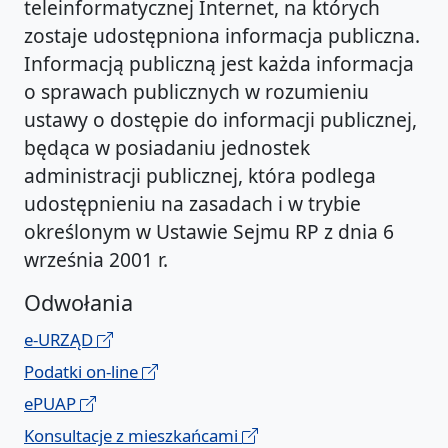
teleinformatycznej Internet, na których
zostaje udostępniona informacja publiczna.
Informacją publiczną jest każda informacja
o sprawach publicznych w rozumieniu
ustawy o dostępie do informacji publicznej,
będąca w posiadaniu jednostek
administracji publicznej, która podlega
udostępnieniu na zasadach i w trybie
określonym w Ustawie Sejmu RP z dnia 6
września 2001 r.
Odwołania
e-URZĄD
Podatki on-line
ePUAP
Konsultacje z mieszkańcami