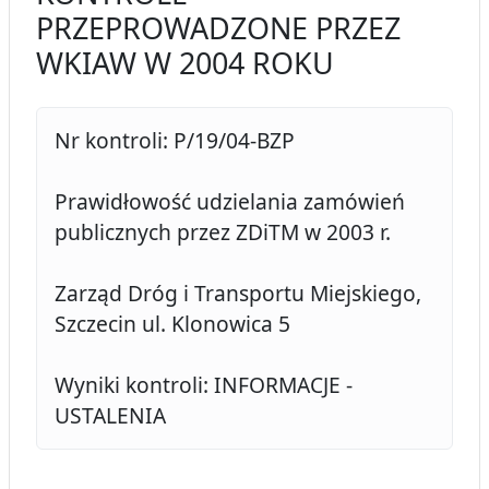
PRZEPROWADZONE PRZEZ
WKIAW W 2004 ROKU
Nr kontroli: P/19/04-BZP
Prawidłowość udzielania zamówień
publicznych przez ZDiTM w 2003 r.
Zarząd Dróg i Transportu Miejskiego,
Szczecin ul. Klonowica 5
Wyniki kontroli: INFORMACJE -
USTALENIA