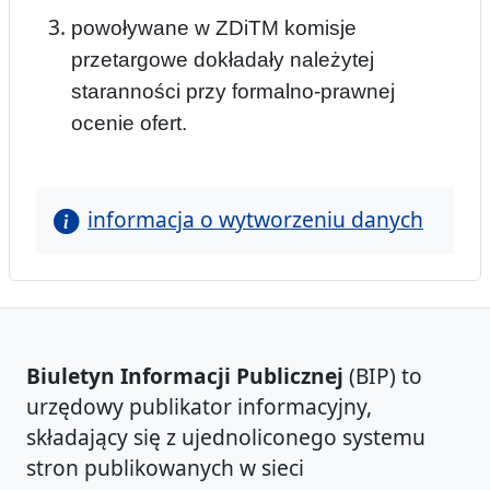
powoływane w ZDiTM komisje
przetargowe dokładały należytej
staranności przy
formalno-prawnej
ocenie ofert.
informacja o wytworzeniu danych
Biuletyn Informacji Publicznej
(BIP) to
urzędowy publikator informacyjny,
składający się z ujednoliconego systemu
stron publikowanych w sieci