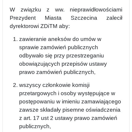
W związku z ww. nieprawidłowościami
Prezydent Miasta Szczecina zalecił
dyrektorowi ZDiTM aby:
zawieranie aneksów do umów w
sprawie zamówień publicznych
odbywało się przy przestrzeganiu
obowiązujących przepisów ustawy
prawo zamówień publicznych,
wszyscy członkowie komisji
przetargowych i osoby występujące w
postępowaniu w imieniu zamawiającego
zawsze składały pisemne oświadczenia
z art. 17 ust 2 ustawy prawo zamówień
publicznych,