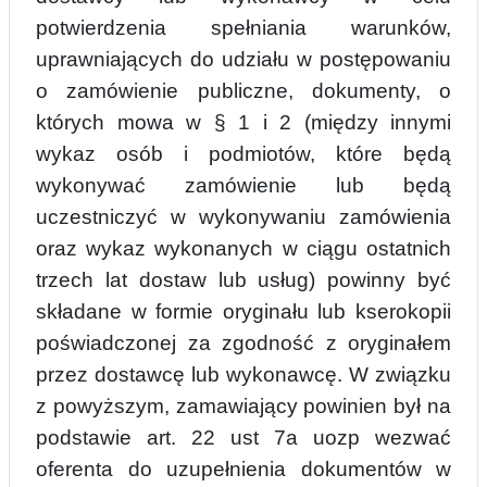
potwierdzenia spełniania warunków,
uprawniających do udziału w postępowaniu
o zamówienie publiczne, dokumenty, o
których mowa w § 1 i 2
(między innymi
wykaz osób i podmiotów, które będą
wykonywać zamówienie lub będą
uczestniczyć w wykonywaniu zamówienia
oraz wykaz wykonanych w ciągu ostatnich
trzech lat dostaw lub usług) powinny być
składane w formie oryginału lub kserokopii
poświadczonej
za zgodność z oryginałem
przez dostawcę lub wykonawcę. W związku
z powyższym, zamawiający powinien był na
podstawie art. 22 ust 7a uozp wezwać
oferenta do uzupełnienia dokumentów w