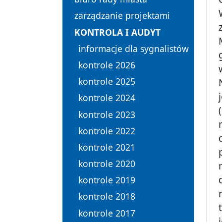
zarządzanie projektami
KONTROLA I AUDYT
informacje dla sygnalistów
kontrole 2026
kontrole 2025
kontrole 2024
kontrole 2023
kontrole 2022
kontrole 2021
kontrole 2020
kontrole 2019
kontrole 2018
kontrole 2017