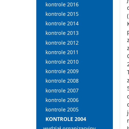
kontrole 2016
kontrole 2015
kontrole 2014
kontrole 2013
kontrole 2012
kontrole 2011
kontrole 2010
kontrole 2009
kontrole 2008
kontrole 2007
kontrole 2006
kontrole 2005
KONTROLE 2004
wydział organizacyjny