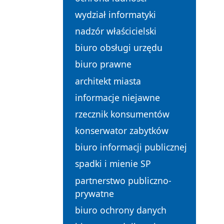
wydział informatyki
nadzór właścicielski
biuro obsługi urzędu
biuro prawne
architekt miasta
informacje niejawne
rzecznik konsumentów
konserwator zabytków
biuro informacji publicznej
spadki i mienie SP
partnerstwo publiczno-
prywatne
biuro ochrony danych