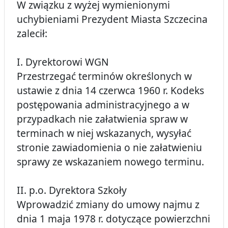
W związku z wyżej wymienionymi
uchybieniami Prezydent Miasta Szczecina
zalecił:
I. Dyrektorowi WGN
Przestrzegać terminów określonych w
ustawie z dnia 14 czerwca 1960 r. Kodeks
postępowania administracyjnego a w
przypadkach nie załatwienia spraw w
terminach w niej wskazanych, wysyłać
stronie zawiadomienia o nie załatwieniu
sprawy ze wskazaniem nowego terminu.
II. p.o. Dyrektora Szkoły
Wprowadzić zmiany do umowy najmu z
dnia 1 maja 1978 r. dotyczące powierzchni