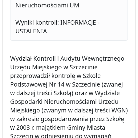
Nieruchomościami UM
Wyniki kontroli: INFORMACJE -
USTALENIA
Wydział Kontroli i Audytu Wewnętrznego
Urzędu Miejskiego w Szczecinie
przeprowadził kontrolę w Szkole
Podstawowej Nr 14 w Szczecinie (zwanej
w dalszej treści Szkołą) oraz w Wydziale
Gospodarki Nieruchomościami Urzędu
Miejskiego (zwanym w dalszej treści WGN)
w zakresie gospodarowania przez Szkołę
w 2003 r. majątkiem Gminy Miasta
Szczecin w odniesieniu do wymagań