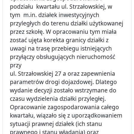
podziału kwartału ul. Strzałowskiej, w
tym m.in. działek inwestycyjnych
przyległych do terenu działki użytkowanej
przez szkołę. W opracowaniu tym miała
zostać ujęta korekta granicy działki z
uwagi na trasę przebiegu istniejących
przyłączy obsługujących nieruchomość
przy
ul. Strzałowskiej 27 a oraz zapewnienia
parametrów drogi dojazdowej. Dlatego
wydanie decyzji zostało wstrzymane do
czasu wydzielenia działki przyległej.
Opracowanie zagospodarowania całego
kwartału, wiązało się z uporządkowaniem
sytuacji prawnej działek (ich stanu
prawnego i stanu władania) oraz