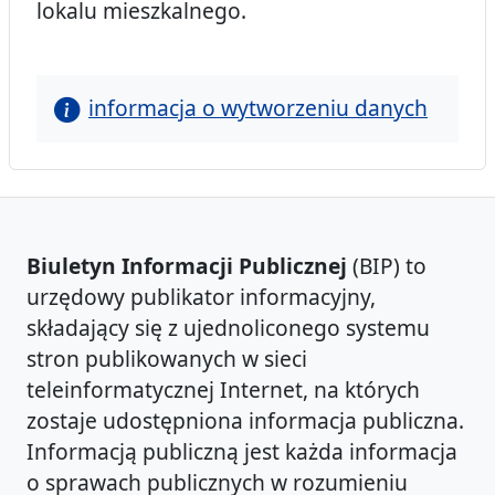
lokalu mieszkalnego.
informacja o wytworzeniu danych
Biuletyn Informacji Publicznej
(BIP) to
urzędowy publikator informacyjny,
składający się z ujednoliconego systemu
stron publikowanych w sieci
teleinformatycznej Internet, na których
zostaje udostępniona informacja publiczna.
Informacją publiczną jest każda informacja
o sprawach publicznych w rozumieniu