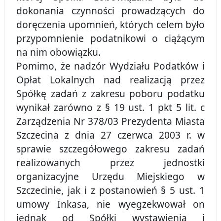
dokonania czynności prowadzących do
doręczenia upomnień, których celem było
przypomnienie podatnikowi o ciążącym
na nim obowiązku.
Pomimo, że nadzór Wydziału Podatków i
Opłat Lokalnych nad realizacją przez
Spółkę zadań z zakresu poboru podatku
wynikał zarówno z § 19 ust. 1 pkt 5 lit. c
Zarządzenia Nr 378/03 Prezydenta Miasta
Szczecina z dnia 27 czerwca 2003 r. w
sprawie szczegółowego zakresu zadań
realizowanych przez jednostki
organizacyjne Urzędu Miejskiego w
Szczecinie, jak i z postanowień § 5 ust. 1
umowy Inkasa, nie wyegzekwował on
jednak od Spółki wystawienia i