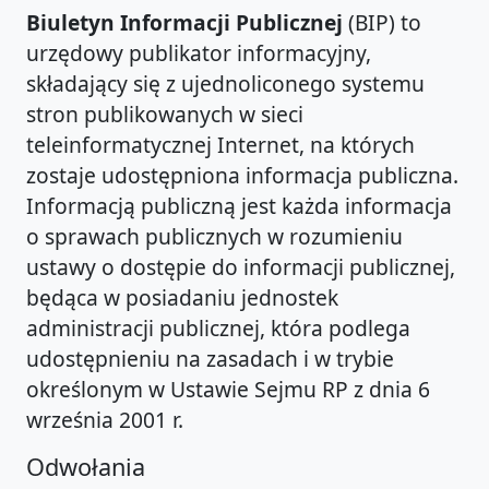
Biuletyn Informacji Publicznej
(BIP) to
urzędowy publikator informacyjny,
składający się z ujednoliconego systemu
stron publikowanych w sieci
teleinformatycznej Internet, na których
zostaje udostępniona informacja publiczna.
Informacją publiczną jest każda informacja
o sprawach publicznych w rozumieniu
ustawy o dostępie do informacji publicznej,
będąca w posiadaniu jednostek
administracji publicznej, która podlega
udostępnieniu na zasadach i w trybie
określonym w Ustawie Sejmu RP z dnia 6
września 2001 r.
Odwołania