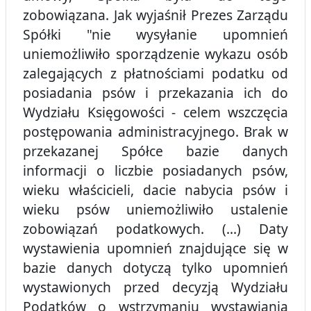
zobowiązana. Jak wyjaśnił Prezes Zarządu
Spółki "nie wysyłanie upomnień
uniemożliwiło sporządzenie wykazu osób
zalegających z płatnościami podatku od
posiadania psów i przekazania ich do
Wydziału Księgowości - celem wszczęcia
postępowania administracyjnego. Brak w
przekazanej Spółce bazie danych
informacji o liczbie posiadanych psów,
wieku właścicieli, dacie nabycia psów i
wieku psów uniemożliwiło ustalenie
zobowiązań podatkowych. (...) Daty
wystawienia upomnień znajdujące się w
bazie danych dotyczą tylko upomnień
wystawionych przed decyzją Wydziału
Podatków o wstrzymaniu wystawiania