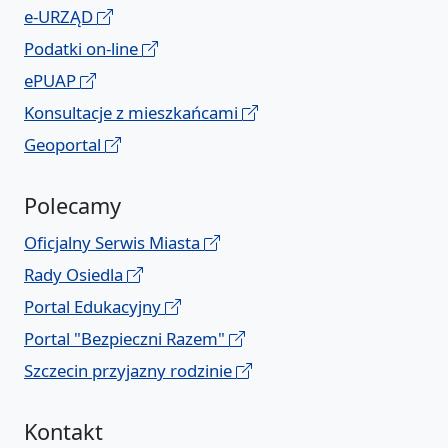
e-URZĄD
Podatki on-line
ePUAP
Konsultacje z mieszkańcami
Geoportal
Polecamy
Oficjalny Serwis Miasta
Rady Osiedla
Portal Edukacyjny
Portal "Bezpieczni Razem"
Szczecin przyjazny rodzinie
Kontakt