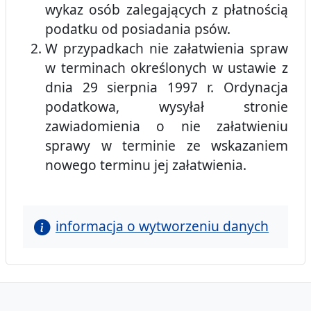
wykaz osób zalegających z płatnością
podatku od posiadania psów.
W przypadkach nie załatwienia spraw
w terminach określonych w ustawie z
dnia 29 sierpnia 1997 r. Ordynacja
podatkowa, wysyłał stronie
zawiadomienia o nie załatwieniu
sprawy w terminie ze wskazaniem
nowego terminu jej załatwienia.
informacja o wytworzeniu danych