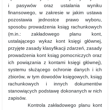
i pasywów oraz ustalania wyniku
finansowego, w zakresie w jakim ustawa
pozostawia jednostce prawo wyboru,
sposobu prowadzenia ksiąg rachunkowych
(m.in.: zakładowego planu kont,
ustalającego wykaz kont księgi głównej,
przyjęte
zasady klasyfikacji zdarzeń, zasady
prowadzenia kont ksiąg pomocniczych oraz
ich powiązania z kontami księgi głównej),
systemu służącego ochronie danych i ich
zbiorów, w tym dowodów księgowych, ksiąg
rachunkowych i innych dokumentów
stanowiących podstawę
dokonanych w nich
zapisów.
Kontrola zakładowego planu kont