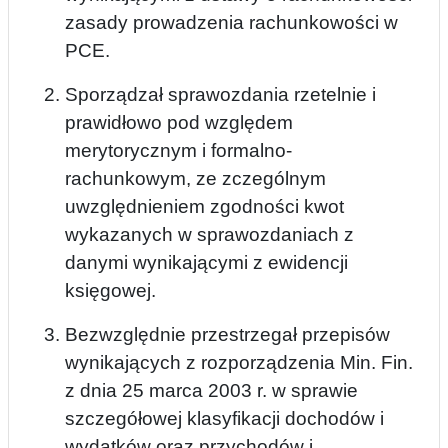
zasady prowadzenia rachunkowości w
PCE.
Sporządzał sprawozdania rzetelnie i
prawidłowo pod względem
merytorycznym i formalno-
rachunkowym, ze zczególnym
uwzględnieniem zgodności kwot
wykazanych w sprawozdaniach z
danymi wynikającymi z ewidencji
księgowej.
Bezwzględnie przestrzegał przepisów
wynikających z rozporządzenia Min. Fin.
z dnia 25 marca 2003 r. w sprawie
szczegółowej klasyfikacji dochodów i
wydatków oraz przychodów i