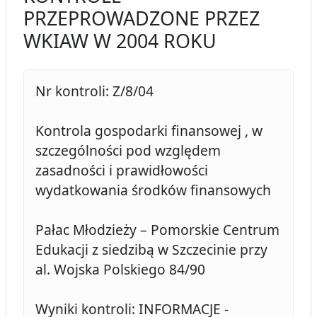
PRZEPROWADZONE PRZEZ
WKIAW W 2004 ROKU
Nr kontroli: Z/8/04
Kontrola gospodarki finansowej , w
szczególności pod względem
zasadności i prawidłowości
wydatkowania środków finansowych
Pałac Młodzieży – Pomorskie Centrum
Edukacji z siedzibą w Szczecinie przy
al. Wojska Polskiego 84/90
Wyniki kontroli: INFORMACJE -