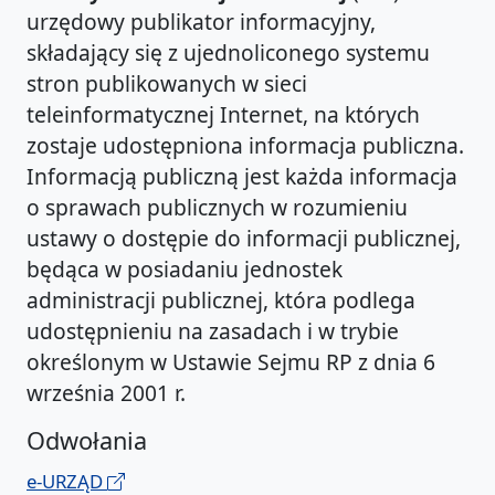
urzędowy publikator informacyjny,
składający się z ujednoliconego systemu
stron publikowanych w sieci
teleinformatycznej Internet, na których
zostaje udostępniona informacja publiczna.
Informacją publiczną jest każda informacja
o sprawach publicznych w rozumieniu
ustawy o dostępie do informacji publicznej,
będąca w posiadaniu jednostek
administracji publicznej, która podlega
udostępnieniu na zasadach i w trybie
określonym w Ustawie Sejmu RP z dnia 6
września 2001 r.
Odwołania
e-URZĄD