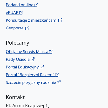
Podatki on-line
ePUAP
Konsultacje z mieszkańcami
Geoportal
Polecamy
Oficjalny Serwis Miasta
Rady Osiedla
Portal Edukacyjny
Portal "Bezpieczni Razem"
Szczecin przyjazny rodzinie
Kontakt
Pl. Armii Krajowej 1,