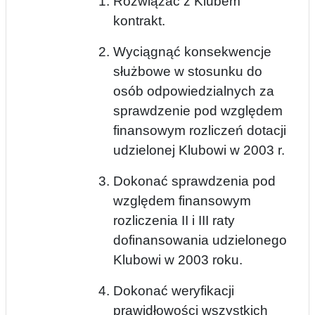
Rozwiązać z Klubem
kontrakt.
Wyciągnąć konsekwencje
służbowe w stosunku do
osób odpowiedzialnych za
sprawdzenie pod względem
finansowym rozliczeń dotacji
udzielonej Klubowi w 2003 r.
Dokonać sprawdzenia pod
względem finansowym
rozliczenia II i III raty
dofinansowania udzielonego
Klubowi w 2003 roku.
Dokonać weryfikacji
prawidłowości wszystkich