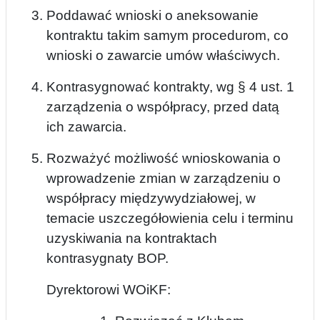
Poddawać wnioski o aneksowanie
kontraktu takim samym procedurom, co
wnioski o zawarcie umów właściwych.
Kontrasygnować kontrakty, wg § 4 ust. 1
zarządzenia o współpracy, przed datą
ich zawarcia.
Rozważyć możliwość wnioskowania o
wprowadzenie zmian w zarządzeniu o
współpracy międzywydziałowej, w
temacie uszczegółowienia celu i terminu
uzyskiwania na kontraktach
kontrasygnaty BOP.
Dyrektorowi WOiKF: