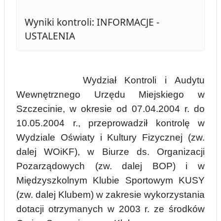
Wyniki kontroli: INFORMACJE -
USTALENIA
Wydział Kontroli i Audytu
Wewnętrznego Urzędu Miejskiego w
Szczecinie, w okresie od 07.04.2004 r. do
10.05.2004 r., przeprowadził kontrolę w
Wydziale Oświaty i Kultury Fizycznej (zw.
dalej WOiKF), w Biurze ds. Organizacji
Pozarządowych (zw. dalej BOP) i w
Międzyszkolnym Klubie Sportowym KUSY
(zw. dalej Klubem) w zakresie wykorzystania
dotacji otrzymanych w 2003 r. ze środków