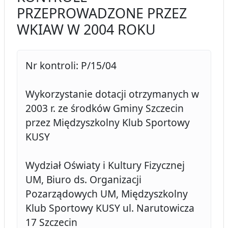
PRZEPROWADZONE PRZEZ
WKIAW W 2004 ROKU
Nr kontroli: P/15/04
Wykorzystanie dotacji otrzymanych w
2003 r. ze środków Gminy Szczecin
przez Międzyszkolny Klub Sportowy
KUSY
Wydział Oświaty i Kultury Fizycznej
UM, Biuro ds. Organizacji
Pozarządowych UM, Międzyszkolny
Klub Sportowy KUSY ul. Narutowicza
17 Szczecin