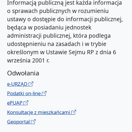
Informacją publiczną jest każda informacja
o sprawach publicznych w rozumieniu
ustawy o dostępie do informacji publicznej,
będąca w posiadaniu jednostek
administracji publicznej, która podlega
udostępnieniu na zasadach i w trybie
określonym w Ustawie Sejmu RP z dnia 6
września 2001 r.
Odwołania
e-URZĄD
Podatki on-line
ePUAP
Konsultacje z mieszkańcami
Geoportal