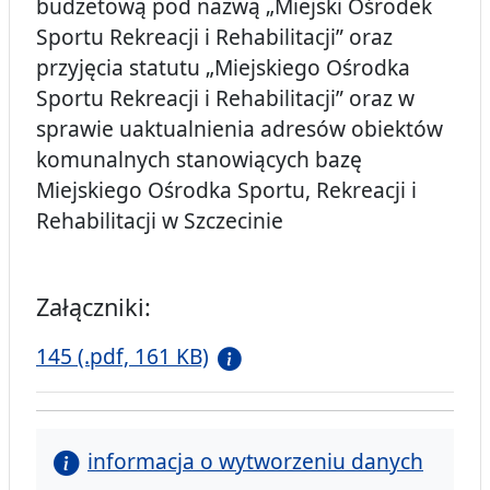
budżetową pod nazwą „Miejski Ośrodek
Sportu Rekreacji i Rehabilitacji” oraz
przyjęcia statutu „Miejskiego Ośrodka
Sportu Rekreacji i Rehabilitacji” oraz w
sprawie uaktualnienia adresów obiektów
komunalnych stanowiących bazę
Miejskiego Ośrodka Sportu, Rekreacji i
Rehabilitacji w Szczecinie
Załączniki:
145 (.pdf, 161 KB)
informacja o wytworzeniu danych