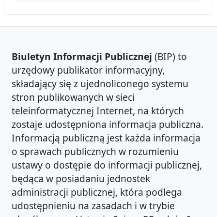
Biuletyn Informacji Publicznej
(BIP) to
urzędowy publikator informacyjny,
składający się z ujednoliconego systemu
stron publikowanych w sieci
teleinformatycznej Internet, na których
zostaje udostępniona informacja publiczna.
Informacją publiczną jest każda informacja
o sprawach publicznych w rozumieniu
ustawy o dostępie do informacji publicznej,
będąca w posiadaniu jednostek
administracji publicznej, która podlega
udostępnieniu na zasadach i w trybie