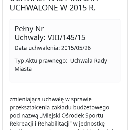
UCHWALONE W 2015 R.
Pełny Nr
Uchwały: VIII/145/15
Data uchwalenia: 2015/05/26
Typ Aktu prawnego: Uchwała Rady
Miasta
zmieniająca uchwałę w sprawie
przekształcenia zakładu budżetowego
pod nazwą „Miejski Ośrodek Sportu
Rekreacji i Rehabilitacji” w jednostkę