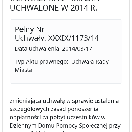
UCHWALONE W 2014 R.
Pełny Nr
Uchwały: XXXIX/1173/14
Data uchwalenia: 2014/03/17
Typ Aktu prawnego: Uchwała Rady
Miasta
zmieniająca uchwałę w sprawie ustalenia
szczegółowych zasad ponoszenia
odpłatności za pobyt uczestników w
Dziennym Domu Pomocy Społecznej przy