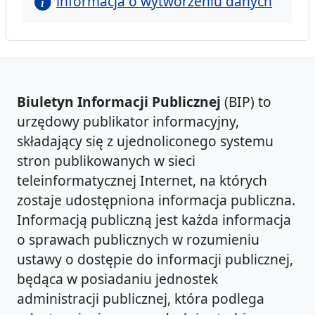
informacja o wytworzeniu danych
Biuletyn Informacji Publicznej
(BIP) to
urzędowy publikator informacyjny,
składający się z ujednoliconego systemu
stron publikowanych w sieci
teleinformatycznej Internet, na których
zostaje udostępniona informacja publiczna.
Informacją publiczną jest każda informacja
o sprawach publicznych w rozumieniu
ustawy o dostępie do informacji publicznej,
będąca w posiadaniu jednostek
administracji publicznej, która podlega