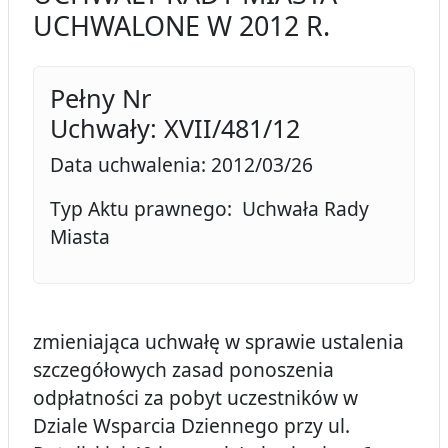
UCHWALONE W 2012 R.
Pełny Nr
Uchwały: XVII/481/12
Data uchwalenia: 2012/03/26
Typ Aktu prawnego: Uchwała Rady
Miasta
zmieniająca uchwałę w sprawie ustalenia
szczegółowych zasad ponoszenia
odpłatności za pobyt uczestników w
Dziale Wsparcia Dziennego przy ul.