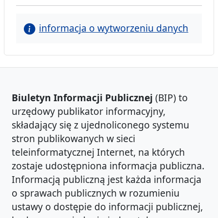
informacja o wytworzeniu danych
Biuletyn Informacji Publicznej
(BIP) to
urzędowy publikator informacyjny,
składający się z ujednoliconego systemu
stron publikowanych w sieci
teleinformatycznej Internet, na których
zostaje udostępniona informacja publiczna.
Informacją publiczną jest każda informacja
o sprawach publicznych w rozumieniu
ustawy o dostępie do informacji publicznej,