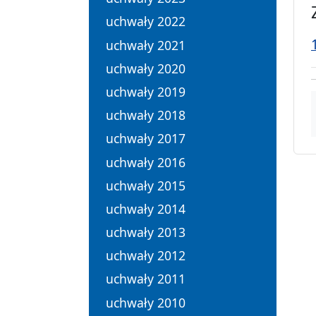
uchwały 2022
uchwały 2021
uchwały 2020
uchwały 2019
uchwały 2018
uchwały 2017
uchwały 2016
uchwały 2015
uchwały 2014
uchwały 2013
uchwały 2012
uchwały 2011
uchwały 2010