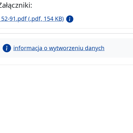
Załączniki:
152-91.pdf (.pdf, 154 KB)
informacja o wytworzeniu danych