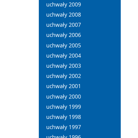
uchwały 2009
uchwały 2008
uchwały 2007
uchwały 2006
uchwały 2005
uchwały 2004
uchwały 2003
uchwały 2002
uchwały 2001
uchwały 2000
uchwały 1999
uchwały 1998
uchwały 1997
uchwały 1996