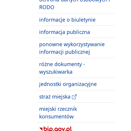
RODO
informacje o biuletynie
informacja publiczna
ponowne wykorzystywanie
informacji publicznej
różne dokumenty -
wyszukiwarka
jednostki organizacyjne
straż miejska
miejski rzecznik
konsumentów