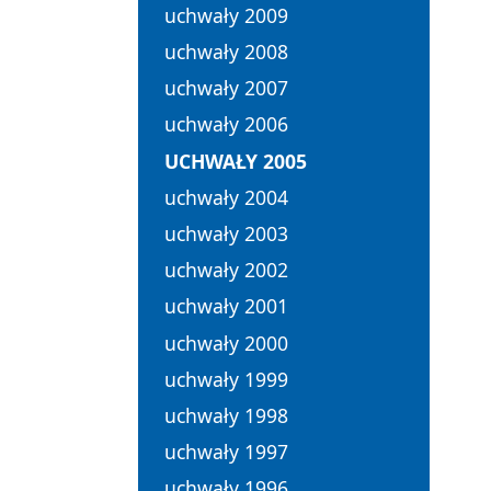
uchwały 2009
uchwały 2008
uchwały 2007
uchwały 2006
UCHWAŁY 2005
uchwały 2004
uchwały 2003
uchwały 2002
uchwały 2001
uchwały 2000
uchwały 1999
uchwały 1998
uchwały 1997
uchwały 1996