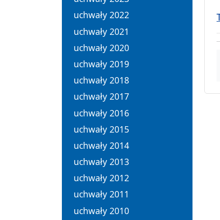
uchwały 2022
uchwały 2021
uchwały 2020
uchwały 2019
uchwały 2018
uchwały 2017
uchwały 2016
uchwały 2015
uchwały 2014
uchwały 2013
uchwały 2012
uchwały 2011
uchwały 2010