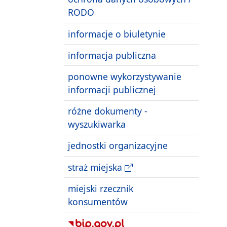
RODO
informacje o biuletynie
informacja publiczna
ponowne wykorzystywanie
informacji publicznej
różne dokumenty -
wyszukiwarka
jednostki organizacyjne
straż miejska
miejski rzecznik
konsumentów