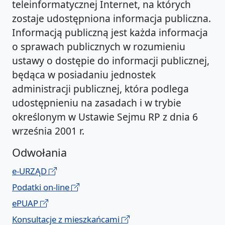
teleinformatycznej Internet, na których
zostaje udostępniona informacja publiczna.
Informacją publiczną jest każda informacja
o sprawach publicznych w rozumieniu
ustawy o dostępie do informacji publicznej,
będąca w posiadaniu jednostek
administracji publicznej, która podlega
udostępnieniu na zasadach i w trybie
określonym w Ustawie Sejmu RP z dnia 6
września 2001 r.
Odwołania
e-URZĄD
Podatki on-line
ePUAP
Konsultacje z mieszkańcami