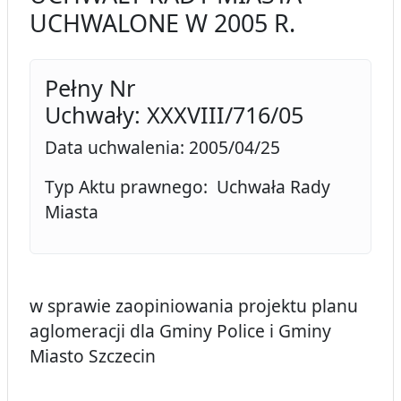
UCHWALONE W 2005 R.
Pełny Nr
Uchwały: XXXVIII/716/05
Data uchwalenia: 2005/04/25
Typ Aktu prawnego: Uchwała Rady
Miasta
w sprawie zaopiniowania projektu planu
aglomeracji dla Gminy Police i Gminy
Miasto Szczecin