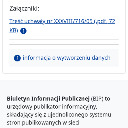
Załączniki:
Treść uchwały nr XXXVIII/716/05 (.pdf, 72
KB)
informacja o wytworzeniu danych
Biuletyn Informacji Publicznej
(BIP) to
urzędowy publikator informacyjny,
składający się z ujednoliconego systemu
stron publikowanych w sieci