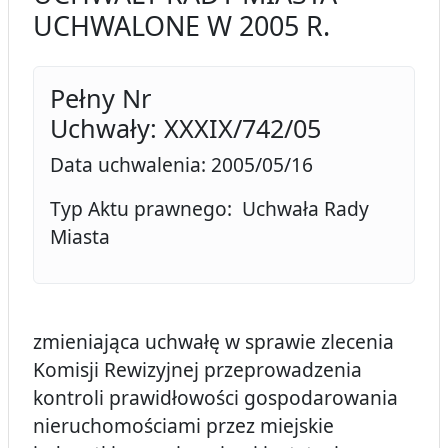
UCHWALONE W 2005 R.
Pełny Nr
Uchwały: XXXIX/742/05
Data uchwalenia: 2005/05/16
Typ Aktu prawnego: Uchwała Rady
Miasta
zmieniająca uchwałę w sprawie zlecenia
Komisji Rewizyjnej przeprowadzenia
kontroli prawidłowości gospodarowania
nieruchomościami przez miejskie