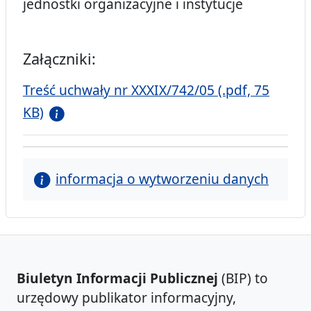
jednostki organizacyjne i instytucje
Załączniki:
Treść uchwały nr XXXIX/742/05 (.pdf, 75
KB)
informacja o wytworzeniu danych
Biuletyn Informacji Publicznej
(BIP) to
urzędowy publikator informacyjny,