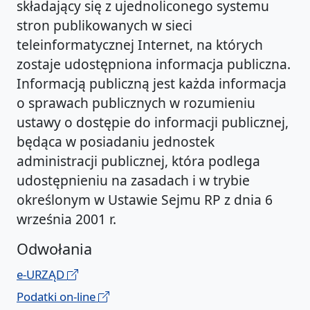
składający się z ujednoliconego systemu
stron publikowanych w sieci
teleinformatycznej Internet, na których
zostaje udostępniona informacja publiczna.
Informacją publiczną jest każda informacja
o sprawach publicznych w rozumieniu
ustawy o dostępie do informacji publicznej,
będąca w posiadaniu jednostek
administracji publicznej, która podlega
udostępnieniu na zasadach i w trybie
określonym w Ustawie Sejmu RP z dnia 6
września 2001 r.
Odwołania
e-URZĄD
Podatki on-line