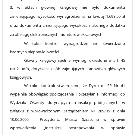
3. w aktach głównej księgowej nie było dokumentu
zmieniającego wysokość wynagrodzenia na kwotę 1.698,50 zł
oraz dokumentu zmieniającego wysokość należnego dodatku
za obsługę elektronicznych monitorów ekranowych.
W toku kontroli wynagrodzeń nie stwierdzono
istotnych nieprawidłowości.
Główny księgowy spełniał wymogi określone w art. 45
ust.2 uofp, dotyczące osób zajmujących stanowiska głównych
księgowych.
W toku kontroli stwierdzono, że Dyrektor SP Nr 41
wypełniła obowiązek sporządzania i przesyłania informacji do
Wydziału Oświaty dotyczących transakcji podejrzanych w
związku z wprowadzonym Zarządzeniem Nr 289/05 z dnia
10.06.2005 r. Prezydenta Miasta Szczecina w sprawie
wprowadzenia „Instrukcji postępowania w sprawie