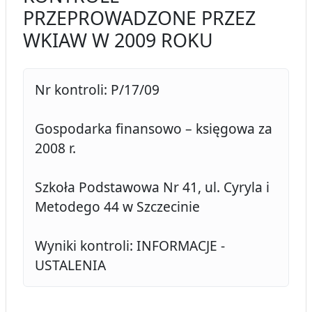
PRZEPROWADZONE PRZEZ
WKIAW W 2009 ROKU
Nr kontroli: P/17/09
Gospodarka finansowo – księgowa za
2008 r.
Szkoła Podstawowa Nr 41, ul. Cyryla i
Metodego 44 w Szczecinie
Wyniki kontroli: INFORMACJE -
USTALENIA