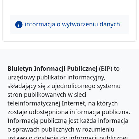
informacja o wytworzeniu danych
Biuletyn Informacji Publicznej
(BIP) to
urzędowy publikator informacyjny,
składający się z ujednoliconego systemu
stron publikowanych w sieci
teleinformatycznej Internet, na których
zostaje udostępniona informacja publiczna.
Informacją publiczną jest każda informacja
o sprawach publicznych w rozumieniu
ustawy o dostępie do informacji publicznej,