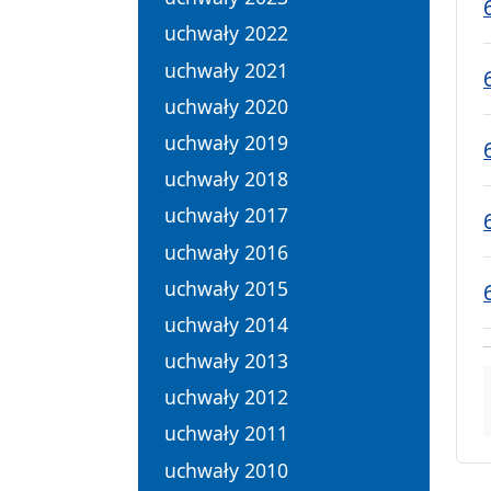
uchwały 2022
uchwały 2021
uchwały 2020
uchwały 2019
uchwały 2018
uchwały 2017
uchwały 2016
uchwały 2015
uchwały 2014
uchwały 2013
uchwały 2012
uchwały 2011
uchwały 2010