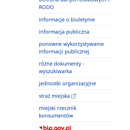
RODO
informacje o biuletynie
informacja publiczna
ponowne wykorzystywanie
informacji publicznej
różne dokumenty -
wyszukiwarka
jednostki organizacyjne
straż miejska
miejski rzecznik
konsumentów