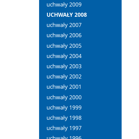
uchwały 2009
UCHWAŁY 2008
uchwały 2007
uchwały 2006
uchwały 2005
uchwały 2004
uchwały 2003
uchwały 2002
uchwały 2001
uchwały 2000
uchwały 1999
uchwały 1998
uchwały 1997
uchwały 1996