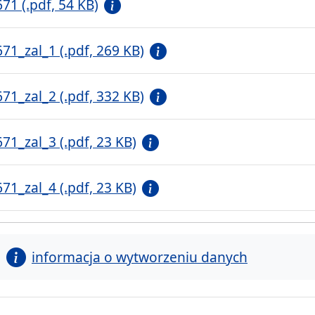
671 (.pdf, 54 KB)
671_zal_1 (.pdf, 269 KB)
671_zal_2 (.pdf, 332 KB)
671_zal_3 (.pdf, 23 KB)
671_zal_4 (.pdf, 23 KB)
informacja o wytworzeniu danych