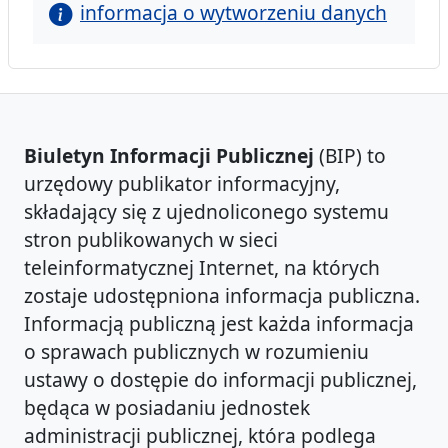
informacja o wytworzeniu danych
Biuletyn Informacji Publicznej
(BIP) to
urzędowy publikator informacyjny,
składający się z ujednoliconego systemu
stron publikowanych w sieci
teleinformatycznej Internet, na których
zostaje udostępniona informacja publiczna.
Informacją publiczną jest każda informacja
o sprawach publicznych w rozumieniu
ustawy o dostępie do informacji publicznej,
będąca w posiadaniu jednostek
administracji publicznej, która podlega