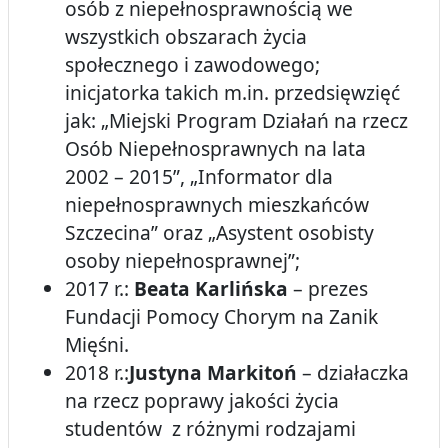
osób z niepełnosprawnością we
wszystkich obszarach życia
społecznego i zawodowego;
inicjatorka takich m.in. przedsięwzięć
jak: „Miejski Program Działań na rzecz
Osób Niepełnosprawnych na lata
2002 – 2015”, „Informator dla
niepełnosprawnych mieszkańców
Szczecina” oraz „Asystent osobisty
osoby niepełnosprawnej”;
2017 r.:
Beata Karlińska
– prezes
Fundacji Pomocy Chorym na Zanik
Mięśni.
2018 r.:
Justyna Markitoń
– działaczka
na rzecz poprawy jakości życia
studentów z różnymi rodzajami