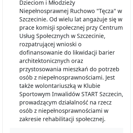
Dzieciom i Młodzieży
Niepełnosprawnej Ruchowo "Tęcza" w
Szczecinie. Od wielu lat angażuje się w
prace komisji społecznej przy Centrum
Usług Społecznych w Szczecinie,
rozpatrującej wnioski o
dofinansowanie do likwidacji barier
architektonicznych oraz
przystosowania mieszkań do potrzeb
osób z niepełnosprawnościami. Jest
także wolontariuszką w Klubie
Sportowym Inwalidów START Szczecin,
prowadzącym działalność na rzecz
osób z niepełnosprawnościami w
zakresie rehabilitacji społecznej.