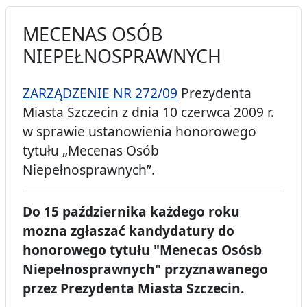
MECENAS OSÓB
NIEPEŁNOSPRAWNYCH
ZARZĄDZENIE NR 272/09
Prezydenta
Miasta Szczecin z dnia 10 czerwca 2009 r.
w sprawie ustanowienia honorowego
tytułu „Mecenas Osób
Niepełnosprawnych”.
Do 15 października każdego roku
mozna zgłaszać kandydatury do
honorowego tytułu "Menecas Osósb
Niepełnosprawnych" przyznawanego
przez Prezydenta Miasta Szczecin.