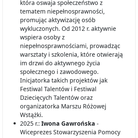
która oswaja społeczeństwo z
tematem niepełnosprawności,
promując aktywizację osób
wykluczonych. Od 2012 r. aktywnie
wspiera osoby z
niepełnosprawnościami, prowadząc
warsztaty i szkolenia, które otwierają
im drzwi do aktywnego życia
społecznego i zawodowego.
Inicjatorka takich projektów jak
Festiwal Talentów i Festiwal
Dziecięcych Talentów oraz
organizatorka Marszu Różowej
Wstążki.
2025 r.:
Iwona Gawrońska
-
Wiceprezes Stowarzyszenia Pomocy