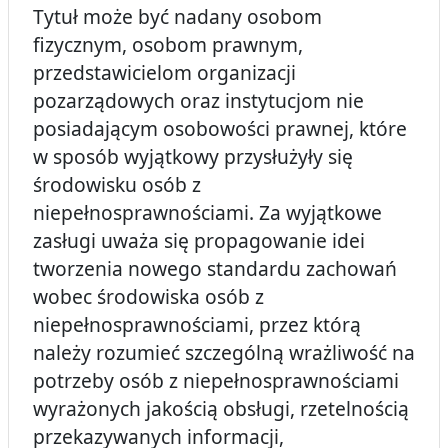
Tytuł może być nadany osobom
fizycznym, osobom prawnym,
przedstawicielom organizacji
pozarządowych oraz instytucjom nie
posiadającym osobowości prawnej, które
w sposób wyjątkowy przysłużyły się
środowisku osób z
niepełnosprawnościami. Za wyjątkowe
zasługi uważa się propagowanie idei
tworzenia nowego standardu zachowań
wobec środowiska osób z
niepełnosprawnościami, przez którą
należy rozumieć szczególną wrażliwość na
potrzeby osób z niepełnosprawnościami
wyrażonych jakością obsługi, rzetelnością
przekazywanych informacji,