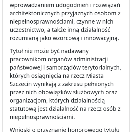
wprowadzaniem udogodnień i rozwiązań
architektonicznych przyjaznych osobom z
niepełnosprawnościami, czynne w nich
uczestnictwo, a także inną działalność
rozumianą jako wzorcową i innowacyjną.
Tytuł nie może być nadawany
pracownikom organów administracji
państwowej i samorządów terytorialnych,
których osiągnięcia na rzecz Miasta
Szczecin wynikają z zakresu pełnionych
przez nich obowiązków służbowych oraz
organizacjom, których działalnością
statutową jest działalność na rzecz osób z
niepełnosprawnościami.
Wnioski o przyznanie honorowego tytułu