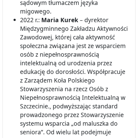
sądowym tłumaczem języka
migowego.
2022 r.:
Maria Kurek
– dyrektor
Międzygminnego Zakładzu Aktywności
Zawodowej, której cała aktywność
społeczna związana jest ze wsparciem
osób z niepełnosprawnością
intelektualną od urodzenia przez
edukację do dorosłości. Współpracuje
z Zarządem Koła Polskiego
Stowarzyszenia na rzecz Osób z
Niepełnosprawnością Intelektualną w
Szczecinie., podwyższając standard
prowadzonego przez Stowarzyszenie
systemu wsparcia „od maluszka do
seniora”. Od wielu lat podejmuje