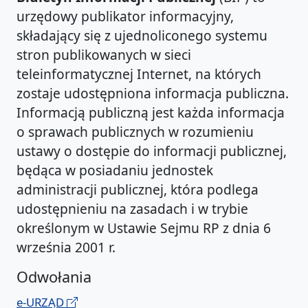
urzędowy publikator informacyjny,
składający się z ujednoliconego systemu
stron publikowanych w sieci
teleinformatycznej Internet, na których
zostaje udostępniona informacja publiczna.
Informacją publiczną jest każda informacja
o sprawach publicznych w rozumieniu
ustawy o dostępie do informacji publicznej,
będąca w posiadaniu jednostek
administracji publicznej, która podlega
udostępnieniu na zasadach i w trybie
określonym w Ustawie Sejmu RP z dnia 6
września 2001 r.
Odwołania
e-URZĄD