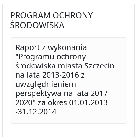
PROGRAM OCHRONY
ŚRODOWISKA
Raport z wykonania
"Programu ochrony
środowiska miasta Szczecin
na lata 2013-2016 z
uwzględnieniem
perspektywa na lata 2017-
2020" za okres 01.01.2013
-31.12.2014