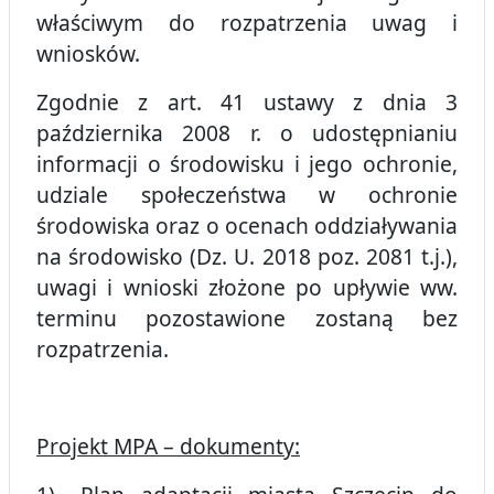
właściwym do rozpatrzenia uwag i
wniosków.
Zgodnie z art. 41 ustawy z dnia 3
października 2008 r. o udostępnianiu
informacji o środowisku i jego ochronie,
udziale społeczeństwa w ochronie
środowiska oraz o ocenach oddziaływania
na środowisko (Dz. U. 2018 poz. 2081 t.j.),
uwagi i wnioski złożone po upływie ww.
terminu pozostawione zostaną bez
rozpatrzenia.
Projekt MPA – dokumenty: