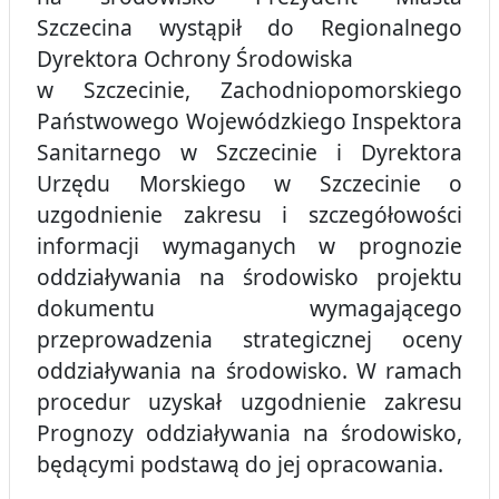
Szczecina wystąpił do Regionalnego
Dyrektora Ochrony Środowiska
w Szczecinie, Zachodniopomorskiego
Państwowego Wojewódzkiego Inspektora
Sanitarnego w Szczecinie i Dyrektora
Urzędu Morskiego w Szczecinie o
uzgodnienie zakresu i szczegółowości
informacji wymaganych w prognozie
oddziaływania na środowisko projektu
dokumentu wymagającego
przeprowadzenia strategicznej oceny
oddziaływania na środowisko. W ramach
procedur uzyskał uzgodnienie zakresu
Prognozy oddziaływania na środowisko,
będącymi podstawą do jej opracowania.