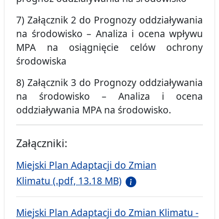
7) Załącznik 2 do Prognozy oddziaływania
na środowisko – Analiza i ocena wpływu
MPA na osiągnięcie celów ochrony
środowiska
8) Załącznik 3 do Prognozy oddziaływania
na środowisko – Analiza i ocena
oddziaływania MPA na środowisko.
Załączniki:
Miejski Plan Adaptacji do Zmian
Klimatu (.pdf, 13.18 MB)
Miejski Plan Adaptacji do Zmian Klimatu -