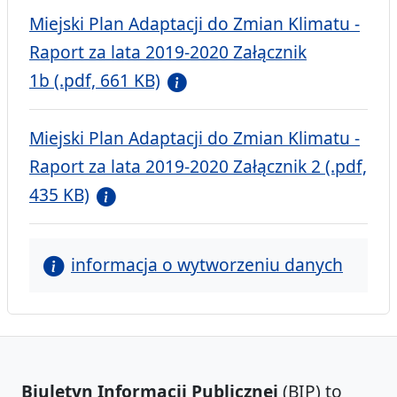
Miejski Plan Adaptacji do Zmian Klimatu -
Raport za lata 2019-2020 Załącznik
1b (.pdf, 661 KB)
Miejski Plan Adaptacji do Zmian Klimatu -
Raport za lata 2019-2020 Załącznik 2 (.pdf,
435 KB)
informacja o wytworzeniu danych
Biuletyn Informacji Publicznej
(BIP) to