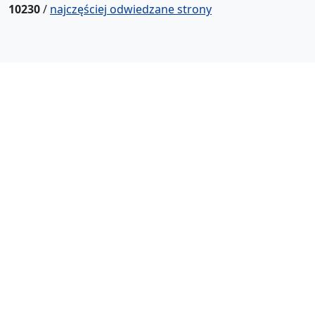
10230
/
najczęściej odwiedzane strony