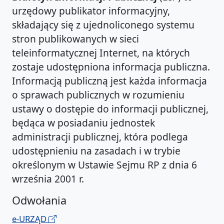
urzędowy publikator informacyjny,
składający się z ujednoliconego systemu
stron publikowanych w sieci
teleinformatycznej Internet, na których
zostaje udostępniona informacja publiczna.
Informacją publiczną jest każda informacja
o sprawach publicznych w rozumieniu
ustawy o dostępie do informacji publicznej,
będąca w posiadaniu jednostek
administracji publicznej, która podlega
udostępnieniu na zasadach i w trybie
określonym w Ustawie Sejmu RP z dnia 6
września 2001 r.
Odwołania
e-URZĄD