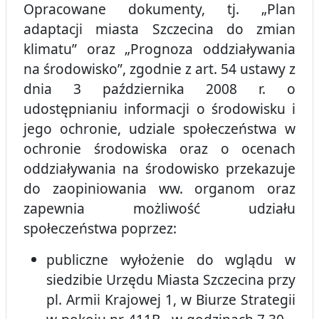
Opracowane dokumenty, tj. „Plan
adaptacji miasta Szczecina do zmian
klimatu” oraz „Prognoza oddziaływania
na środowisko”, zgodnie z art. 54 ustawy z
dnia 3 października 2008 r. o
udostępnianiu informacji o środowisku i
jego ochronie, udziale społeczeństwa w
ochronie środowiska oraz o ocenach
oddziaływania na środowisko przekazuje
do zaopiniowania ww. organom oraz
zapewnia możliwość udziału
społeczeństwa poprzez:
publiczne wyłożenie do wglądu w
siedzibie Urzędu Miasta Szczecina przy
pl. Armii Krajowej 1, w Biurze Strategii