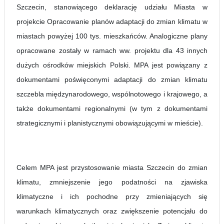
Szczecin, stanowiącego deklarację udziału Miasta w
projekcie Opracowanie planów adaptacji do zmian klimatu w
miastach powyżej 100 tys. mieszkańców. Analogiczne plany
opracowane zostały w ramach ww. projektu dla 43 innych
dużych ośrodków miejskich Polski. MPA jest powiązany z
dokumentami poświęconymi adaptacji do zmian klimatu
szczebla międzynarodowego, wspólnotowego i krajowego, a
także dokumentami regionalnymi (w tym z dokumentami
strategicznymi i planistycznymi obowiązującymi w mieście).
Celem MPA jest przystosowanie miasta Szczecin do zmian
klimatu, zmniejszenie jego podatności na zjawiska
klimatyczne i ich pochodne przy zmieniających się
warunkach klimatycznych oraz zwiększenie potencjału do