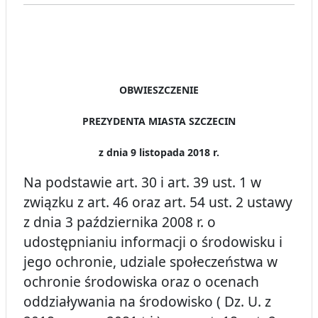
OBWIESZCZENIE
PREZYDENTA MIASTA SZCZECIN
z dnia 9 listopada 2018 r.
Na podstawie art. 30 i art. 39 ust. 1 w
związku z art. 46 oraz art. 54 ust. 2 ustawy
z dnia 3 października 2008 r. o
udostępnianiu informacji o środowisku i
jego ochronie, udziale społeczeństwa w
ochronie środowiska oraz o ocenach
oddziaływania na środowisko ( Dz. U. z