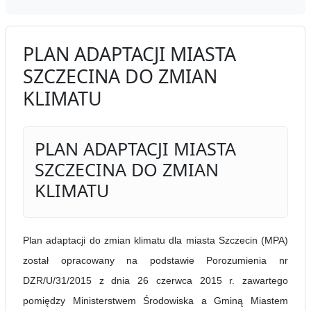
PLAN ADAPTACJI MIASTA
SZCZECINA DO ZMIAN
KLIMATU
PLAN ADAPTACJI MIASTA
SZCZECINA DO ZMIAN
KLIMATU
Plan adaptacji do zmian klimatu dla miasta Szczecin (MPA)
został opracowany na podstawie Porozumienia nr
DZR/U/31/2015 z dnia 26 czerwca 2015 r. zawartego
pomiędzy Ministerstwem Środowiska a Gminą Miastem