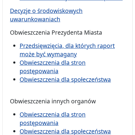
Decyzje o środowiskowych
uwarunkowaniach
Obwieszczenia Prezydenta Miasta
Przedsięwzięcia, dla których raport
może być wymagany
Obwieszczenia dla stron
postępowania
Obwieszczenia dla społeczeństwa
Obwieszczenia innych organów
Obwieszczenia dla stron
postępowania
Obwieszczenia dla społeczeństwa