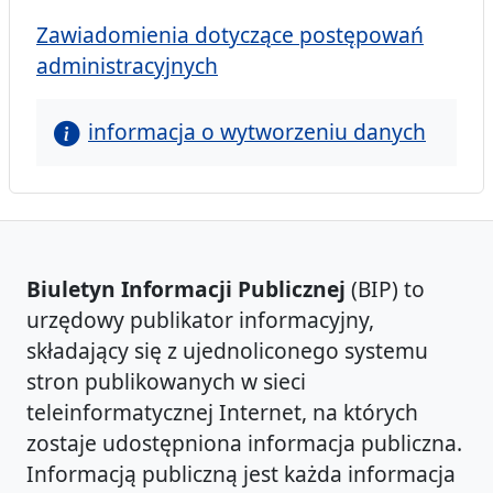
Zawiadomienia dotyczące postępowań
administracyjnych
informacja o wytworzeniu danych
Biuletyn Informacji Publicznej
(BIP) to
urzędowy publikator informacyjny,
składający się z ujednoliconego systemu
stron publikowanych w sieci
teleinformatycznej Internet, na których
zostaje udostępniona informacja publiczna.
Informacją publiczną jest każda informacja