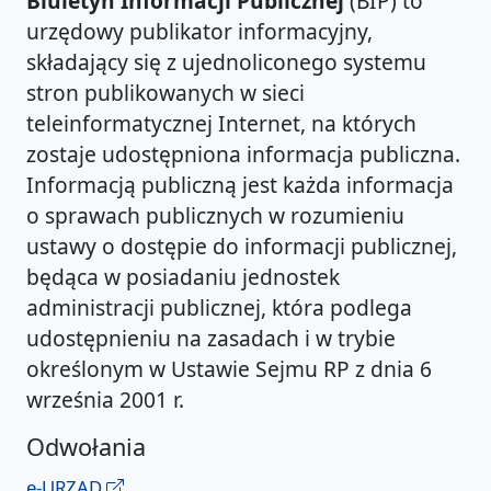
Biuletyn Informacji Publicznej
(BIP) to
urzędowy publikator informacyjny,
składający się z ujednoliconego systemu
stron publikowanych w sieci
teleinformatycznej Internet, na których
zostaje udostępniona informacja publiczna.
Informacją publiczną jest każda informacja
o sprawach publicznych w rozumieniu
ustawy o dostępie do informacji publicznej,
będąca w posiadaniu jednostek
administracji publicznej, która podlega
udostępnieniu na zasadach i w trybie
określonym w Ustawie Sejmu RP z dnia 6
września 2001 r.
Odwołania
e-URZĄD