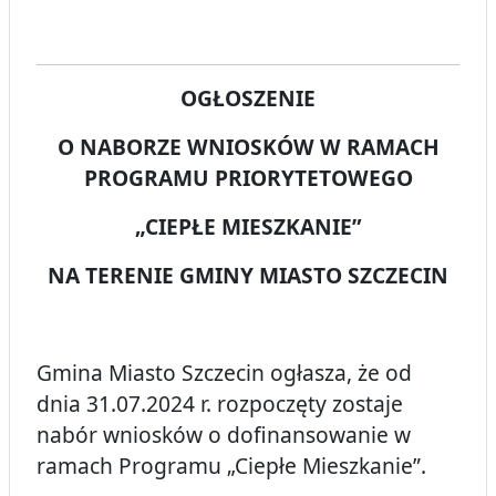
OGŁOSZENIE
O NABORZE WNIOSKÓW W RAMACH
PROGRAMU PRIORYTETOWEGO
„CIEPŁE MIESZKANIE”
NA TERENIE GMINY MIASTO SZCZECIN
Gmina Miasto Szczecin ogłasza, że od
dnia 31.07.2024 r. rozpoczęty zostaje
nabór wniosków o dofinansowanie w
ramach Programu „Ciepłe Mieszkanie”.