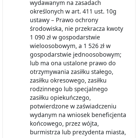
wydawanym na zasadach
określonych w art. 411 ust. 10g
ustawy – Prawo ochrony
środowiska, nie przekracza kwoty
1 090 zł w gospodarstwie
wieloosobowym, a 1 526 zł w
gospodarstwie jednoosobowym;
lub ma ona ustalone prawo do
otrzymywania zasiłku stałego,
zasiłku okresowego, zasiłku
rodzinnego lub specjalnego
zasiłku opiekuńczego,
potwierdzone w zaświadczeniu
wydanym na wniosek beneficjenta
końcowego, przez wójta,
burmistrza lub prezydenta miasta,