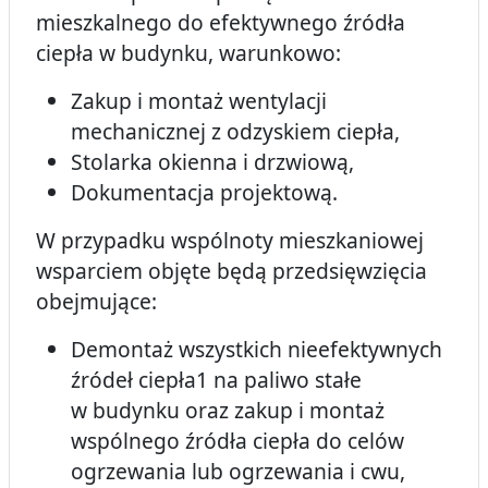
mieszkalnego do efektywnego źródła
ciepła w budynku, warunkowo:
Zakup i montaż wentylacji
mechanicznej z odzyskiem ciepła,
Stolarka okienna i drzwiową,
Dokumentacja projektową.
W przypadku wspólnoty mieszkaniowej
wsparciem objęte będą przedsięwzięcia
obejmujące:
Demontaż wszystkich nieefektywnych
źródeł ciepła1 na paliwo stałe
w budynku oraz zakup i montaż
wspólnego źródła ciepła do celów
ogrzewania lub ogrzewania i cwu,