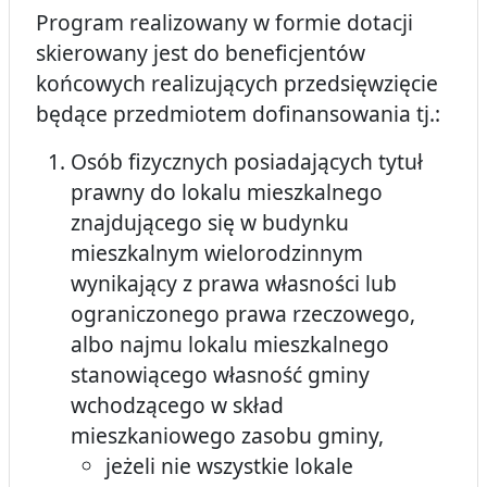
Program realizowany w formie dotacji
skierowany jest do beneficjentów
końcowych realizujących przedsięwzięcie
będące przedmiotem dofinansowania tj.:
Osób fizycznych posiadających tytuł
prawny do lokalu mieszkalnego
znajdującego się w budynku
mieszkalnym wielorodzinnym
wynikający z prawa własności lub
ograniczonego prawa rzeczowego,
albo najmu lokalu mieszkalnego
stanowiącego własność gminy
wchodzącego w skład
mieszkaniowego zasobu gminy,
jeżeli nie wszystkie lokale