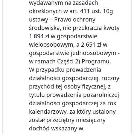
wydawanym na zasadach
określonych w art. 411 ust. 10g
ustawy – Prawo ochrony
środowiska, nie przekracza kwoty
1 894 zł w gospodarstwie
wieloosobowym, a 2 651 zł w
gospodarstwie jednoosobowym -
w ramach Części 2) Programu.
W przypadku prowadzenia
działalności gospodarczej, roczny
przychód tej osoby fizycznej, z
tytułu prowadzenia pozarolniczej
działalności gospodarczej za rok
kalendarzowy, za który ustalony
został przeciętny miesięczny
dochód wskazany w