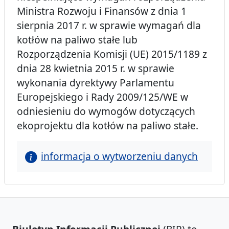
Ministra Rozwoju i Finansów z dnia 1
sierpnia 2017 r. w sprawie wymagań dla
kotłów na paliwo stałe lub
Rozporządzenia Komisji (UE) 2015/1189 z
dnia 28 kwietnia 2015 r. w sprawie
wykonania dyrektywy Parlamentu
Europejskiego i Rady 2009/125/WE w
odniesieniu do wymogów dotyczących
ekoprojektu dla kotłów na paliwo stałe.
informacja o wytworzeniu danych