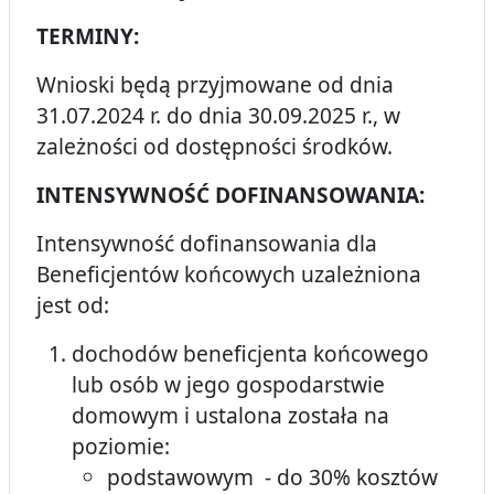
TERMINY:
Wnioski będą przyjmowane od dnia
31.07.2024 r. do dnia 30.09.2025 r., w
zależności od dostępności środków.
INTENSYWNOŚĆ DOFINANSOWANIA:
Intensywność dofinansowania dla
Beneficjentów końcowych uzależniona
jest od:
dochodów beneficjenta końcowego
lub osób w jego gospodarstwie
domowym i ustalona została na
poziomie:
podstawowym - do 30% kosztów