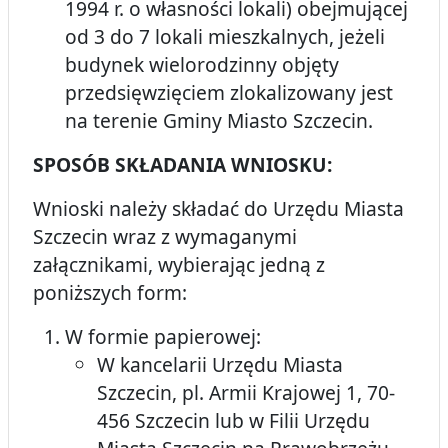
1994 r. o własności lokali) obejmującej
od 3 do 7 lokali mieszkalnych, jeżeli
budynek wielorodzinny objęty
przedsięwzięciem zlokalizowany jest
na terenie Gminy Miasto Szczecin.
SPOSÓB SKŁADANIA WNIOSKU:
Wnioski należy składać do Urzędu Miasta
Szczecin wraz z wymaganymi
załącznikami, wybierając jedną z
poniższych form:
W formie papierowej:
W kancelarii Urzędu Miasta
Szczecin, pl. Armii Krajowej 1, 70-
456 Szczecin lub w Filii Urzędu