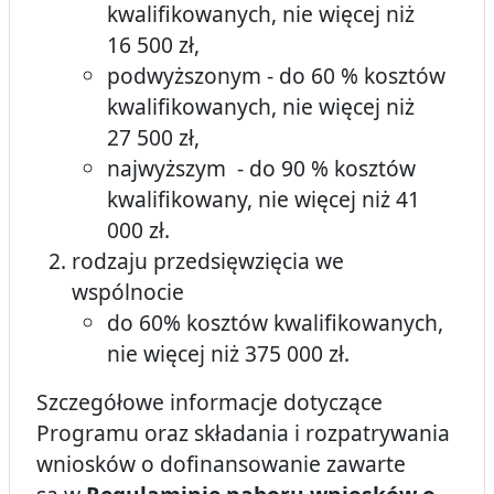
kwalifikowanych, nie więcej niż
16 500 zł,
podwyższonym - do 60 % kosztów
kwalifikowanych, nie więcej niż
27 500 zł,
najwyższym - do 90 % kosztów
kwalifikowany, nie więcej niż 41
000 zł.
rodzaju przedsięwzięcia we
wspólnocie
do 60% kosztów kwalifikowanych,
nie więcej niż 375 000 zł.
Szczegółowe informacje dotyczące
Programu oraz składania i rozpatrywania
wniosków o dofinansowanie zawarte