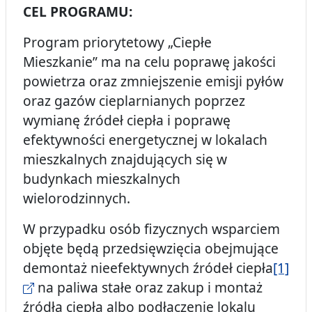
CEL PROGRAMU:
Program priorytetowy „Ciepłe
Mieszkanie” ma na celu poprawę jakości
powietrza oraz zmniejszenie emisji pyłów
oraz gazów cieplarnianych poprzez
wymianę źródeł ciepła i poprawę
efektywności energetycznej w lokalach
mieszkalnych znajdujących się w
budynkach mieszkalnych
wielorodzinnych.
W przypadku osób fizycznych wsparciem
objęte będą przedsięwzięcia obejmujące
demontaż nieefektywnych źródeł ciepła
[1]
na paliwa stałe oraz zakup i montaż
źródła ciepła albo podłączenie lokalu