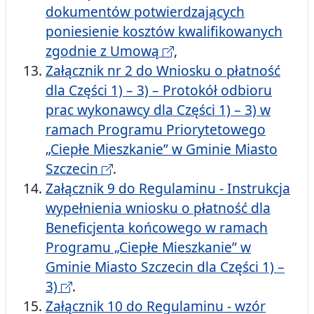
dokumentów potwierdzających
poniesienie kosztów kwalifikowanych
zgodnie z Umową
,
Załącznik nr 2 do Wniosku o płatność
dla Części 1) – 3) – Protokół odbioru
prac wykonawcy dla Części 1) – 3) w
ramach Programu Priorytetowego
„Ciepłe Mieszkanie” w Gminie Miasto
Szczecin
.
Załącznik 9 do Regulaminu - Instrukcja
wypełnienia wniosku o płatność dla
Beneficjenta końcowego w ramach
Programu „Ciepłe Mieszkanie” w
Gminie Miasto Szczecin dla Części 1) –
3)
.
Załącznik 10 do Regulaminu - wzór