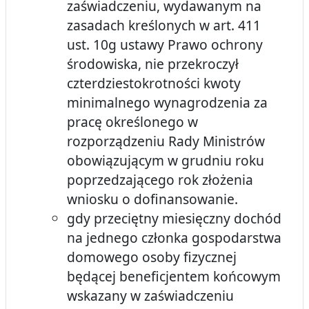
zaświadczeniu, wydawanym na
zasadach kreślonych w art. 411
ust. 10g ustawy Prawo ochrony
środowiska, nie przekroczył
czterdziestokrotności kwoty
minimalnego wynagrodzenia za
pracę określonego w
rozporządzeniu Rady Ministrów
obowiązującym w grudniu roku
poprzedzającego rok złożenia
wniosku o dofinansowanie.
gdy przeciętny miesięczny dochód
na jednego członka gospodarstwa
domowego osoby fizycznej
będącej beneficjentem końcowym
wskazany w zaświadczeniu