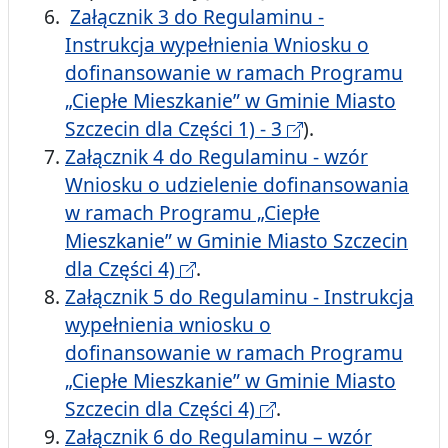
Załącznik 3 do Regulaminu -
Instrukcja wypełnienia Wniosku o
dofinansowanie w ramach Programu
„Ciepłe Mieszkanie” w Gminie Miasto
Szczecin dla Części 1) - 3
).
Załącznik 4 do Regulaminu - wzór
Wniosku o udzielenie dofinansowania
w ramach Programu „Ciepłe
Mieszkanie” w Gminie Miasto Szczecin
dla Części 4)
.
Załącznik 5 do Regulaminu - Instrukcja
wypełnienia wniosku o
dofinansowanie w ramach Programu
„Ciepłe Mieszkanie” w Gminie Miasto
Szczecin dla Części 4)
.
Załącznik 6 do Regulaminu – wzór