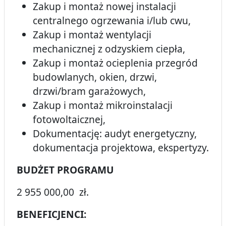
Zakup i montaż nowej instalacji
centralnego ogrzewania i/lub cwu,
Zakup i montaż wentylacji
mechanicznej z odzyskiem ciepła,
Zakup i montaż ocieplenia przegród
budowlanych, okien, drzwi,
drzwi/bram garażowych,
Zakup i montaż mikroinstalacji
fotowoltaicznej,
Dokumentację: audyt energetyczny,
dokumentacja projektowa, ekspertyzy.
BUDŻET PROGRAMU
2 955 000,00 zł.
BENEFICJENCI: