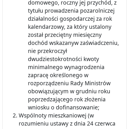
domowego, roczny jej przychód, z
tytułu prowadzenia pozarolniczej
działalności gospodarczej za rok
kalendarzowy, za który ustalony
został przeciętny miesięczny
dochód wskazanyw zaświadczeniu,
nie przekroczył
dwudziestokrotności kwoty
minimalnego wynagrodzenia
zapracę określonego w
rozporządzeniu Rady Ministrów
obowiązującym w grudniu roku
poprzedzającego rok złożenia
wniosku o dofinansowanie;
Wspólnoty mieszkaniowej (w
rozumieniu ustawy z dnia 24 czerwca