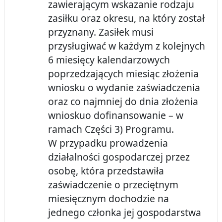
zawierającym wskazanie rodzaju
zasiłku oraz okresu, na który został
przyznany. Zasiłek musi
przysługiwać w każdym z kolejnych
6 miesięcy kalendarzowych
poprzedzających miesiąc złożenia
wniosku o wydanie zaświadczenia
oraz co najmniej do dnia złożenia
wnioskuo dofinansowanie – w
ramach Części 3) Programu.
W przypadku prowadzenia
działalności gospodarczej przez
osobę, która przedstawiła
zaświadczenie o przeciętnym
miesięcznym dochodzie na
jednego członka jej gospodarstwa