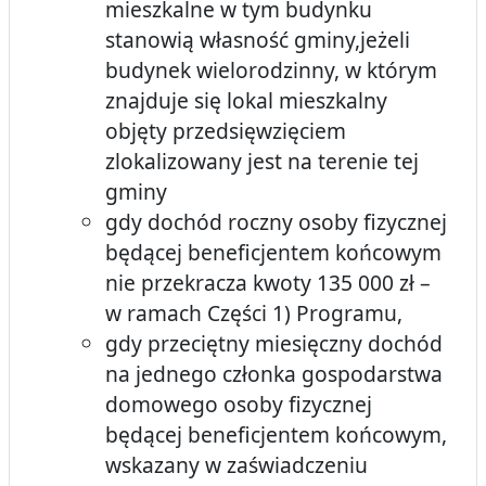
mieszkalne w tym budynku
stanowią własność gminy,jeżeli
budynek wielorodzinny, w którym
znajduje się lokal mieszkalny
objęty przedsięwzięciem
zlokalizowany jest na terenie tej
gminy
gdy dochód roczny osoby fizycznej
będącej beneficjentem końcowym
nie przekracza kwoty 135 000 zł –
w ramach Części 1) Programu,
gdy przeciętny miesięczny dochód
na jednego członka gospodarstwa
domowego osoby fizycznej
będącej beneficjentem końcowym,
wskazany w zaświadczeniu