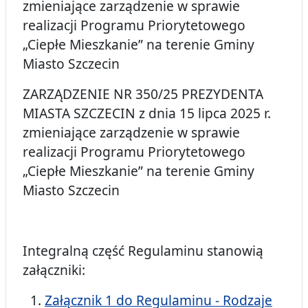
zmieniające zarządzenie w sprawie
realizacji Programu Priorytetowego
„Ciepłe Mieszkanie” na terenie Gminy
Miasto Szczecin
ZARZĄDZENIE NR 350/25 PREZYDENTA
MIASTA SZCZECIN z dnia 15 lipca 2025 r.
zmieniające zarządzenie w sprawie
realizacji Programu Priorytetowego
„Ciepłe Mieszkanie” na terenie Gminy
Miasto Szczecin
Integralną część Regulaminu stanowią
załączniki:
Załącznik 1 do Regulaminu - Rodzaje