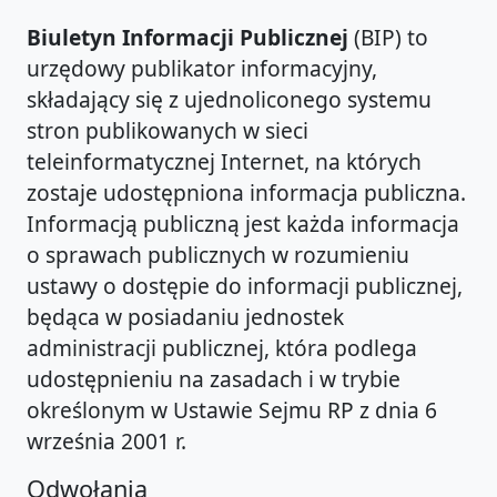
Biuletyn Informacji Publicznej
(BIP) to
urzędowy publikator informacyjny,
składający się z ujednoliconego systemu
stron publikowanych w sieci
teleinformatycznej Internet, na których
zostaje udostępniona informacja publiczna.
Informacją publiczną jest każda informacja
o sprawach publicznych w rozumieniu
ustawy o dostępie do informacji publicznej,
będąca w posiadaniu jednostek
administracji publicznej, która podlega
udostępnieniu na zasadach i w trybie
określonym w Ustawie Sejmu RP z dnia 6
września 2001 r.
Odwołania