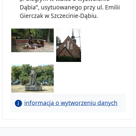
Dąbia”, usytuowanego przy ul. Emilii
Gierczak w Szczecinie-Dąbiu.
informacja o wytworzeniu danych