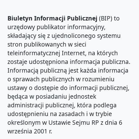
Biuletyn Informacji Publicznej
(BIP) to
urzędowy publikator informacyjny,
składający się z ujednoliconego systemu
stron publikowanych w sieci
teleinformatycznej Internet, na których
zostaje udostępniona informacja publiczna.
Informacją publiczną jest każda informacja
o sprawach publicznych w rozumieniu
ustawy o dostępie do informacji publicznej,
będąca w posiadaniu jednostek
administracji publicznej, która podlega
udostępnieniu na zasadach i w trybie
określonym w Ustawie Sejmu RP z dnia 6
września 2001 r.