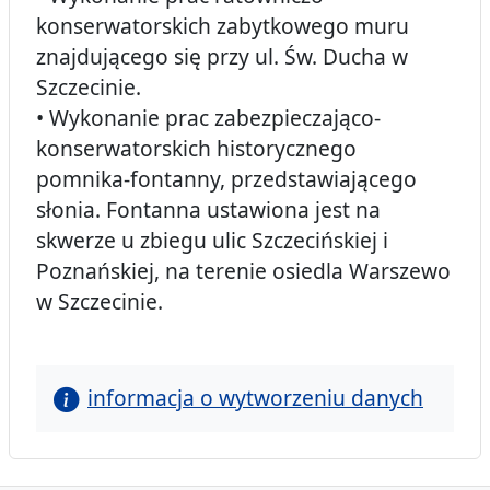
konserwatorskich zabytkowego muru
znajdującego się przy ul. Św. Ducha w
Szczecinie.
• Wykonanie prac zabezpieczająco-
konserwatorskich historycznego
pomnika-fontanny, przedstawiającego
słonia. Fontanna ustawiona jest na
skwerze u zbiegu ulic Szczecińskiej i
Poznańskiej, na terenie osiedla Warszewo
w Szczecinie.
informacja o wytworzeniu danych