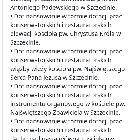
Antoniego Padewskiego w Szczecinie.
• Dofinansowanie w formie dotacji prac
konserwatorskich i restauratorskich
elewacji kościoła pw. Chrystusa Króla w
Szczecinie.
• Dofinansowanie w formie dotacji prac
konserwatorskich i restauratorskich
więźby wieży kościoła pw. Najświętszego
Serca Pana Jezusa w Szczecinie.
• Dofinansowanie w formie dotacji prac
konserwatorskich i restauratorskich
instrumentu organowego w kościele pw.
Najświętszego Zbawiciela w Szczecinie.
• Dofinansowanie w formie dotacji prac
konserwatorskich i restauratorskich
dachu nad nawą główną kościoła pw.