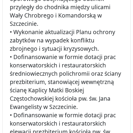
przyległy do chodnika między ulicami
Wały Chrobrego i Komandorską w
Szczecinie.
• Wykonanie aktualizacji Planu ochrony
zabytków na wypadek konfliktu
zbrojnego i sytuacji kryzysowych.
• Dofinansowanie w formie dotacji prac
konserwatorskich i restauratorskich
średniowiecznych polichromii oraz ściany
prezbiterium, stanowiącej wewnętrzną
ścianę Kaplicy Matki Boskiej
Częstochowskiej kościoła pw. św. Jana
Ewangelisty w Szczecinie.
• Dofinansowanie w formie dotacji prac
konserwatorskich i restauratorskich
elewacji prezbiterium kościoła pw. św.