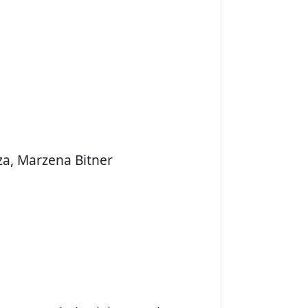
za, Marzena Bitner