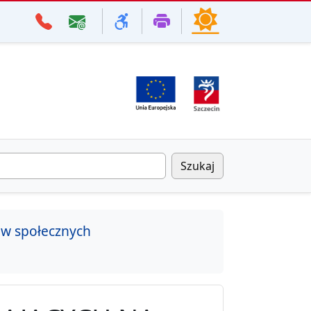
Szukaj
aw społecznych