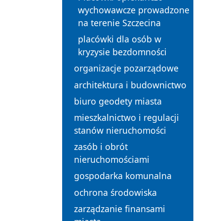
wychowawcze prowadzone
na terenie Szczecina
placówki dla osób w
kryzysie bezdomności
organizacje pozarządowe
architektura i budownictwo
biuro geodety miasta
mieszkalnictwo i regulacji
stanów nieruchomości
zasób i obrót
nieruchomościami
gospodarka komunalna
ochrona środowiska
zarządzanie finansami