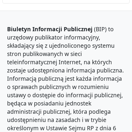
Biuletyn Informacji Publicznej
(BIP) to
urzędowy publikator informacyjny,
składający się z ujednoliconego systemu
stron publikowanych w sieci
teleinformatycznej Internet, na których
zostaje udostępniona informacja publiczna.
Informacją publiczną jest każda informacja
o sprawach publicznych w rozumieniu
ustawy o dostępie do informacji publicznej,
będąca w posiadaniu jednostek
administracji publicznej, która podlega
udostępnieniu na zasadach i w trybie
określonym w Ustawie Sejmu RP z dnia 6