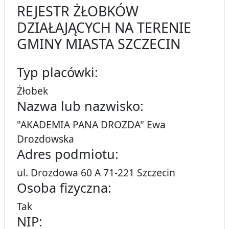
REJESTR ŻŁOBKÓW
DZIAŁAJĄCYCH NA TERENIE
GMINY MIASTA SZCZECIN
Typ placówki:
Żłobek
Nazwa lub nazwisko:
"AKADEMIA PANA DROZDA" Ewa
Drozdowska
Adres podmiotu:
ul. Drozdowa 60 A 71-221 Szczecin
Osoba fizyczna:
Tak
NIP: