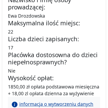
prowadzącej:
Ewa Drozdowska
Maksymalna ilość miejsc:
22
Liczba dzieci zapisanych:
17
Placówka dostosowna do dzieci
niepełnosprawnych?
Nie
Wysokość opłat:
1850,00 zł opłata podstawowa miesięczna
+ 18,00 zl opłata dzienna za wyżywienie
informacja o wytworzeniu danych