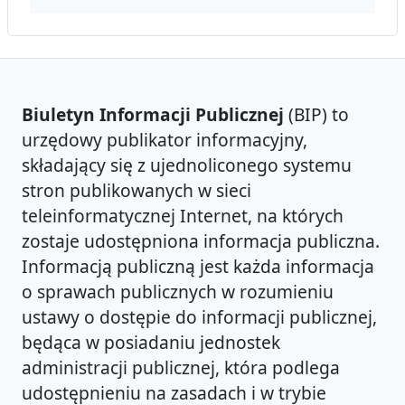
Biuletyn Informacji Publicznej
(BIP) to
urzędowy publikator informacyjny,
składający się z ujednoliconego systemu
stron publikowanych w sieci
teleinformatycznej Internet, na których
zostaje udostępniona informacja publiczna.
Informacją publiczną jest każda informacja
o sprawach publicznych w rozumieniu
ustawy o dostępie do informacji publicznej,
będąca w posiadaniu jednostek
administracji publicznej, która podlega
udostępnieniu na zasadach i w trybie