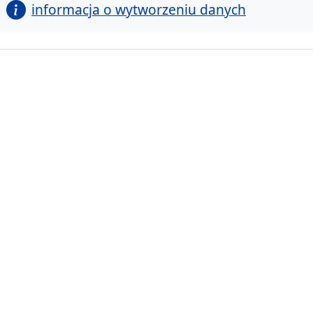
informacja o wytworzeniu danych