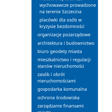
wychowawcze prowadzone
na terenie Szczecina
placówki dla osób w
kryzysie bezdomności
organizacje pozarządowe
architektura i budownictwo
biuro geodety miasta
mieszkalnictwo i regulacji
stanów nieruchomości
zasób i obrót
nieruchomościami
gospodarka komunalna
ochrona środowiska
zarządzanie finansami