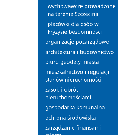
wychowawcze prowadzone
na terenie Szczecina
placówki dla osób w
kryzysie bezdomności
organizacje pozarządowe
architektura i budownictwo
biuro geodety miasta
mieszkalnictwo i regulacji
stanów nieruchomości
zasób i obrót
nieruchomościami
gospodarka komunalna
ochrona środowiska
zarządzanie finansami