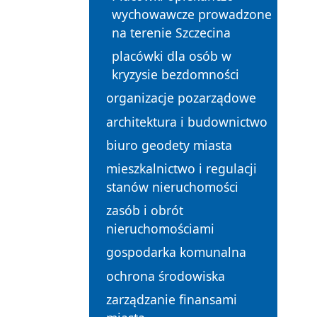
wychowawcze prowadzone
na terenie Szczecina
placówki dla osób w
kryzysie bezdomności
organizacje pozarządowe
architektura i budownictwo
biuro geodety miasta
mieszkalnictwo i regulacji
stanów nieruchomości
zasób i obrót
nieruchomościami
gospodarka komunalna
ochrona środowiska
zarządzanie finansami