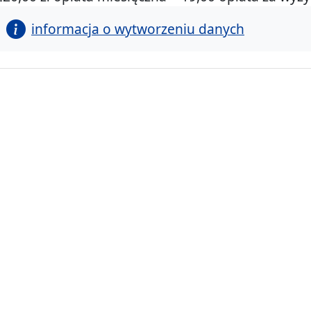
informacja o wytworzeniu danych