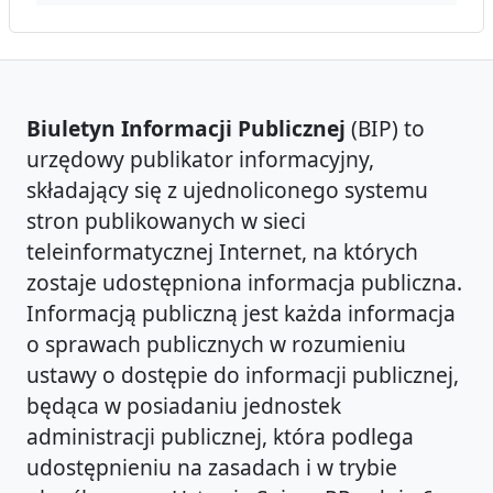
Biuletyn Informacji Publicznej
(BIP) to
urzędowy publikator informacyjny,
składający się z ujednoliconego systemu
stron publikowanych w sieci
teleinformatycznej Internet, na których
zostaje udostępniona informacja publiczna.
Informacją publiczną jest każda informacja
o sprawach publicznych w rozumieniu
ustawy o dostępie do informacji publicznej,
będąca w posiadaniu jednostek
administracji publicznej, która podlega
udostępnieniu na zasadach i w trybie