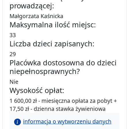
prowadzącej:
Małgorzata Kaśnicka
Maksymalna ilość miejsc:
33
Liczba dzieci zapisanych:
29
Placówka dostosowna do dzieci
niepełnosprawnych?
Nie
Wysokość opłat:
1 600,00 zł - miesięczna opłata za pobyt +
17,50 zł - dzienna stawka żywieniowa
informacja o wytworzeniu danych