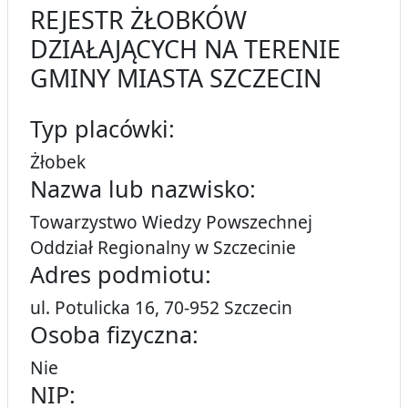
REJESTR ŻŁOBKÓW
DZIAŁAJĄCYCH NA TERENIE
GMINY MIASTA SZCZECIN
Typ placówki:
Żłobek
Nazwa lub nazwisko:
Towarzystwo Wiedzy Powszechnej
Oddział Regionalny w Szczecinie
Adres podmiotu:
ul. Potulicka 16, 70-952 Szczecin
Osoba fizyczna:
Nie
NIP: